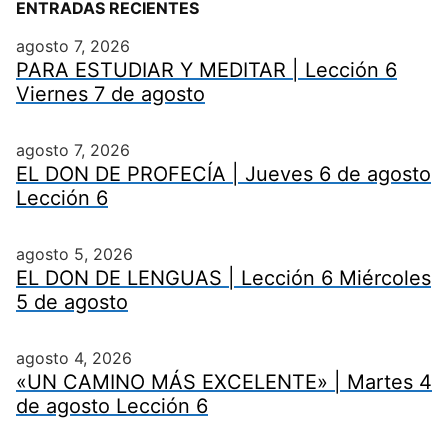
ENTRADAS RECIENTES
agosto 7, 2026
PARA ESTUDIAR Y MEDITAR | Lección 6
Viernes 7 de agosto
agosto 7, 2026
EL DON DE PROFECÍA | Jueves 6 de agosto
Lección 6
agosto 5, 2026
EL DON DE LENGUAS | Lección 6 Miércoles
5 de agosto
agosto 4, 2026
«UN CAMINO MÁS EXCELENTE» | Martes 4
de agosto Lección 6