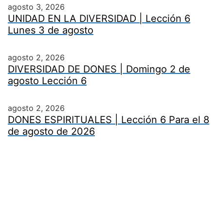
agosto 3, 2026
UNIDAD EN LA DIVERSIDAD | Lección 6
Lunes 3 de agosto
agosto 2, 2026
DIVERSIDAD DE DONES | Domingo 2 de
agosto Lección 6
agosto 2, 2026
DONES ESPIRITUALES | Lección 6 Para el 8
de agosto de 2026