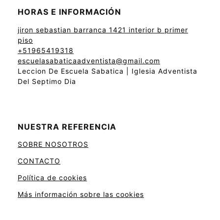
HORAS E INFORMACIÓN
jiron sebastian barranca 1421 interior b primer
piso
+51965419318
escuelasabaticaadventista@gmail.com
Leccion De Escuela Sabatica | Iglesia Adventista
Del Septimo Dia
NUESTRA REFERENCIA
SOBRE NOSOTROS
CONTACTO
Política de cookies
Más información sobre las cookies