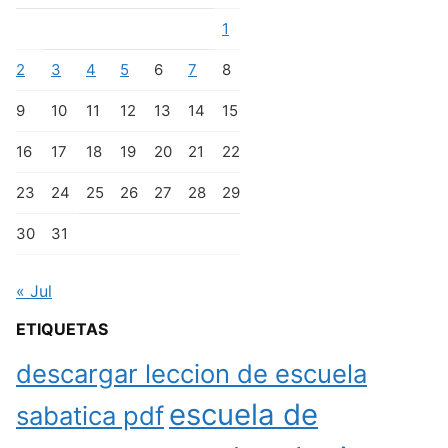
1
2
3
4
5
6
7
8
9
10
11
12
13
14
15
16
17
18
19
20
21
22
23
24
25
26
27
28
29
30
31
« Jul
ETIQUETAS
descargar leccion de escuela
escuela de
sabatica pdf