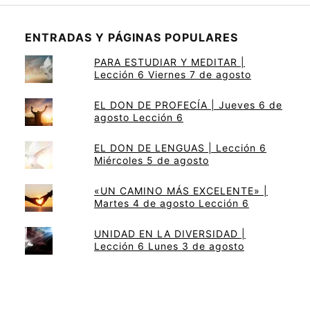
ENTRADAS Y PÁGINAS POPULARES
PARA ESTUDIAR Y MEDITAR |
Lección 6 Viernes 7 de agosto
EL DON DE PROFECÍA | Jueves 6 de
agosto Lección 6
EL DON DE LENGUAS | Lección 6
Miércoles 5 de agosto
«UN CAMINO MÁS EXCELENTE» |
Martes 4 de agosto Lección 6
UNIDAD EN LA DIVERSIDAD |
Lección 6 Lunes 3 de agosto