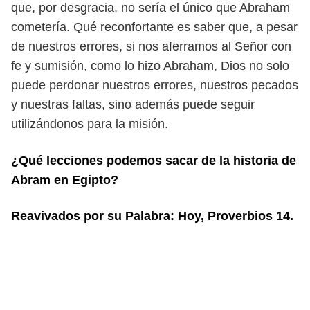
que, por desgracia, no sería
el único que Abraham
cometería. Qué reconfortante es saber que, a pesar
de
nuestros errores, si nos aferramos al Señor con
fe y sumisión, como lo hizo
Abraham, Dios no solo
puede perdonar nuestros errores, nuestros pecados
y
nuestras faltas, sino además puede seguir
utilizándonos para la misión.
¿Qué lecciones podemos sacar de la historia de
Abram en Egipto?
Reavivados por su Palabra: Hoy, Proverbios 14.