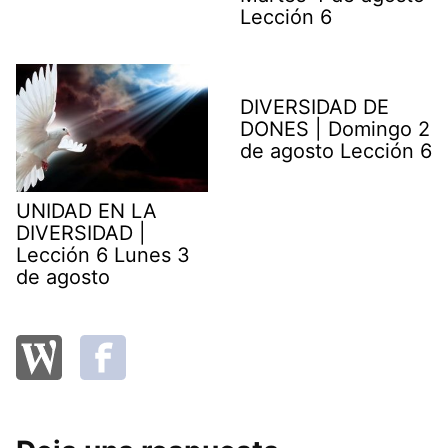
Lección 6
DIVERSIDAD DE
DONES | Domingo 2
de agosto Lección 6
UNIDAD EN LA
DIVERSIDAD |
Lección 6 Lunes 3
de agosto