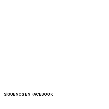
SÍGUENOS EN FACEBOOK