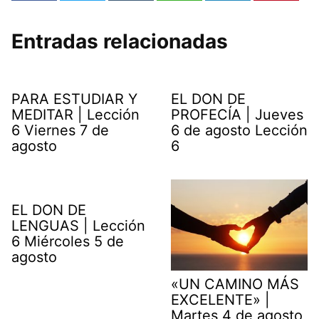
Entradas relacionadas
PARA ESTUDIAR Y
EL DON DE
MEDITAR | Lección
PROFECÍA | Jueves
6 Viernes 7 de
6 de agosto Lección
agosto
6
EL DON DE
LENGUAS | Lección
6 Miércoles 5 de
agosto
«UN CAMINO MÁS
EXCELENTE» |
Martes 4 de agosto