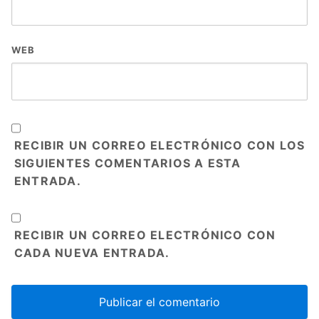
WEB
RECIBIR UN CORREO ELECTRÓNICO CON LOS
SIGUIENTES COMENTARIOS A ESTA
ENTRADA.
RECIBIR UN CORREO ELECTRÓNICO CON
CADA NUEVA ENTRADA.