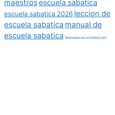
maestros
escuela sabatica
leccion de
escuela sabatica 2026
escuela sabatica
manual de
escuela sabatica
Reavivados por su Palabra: Hoy