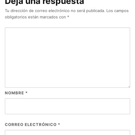
Deja una respuesta
Tu dirección de correo electrónico no será publicada.
Los campos
obligatorios están marcados con
*
NOMBRE
*
CORREO ELECTRÓNICO
*