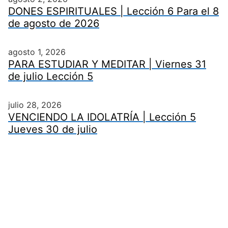
DONES ESPIRITUALES | Lección 6 Para el 8
de agosto de 2026
agosto 1, 2026
PARA ESTUDIAR Y MEDITAR | Viernes 31
de julio Lección 5
julio 28, 2026
VENCIENDO LA IDOLATRÍA | Lección 5
Jueves 30 de julio