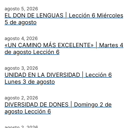
agosto 5, 2026
EL DON DE LENGUAS | Lección 6 Miércoles
5 de agosto
agosto 4, 2026
«UN CAMINO MÁS EXCELENTE» | Martes 4
de agosto Lección 6
agosto 3, 2026
UNIDAD EN LA DIVERSIDAD | Lección 6
Lunes 3 de agosto
agosto 2, 2026
DIVERSIDAD DE DONES | Domingo 2 de
agosto Lección 6
agosto 2, 2026