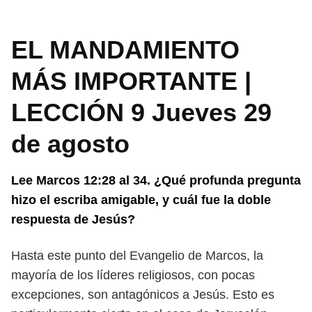
EL MANDAMIENTO
MÁS IMPORTANTE |
LECCIÓN 9 Jueves 29
de agosto
Lee Marcos 12:28 al 34. ¿Qué profunda pregunta
hizo el escriba amigable,
y cuál fue la doble
respuesta de Jesús?
Hasta este punto del Evangelio de Marcos, la
mayoría de los líderes religiosos,
con pocas
excepciones, son antagónicos a Jesús. Esto es