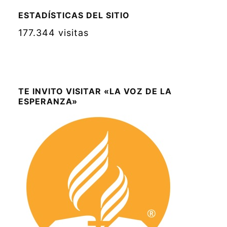
ESTADÍSTICAS DEL SITIO
177.344 visitas
TE INVITO VISITAR «LA VOZ DE LA
ESPERANZA»