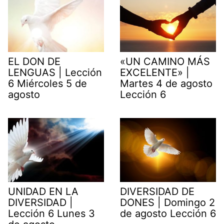
EL DON DE
«UN CAMINO MÁS
LENGUAS | Lección
EXCELENTE» |
6 Miércoles 5 de
Martes 4 de agosto
agosto
Lección 6
UNIDAD EN LA
DIVERSIDAD DE
DIVERSIDAD |
DONES | Domingo 2
Lección 6 Lunes 3
de agosto Lección 6