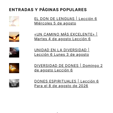
ENTRADAS Y PÁGINAS POPULARES
EL DON DE LENGUAS | Lección 6
Miércoles 5 de agosto
«UN CAMINO MÁS EXCELENTE» |
Martes 4 de agosto Lección 6
UNIDAD EN LA DIVERSIDAD |
Lección 6 Lunes 3 de agosto
DIVERSIDAD DE DONES | Domingo 2
de agosto Lección 6
DONES ESPIRITUALES | Lección 6
Para el 8 de agosto de 2026