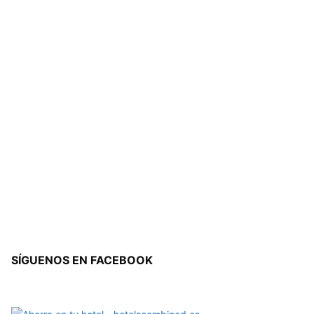
SÍGUENOS EN FACEBOOK