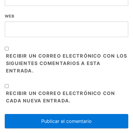
WEB
RECIBIR UN CORREO ELECTRÓNICO CON LOS
SIGUIENTES COMENTARIOS A ESTA
ENTRADA.
RECIBIR UN CORREO ELECTRÓNICO CON
CADA NUEVA ENTRADA.