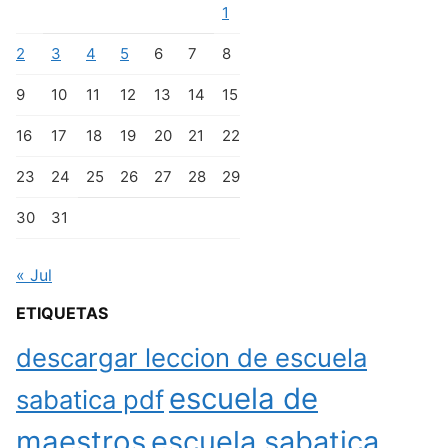
1
2
3
4
5
6
7
8
9
10
11
12
13
14
15
16
17
18
19
20
21
22
23
24
25
26
27
28
29
30
31
« Jul
ETIQUETAS
descargar leccion de escuela
escuela de
sabatica pdf
maestros
escuela sabatica