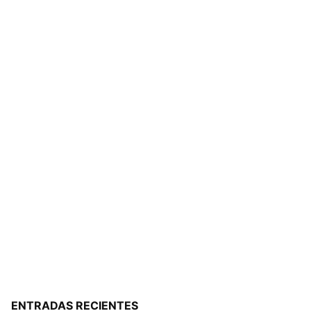
ENTRADAS RECIENTES