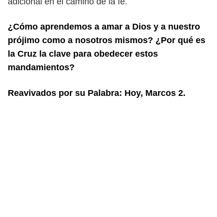
adicional en el camino de la fe.
¿Cómo aprendemos a amar a Dios y a nuestro
prójimo como a nosotros mismos?
¿Por qué es
la Cruz la clave para obedecer estos
mandamientos?
Reavivados por su Palabra: Hoy, Marcos 2.