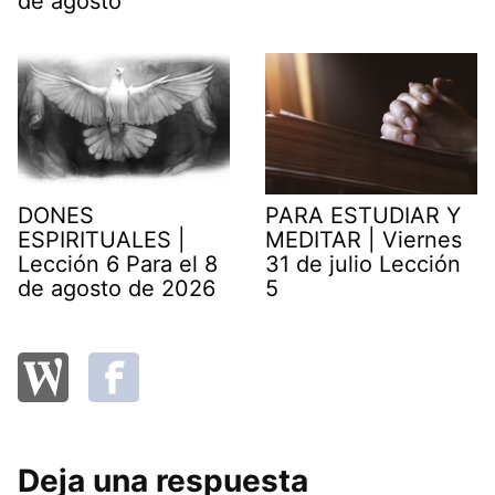
de agosto
DONES
PARA ESTUDIAR Y
ESPIRITUALES |
MEDITAR | Viernes
Lección 6 Para el 8
31 de julio Lección
de agosto de 2026
5
Deja una respuesta