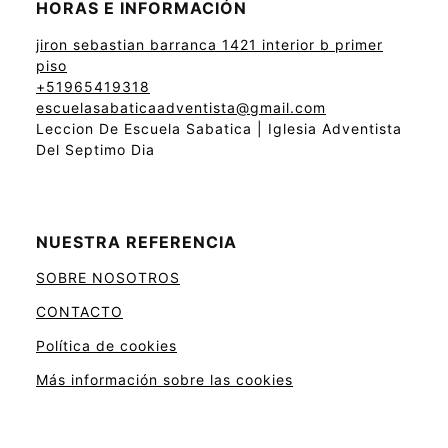
HORAS E INFORMACIÓN
jiron sebastian barranca 1421 interior b primer
piso
+51965419318
escuelasabaticaadventista@gmail.com
Leccion De Escuela Sabatica | Iglesia Adventista
Del Septimo Dia
NUESTRA REFERENCIA
SOBRE NOSOTROS
CONTACTO
Política de cookies
Más información sobre las cookies