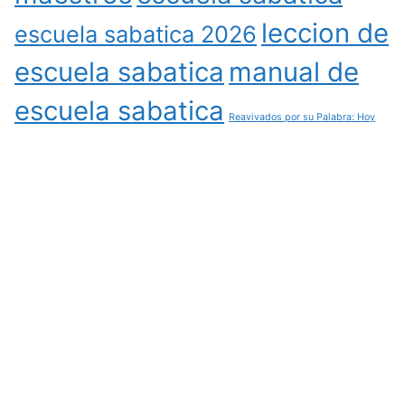
leccion de
escuela sabatica 2026
escuela sabatica
manual de
escuela sabatica
Reavivados por su Palabra: Hoy