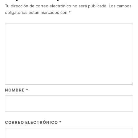
Tu dirección de correo electrónico no será publicada.
Los campos
obligatorios están marcados con
*
NOMBRE
*
CORREO ELECTRÓNICO
*