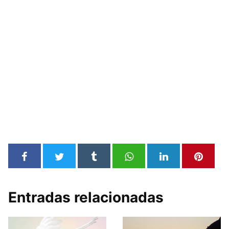
Entradas relacionadas