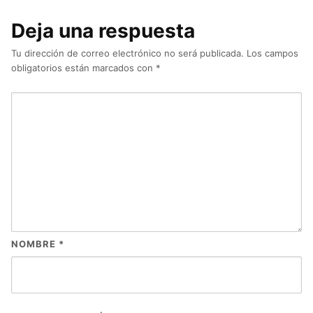
Deja una respuesta
Tu dirección de correo electrónico no será publicada.
Los campos
obligatorios están marcados con
*
NOMBRE
*