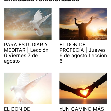
PARA ESTUDIAR Y
EL DON DE
MEDITAR | Lección
PROFECÍA | Jueves
6 Viernes 7 de
6 de agosto Lección
agosto
6
EL DON DE
«UN CAMINO MÁS