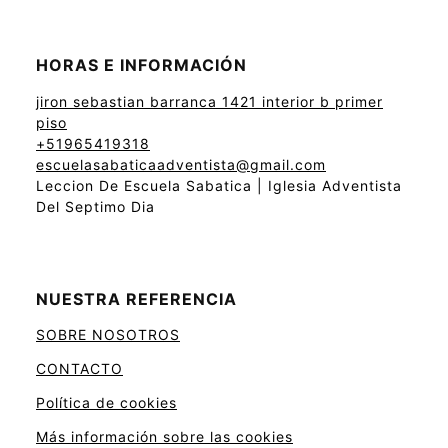
HORAS E INFORMACIÓN
jiron sebastian barranca 1421 interior b primer
piso
+51965419318
escuelasabaticaadventista@gmail.com
Leccion De Escuela Sabatica | Iglesia Adventista
Del Septimo Dia
NUESTRA REFERENCIA
SOBRE NOSOTROS
CONTACTO
Política de cookies
Más información sobre las cookies