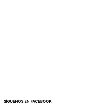
SÍGUENOS EN FACEBOOK