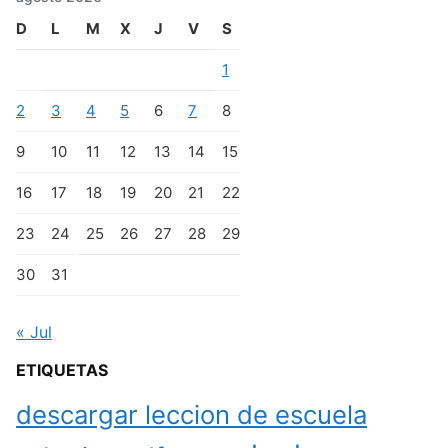
D
L
M
X
J
V
S
1
2
3
4
5
6
7
8
9
10
11
12
13
14
15
16
17
18
19
20
21
22
23
24
25
26
27
28
29
30
31
« Jul
ETIQUETAS
descargar leccion de escuela