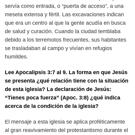
servía como
entrada, o “puerta de acceso”, a una
meseta extensa y fértil. Las excavaciones
indican
que era un centro al que la gente acudía en busca
de salud y curación. Cuando la ciudad temblaba
debido a los terremotos frecuentes, sus
habitantes
se trasladaban al campo y vivían en refugios
humildes.
Lee Apocalipsis 3:7 al 9. La forma en que Jesús
se presenta ¿qué relación
tiene con la situación
de esta iglesia? La declaración de Jesús:
“Tienes poca
fuerza” (Apoc. 3:8) ¿qué indica
acerca de la condición de la iglesia?
El mensaje a esta iglesia se aplica proféticamente
al gran reavivamiento
del protestantismo durante el