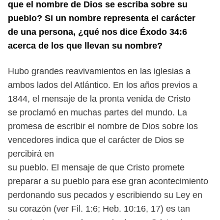
que el nombre
de Dios se escriba sobre su
pueblo? Si un nombre representa el carácter
de
una persona, ¿qué nos dice Éxodo 34:6
acerca de los que llevan su nombre?
Hubo grandes reavivamientos en las iglesias a
ambos lados del Atlántico. En los años previos a
1844, el mensaje de la pronta venida de Cristo
se
proclamó en muchas partes del mundo. La
promesa de escribir el nombre
de Dios sobre los
vencedores indica que el carácter de Dios se
percibirá en
su pueblo. El mensaje de que Cristo promete
preparar a su pueblo para ese
gran acontecimiento
perdonando sus pecados y escribiendo su Ley en
su
corazón (ver Fil. 1:6; Heb. 10:16, 17) es tan