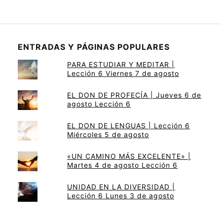
ENTRADAS Y PÁGINAS POPULARES
PARA ESTUDIAR Y MEDITAR |
Lección 6 Viernes 7 de agosto
EL DON DE PROFECÍA | Jueves 6 de
agosto Lección 6
EL DON DE LENGUAS | Lección 6
Miércoles 5 de agosto
«UN CAMINO MÁS EXCELENTE» |
Martes 4 de agosto Lección 6
UNIDAD EN LA DIVERSIDAD |
Lección 6 Lunes 3 de agosto