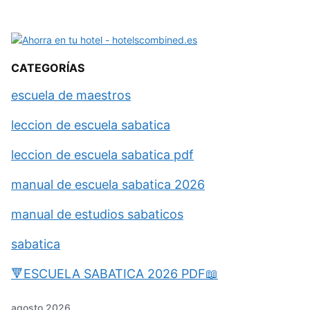
CATEGORÍAS
escuela de maestros
leccion de escuela sabatica
leccion de escuela sabatica pdf
manual de escuela sabatica 2026
manual de estudios sabaticos
sabatica
🔻ESCUELA SABATICA 2026 PDF📖
agosto 2026