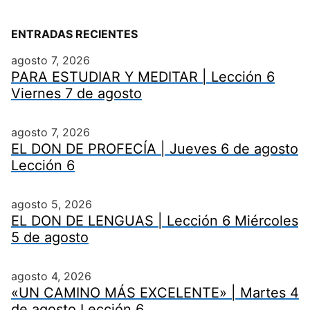
ENTRADAS RECIENTES
agosto 7, 2026
PARA ESTUDIAR Y MEDITAR | Lección 6
Viernes 7 de agosto
agosto 7, 2026
EL DON DE PROFECÍA | Jueves 6 de agosto
Lección 6
agosto 5, 2026
EL DON DE LENGUAS | Lección 6 Miércoles
5 de agosto
agosto 4, 2026
«UN CAMINO MÁS EXCELENTE» | Martes 4
de agosto Lección 6