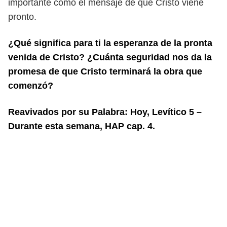
importante como el mensaje de que
Cristo viene
pronto.
¿Qué significa para ti la esperanza de la pronta
venida de Cristo? ¿Cuánta seguridad
nos da la
promesa de que Cristo terminará la obra que
comenzó?
Reavivados por su Palabra: Hoy, Levítico 5 –
Durante esta semana, HAP cap. 4.