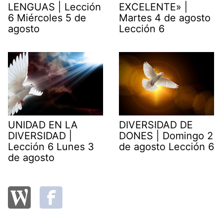
LENGUAS | Lección
EXCELENTE» |
6 Miércoles 5 de
Martes 4 de agosto
agosto
Lección 6
UNIDAD EN LA
DIVERSIDAD DE
DIVERSIDAD |
DONES | Domingo 2
Lección 6 Lunes 3
de agosto Lección 6
de agosto