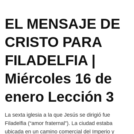
EL MENSAJE DE
CRISTO PARA
FILADELFIA |
Miércoles 16 de
enero Lección 3
La sexta iglesia a la que Jesús se dirigió fue
Filadelfia (“amor fraternal”).
La ciudad estaba
ubicada en un camino comercial del Imperio y