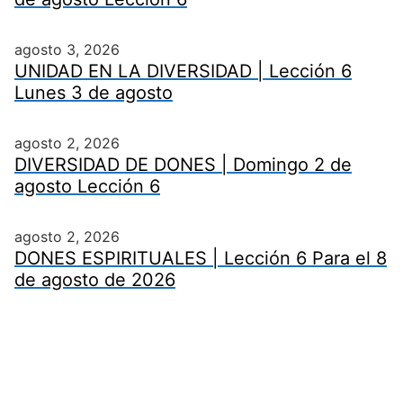
agosto 3, 2026
UNIDAD EN LA DIVERSIDAD | Lección 6
Lunes 3 de agosto
agosto 2, 2026
DIVERSIDAD DE DONES | Domingo 2 de
agosto Lección 6
agosto 2, 2026
DONES ESPIRITUALES | Lección 6 Para el 8
de agosto de 2026