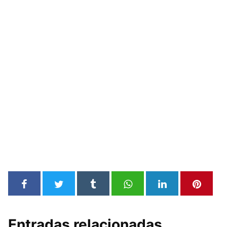
Entradas relacionadas