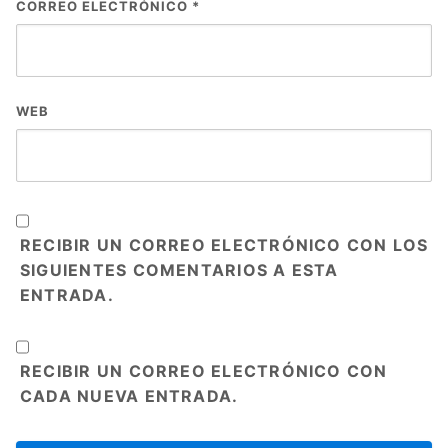
CORREO ELECTRÓNICO
*
WEB
RECIBIR UN CORREO ELECTRÓNICO CON LOS
SIGUIENTES COMENTARIOS A ESTA
ENTRADA.
RECIBIR UN CORREO ELECTRÓNICO CON
CADA NUEVA ENTRADA.