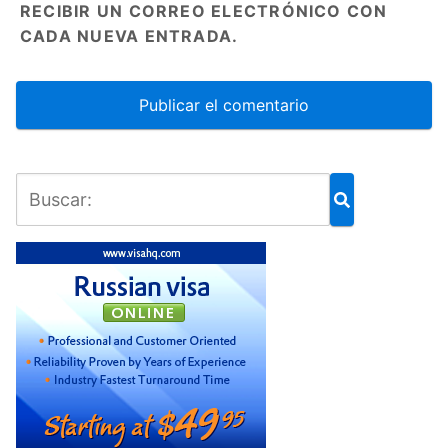
RECIBIR UN CORREO ELECTRÓNICO CON
CADA NUEVA ENTRADA.