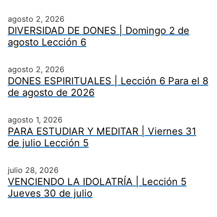
agosto 2, 2026
DIVERSIDAD DE DONES | Domingo 2 de
agosto Lección 6
agosto 2, 2026
DONES ESPIRITUALES | Lección 6 Para el 8
de agosto de 2026
agosto 1, 2026
PARA ESTUDIAR Y MEDITAR | Viernes 31
de julio Lección 5
julio 28, 2026
VENCIENDO LA IDOLATRÍA | Lección 5
Jueves 30 de julio