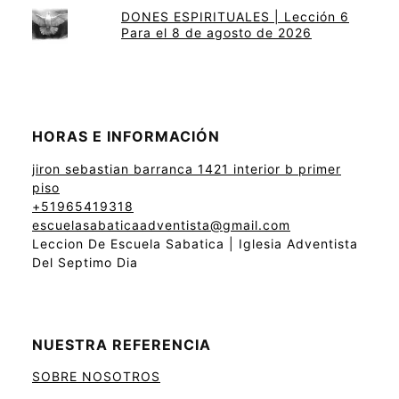
DONES ESPIRITUALES | Lección 6
Para el 8 de agosto de 2026
HORAS E INFORMACIÓN
jiron sebastian barranca 1421 interior b primer
piso
+51965419318
escuelasabaticaadventista@gmail.com
Leccion De Escuela Sabatica | Iglesia Adventista
Del Septimo Dia
NUESTRA REFERENCIA
SOBRE NOSOTROS