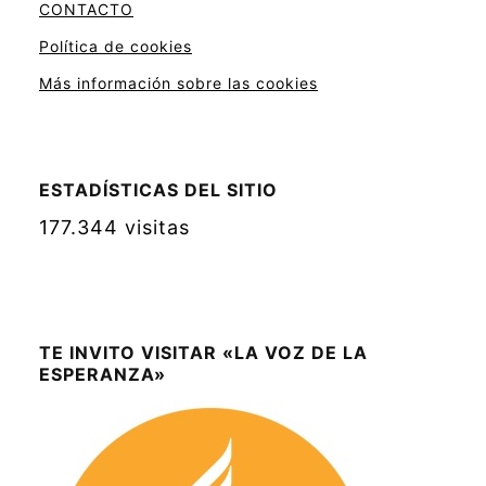
CONTACTO
Política de cookies
Más información sobre las cookies
ESTADÍSTICAS DEL SITIO
177.344 visitas
TE INVITO VISITAR «LA VOZ DE LA
ESPERANZA»