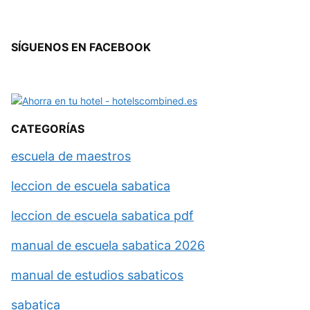
SÍGUENOS EN FACEBOOK
CATEGORÍAS
escuela de maestros
leccion de escuela sabatica
leccion de escuela sabatica pdf
manual de escuela sabatica 2026
manual de estudios sabaticos
sabatica