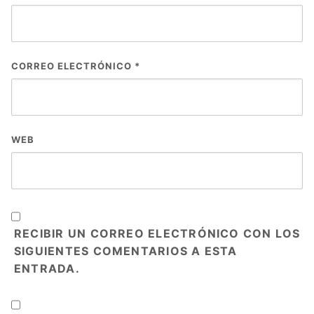
CORREO ELECTRÓNICO
*
WEB
RECIBIR UN CORREO ELECTRÓNICO CON LOS
SIGUIENTES COMENTARIOS A ESTA
ENTRADA.