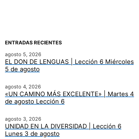
ENTRADAS RECIENTES
agosto 5, 2026
EL DON DE LENGUAS | Lección 6 Miércoles
5 de agosto
agosto 4, 2026
«UN CAMINO MÁS EXCELENTE» | Martes 4
de agosto Lección 6
agosto 3, 2026
UNIDAD EN LA DIVERSIDAD | Lección 6
Lunes 3 de agosto