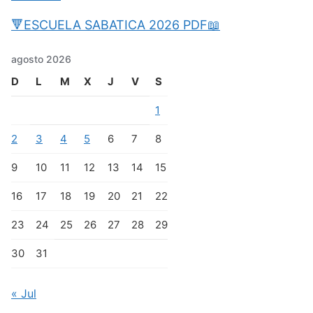
🔻ESCUELA SABATICA 2026 PDF📖
agosto 2026
D
L
M
X
J
V
S
1
2
3
4
5
6
7
8
9
10
11
12
13
14
15
16
17
18
19
20
21
22
23
24
25
26
27
28
29
30
31
« Jul