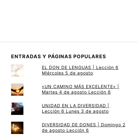
ENTRADAS Y PÁGINAS POPULARES
EL DON DE LENGUAS | Lección 6
Miércoles 5 de agosto
«UN CAMINO MÁS EXCELENTE» |
Martes 4 de agosto Lección 6
UNIDAD EN LA DIVERSIDAD |
Lección 6 Lunes 3 de agosto
DIVERSIDAD DE DONES | Domingo 2
de agosto Lección 6