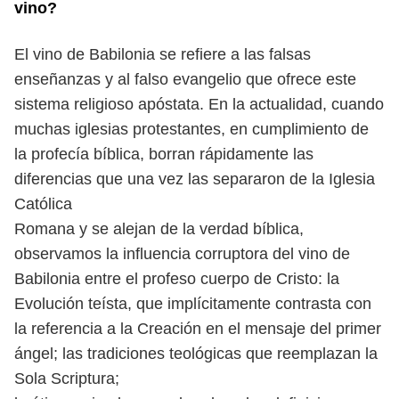
vino?
El vino de Babilonia se refiere a las falsas
enseñanzas y al falso evangelio que ofrece este
sistema religioso apóstata. En la actualidad, cuando
muchas iglesias protestantes, en cumplimiento de
la profecía bíblica, borran
rápidamente las
diferencias que una vez las separaron de la Iglesia
Católica
Romana y se alejan de la verdad bíblica,
observamos la influencia corruptora
del vino de
Babilonia entre el profeso cuerpo de Cristo: la
Evolución teísta,
que implícitamente contrasta con
la referencia a la Creación en el mensaje
del primer
ángel; las tradiciones teológicas que reemplazan la
Sola Scriptura;