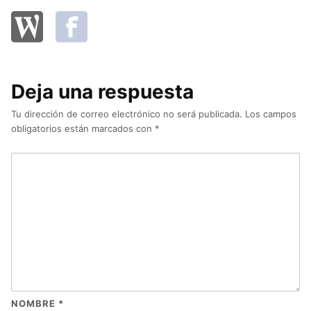
Deja una respuesta
Tu dirección de correo electrónico no será publicada.
Los campos
obligatorios están marcados con
*
NOMBRE
*