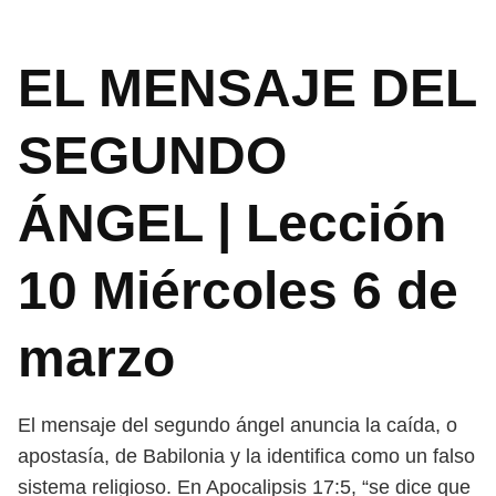
EL MENSAJE DEL
SEGUNDO
ÁNGEL | Lección
10 Miércoles 6 de
marzo
El mensaje del segundo ángel anuncia la caída, o
apostasía, de Babilonia y la identifica como un falso
sistema religioso. En Apocalipsis 17:5,
“se dice que