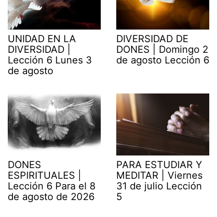
UNIDAD EN LA
DIVERSIDAD DE
DIVERSIDAD |
DONES | Domingo 2
Lección 6 Lunes 3
de agosto Lección 6
de agosto
DONES
PARA ESTUDIAR Y
ESPIRITUALES |
MEDITAR | Viernes
Lección 6 Para el 8
31 de julio Lección
de agosto de 2026
5