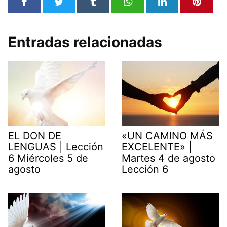
Entradas relacionadas
EL DON DE
«UN CAMINO MÁS
LENGUAS | Lección
EXCELENTE» |
6 Miércoles 5 de
Martes 4 de agosto
agosto
Lección 6