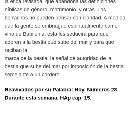
la ética revisada, que abandona las definiciones
bíblicas de género, matrimonio, y otras. Los
borrachos no pueden pensar con claridad. A medida
que la gente se embriague espiritualmente con el
vino de Babilonia, esta los
seducirá para que
adoren a la bestia que sube del mar y para que
reciban la
marca de la bestia, la señal de autoridad de la
bestia que sube del mar por
imposición de la bestia
semejante a un cordero.
Reavivados por su Palabra: Hoy, Numeros 28 –
Durante esta semana, HAp cap. 15.