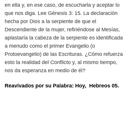
en ella y, en ese caso, de
escucharla y aceptar lo
que nos diga.
Lee Génesis 3: 15. La declaración
hecha por Dios a la serpiente de que el
Des
cendiente de la mujer, refiriéndose al Mesías,
aplastaría la cabeza de la serpiente
es identificada
a menudo como el primer Evangelio (o
Protoevangelio) de las
Escrituras. ¿Cómo refuerza
esto la realidad del Conflicto y, al mismo tiempo,
nos da esperanza en medio de él?
Reavivados por su Palabra: Hoy, Hebreos 05.