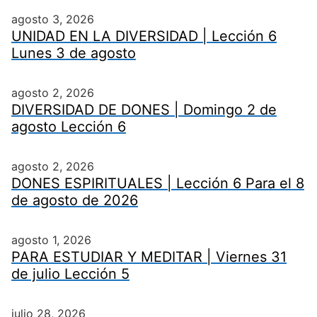
agosto 3, 2026
UNIDAD EN LA DIVERSIDAD | Lección 6
Lunes 3 de agosto
agosto 2, 2026
DIVERSIDAD DE DONES | Domingo 2 de
agosto Lección 6
agosto 2, 2026
DONES ESPIRITUALES | Lección 6 Para el 8
de agosto de 2026
agosto 1, 2026
PARA ESTUDIAR Y MEDITAR | Viernes 31
de julio Lección 5
julio 28, 2026