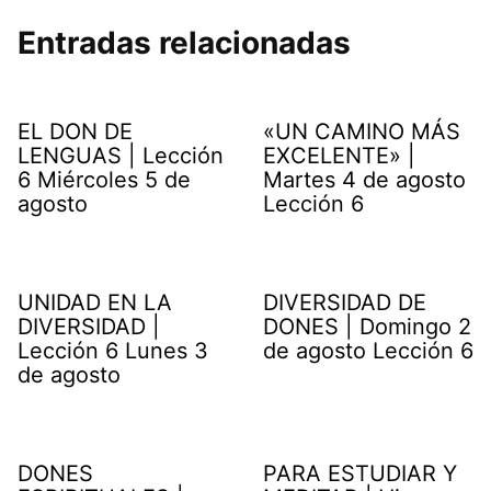
Entradas relacionadas
EL DON DE
«UN CAMINO MÁS
LENGUAS | Lección
EXCELENTE» |
6 Miércoles 5 de
Martes 4 de agosto
agosto
Lección 6
UNIDAD EN LA
DIVERSIDAD DE
DIVERSIDAD |
DONES | Domingo 2
Lección 6 Lunes 3
de agosto Lección 6
de agosto
DONES
PARA ESTUDIAR Y