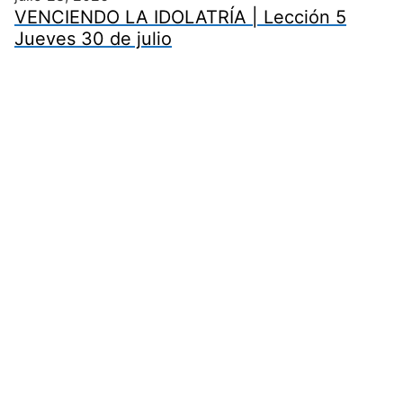
VENCIENDO LA IDOLATRÍA | Lección 5
Jueves 30 de julio