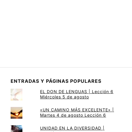
ENTRADAS Y PÁGINAS POPULARES
EL DON DE LENGUAS | Lección 6
Miércoles 5 de agosto
«UN CAMINO MÁS EXCELENTE» |
Martes 4 de agosto Lección 6
UNIDAD EN LA DIVERSIDAD |