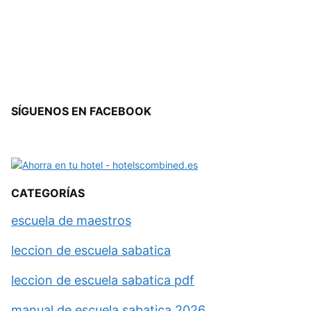
SÍGUENOS EN FACEBOOK
CATEGORÍAS
escuela de maestros
leccion de escuela sabatica
leccion de escuela sabatica pdf
manual de escuela sabatica 2026