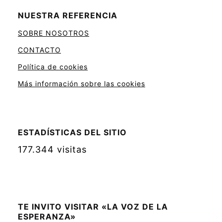
NUESTRA REFERENCIA
SOBRE NOSOTROS
CONTACTO
Política de cookies
Más información sobre las cookies
ESTADÍSTICAS DEL SITIO
177.344 visitas
TE INVITO VISITAR «LA VOZ DE LA
ESPERANZA»