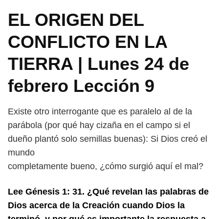
EL ORIGEN DEL
CONFLICTO EN LA
TIERRA | Lunes 24 de
febrero Lección 9
Existe otro interrogante que es paralelo al de la
parábola (por qué hay cizaña
en el campo si el
dueño plantó solo semillas buenas): Si Dios creó el
mundo
completamente bueno, ¿cómo surgió aquí el mal?
Lee Génesis 1: 31. ¿Qué revelan las palabras de
Dios acerca de la Crea
ción cuando Dios la