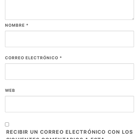
NOMBRE
*
CORREO ELECTRÓNICO
*
WEB
RECIBIR UN CORREO ELECTRÓNICO CON LOS