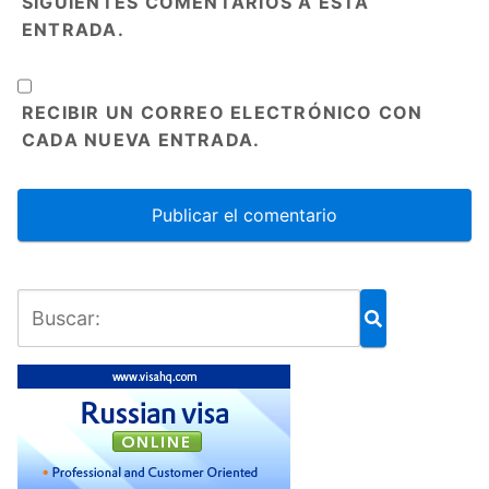
SIGUIENTES COMENTARIOS A ESTA
ENTRADA.
RECIBIR UN CORREO ELECTRÓNICO CON
CADA NUEVA ENTRADA.