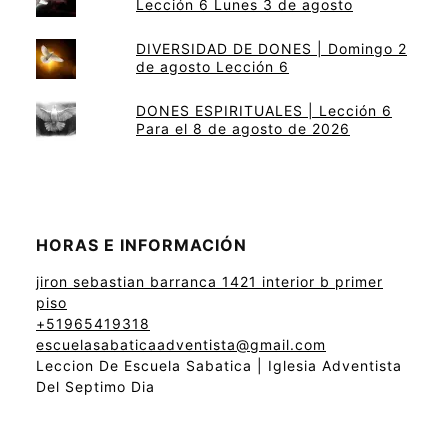
Lección 6 Lunes 3 de agosto
DIVERSIDAD DE DONES | Domingo 2
de agosto Lección 6
DONES ESPIRITUALES | Lección 6
Para el 8 de agosto de 2026
HORAS E INFORMACIÓN
jiron sebastian barranca 1421 interior b primer
piso
+51965419318
escuelasabaticaadventista@gmail.com
Leccion De Escuela Sabatica | Iglesia Adventista
Del Septimo Dia