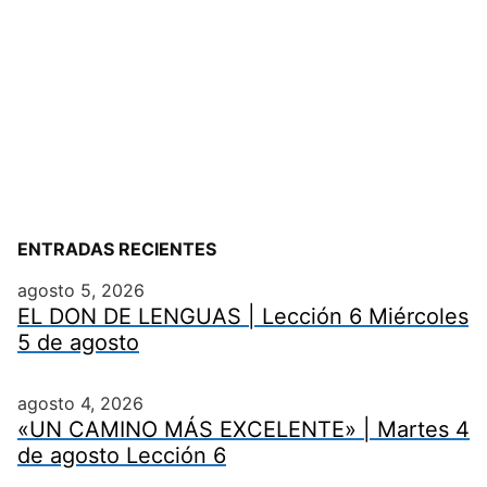
ENTRADAS RECIENTES
agosto 5, 2026
EL DON DE LENGUAS | Lección 6 Miércoles
5 de agosto
agosto 4, 2026
«UN CAMINO MÁS EXCELENTE» | Martes 4
de agosto Lección 6