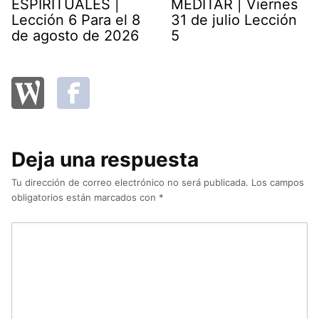
ESPIRITUALES |
MEDITAR | Viernes
Lección 6 Para el 8
31 de julio Lección
de agosto de 2026
5
Deja una respuesta
Tu dirección de correo electrónico no será publicada.
Los campos
obligatorios están marcados con
*