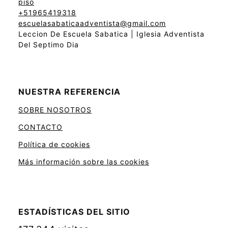
piso
+51965419318
escuelasabaticaadventista@gmail.com
Leccion De Escuela Sabatica | Iglesia Adventista
Del Septimo Dia
NUESTRA REFERENCIA
SOBRE NOSOTROS
CONTACTO
Política de cookies
Más información sobre las cookies
ESTADÍSTICAS DEL SITIO