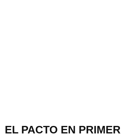
EL PACTO EN PRIMER