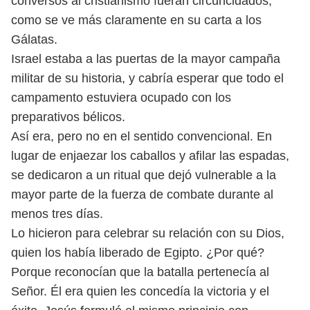
conversos al cristianismo fueran circuncidados,
como
se ve más claramente en su carta a los
Gálatas.
Israel estaba a las puertas de la mayor campaña
militar de su historia, y cabría
esperar que todo el
campamento estuviera ocupado con los
preparativos bélicos.
Así era, pero no en el sentido convencional. En
lugar de enjaezar los caballos y
afilar las espadas,
se dedicaron a un ritual que dejó vulnerable a la
mayor parte
de la fuerza de combate durante al
menos tres días.
Lo hicieron para celebrar su relación con su Dios,
quien los había liberado
de Egipto. ¿Por qué?
Porque reconocían que la batalla pertenecía al
Señor. Él
era quien les concedía la victoria y el