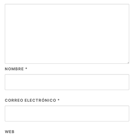
NOMBRE
*
CORREO ELECTRÓNICO
*
WEB