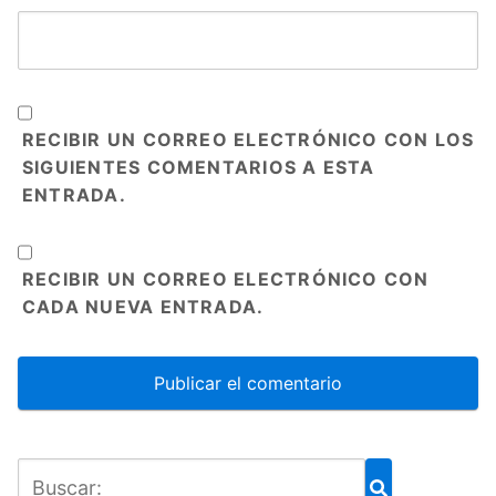
RECIBIR UN CORREO ELECTRÓNICO CON LOS
SIGUIENTES COMENTARIOS A ESTA
ENTRADA.
RECIBIR UN CORREO ELECTRÓNICO CON
CADA NUEVA ENTRADA.