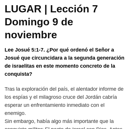
LUGAR | Lección 7
Domingo 9 de
noviembre
Lee Josué 5:1-7. ¿Por qué ordenó el Señor a
Josué que circuncidara a la se
gunda generación
de israelitas en este momento concreto de la
conquista?
Tras la exploración del país, el alentador informe de
los espías y el milagroso
cruce del Jordán cabría
esperar un enfrentamiento inmediato con el
enemigo.
Sin embargo, había algo más importante que la