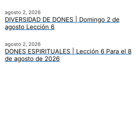
agosto 2, 2026
DIVERSIDAD DE DONES | Domingo 2 de
agosto Lección 6
agosto 2, 2026
DONES ESPIRITUALES | Lección 6 Para el 8
de agosto de 2026