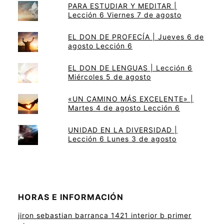
PARA ESTUDIAR Y MEDITAR |
Lección 6 Viernes 7 de agosto
EL DON DE PROFECÍA | Jueves 6 de
agosto Lección 6
EL DON DE LENGUAS | Lección 6
Miércoles 5 de agosto
«UN CAMINO MÁS EXCELENTE» |
Martes 4 de agosto Lección 6
UNIDAD EN LA DIVERSIDAD |
Lección 6 Lunes 3 de agosto
HORAS E INFORMACIÓN
jiron sebastian barranca 1421 interior b primer