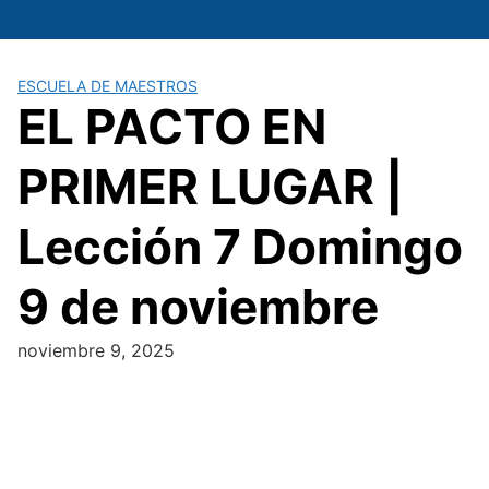
Saltar
al
contenido
ESCUELA DE MAESTROS
EL PACTO EN
PRIMER LUGAR |
Lección 7 Domingo
9 de noviembre
noviembre 9, 2025