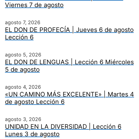
Viernes 7 de agosto
agosto 7, 2026
EL DON DE PROFECÍA | Jueves 6 de agosto
Lección 6
agosto 5, 2026
EL DON DE LENGUAS | Lección 6 Miércoles
5 de agosto
agosto 4, 2026
«UN CAMINO MÁS EXCELENTE» | Martes 4
de agosto Lección 6
agosto 3, 2026
UNIDAD EN LA DIVERSIDAD | Lección 6
Lunes 3 de agosto