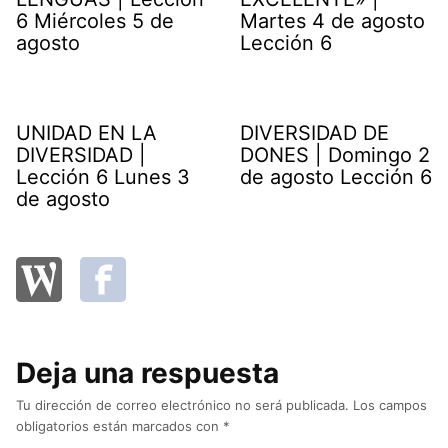
6 Miércoles 5 de
Martes 4 de agosto
agosto
Lección 6
UNIDAD EN LA
DIVERSIDAD DE
DIVERSIDAD |
DONES | Domingo 2
Lección 6 Lunes 3
de agosto Lección 6
de agosto
Deja una respuesta
Tu dirección de correo electrónico no será publicada.
Los campos
obligatorios están marcados con
*