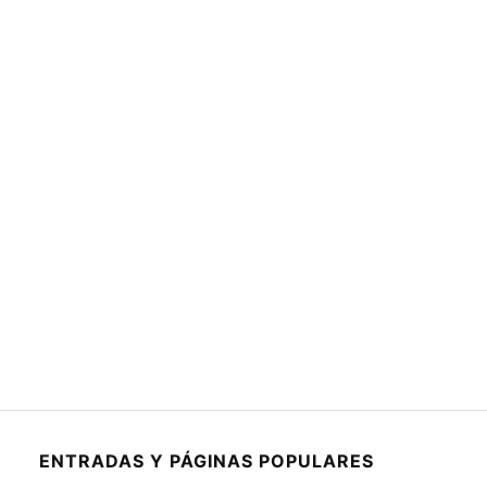
ENTRADAS Y PÁGINAS POPULARES