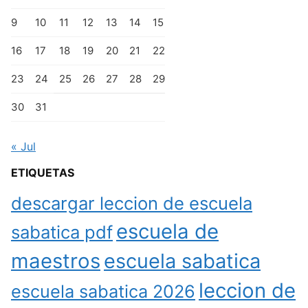
9
10
11
12
13
14
15
16
17
18
19
20
21
22
23
24
25
26
27
28
29
30
31
« Jul
ETIQUETAS
descargar leccion de escuela
escuela de
sabatica pdf
maestros
escuela sabatica
leccion de
escuela sabatica 2026