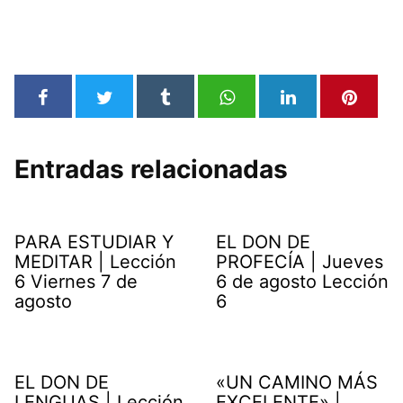
Entradas relacionadas
PARA ESTUDIAR Y
EL DON DE
MEDITAR | Lección
PROFECÍA | Jueves
6 Viernes 7 de
6 de agosto Lección
agosto
6
EL DON DE
«UN CAMINO MÁS
LENGUAS | Lección
EXCELENTE» |