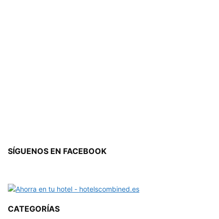
SÍGUENOS EN FACEBOOK
CATEGORÍAS