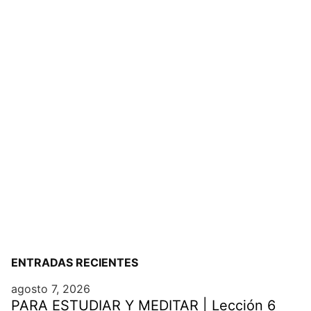
ENTRADAS RECIENTES
agosto 7, 2026
PARA ESTUDIAR Y MEDITAR | Lección 6