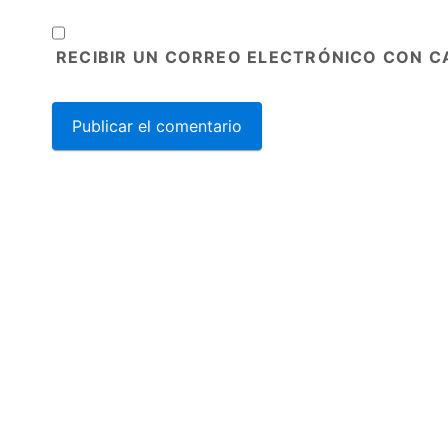
RECIBIR UN CORREO ELECTRÓNICO CON C