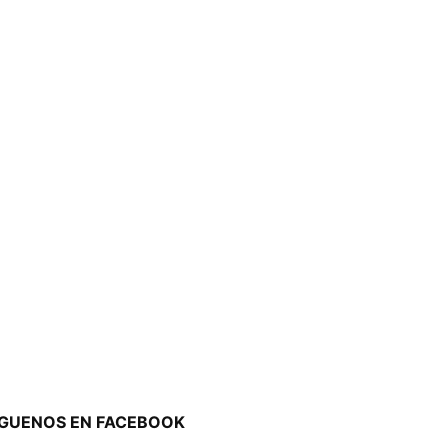
ÍGUENOS EN FACEBOOK