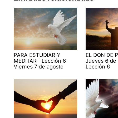
PARA ESTUDIAR Y
EL DON DE P
MEDITAR | Lección 6
Jueves 6 de
Viernes 7 de agosto
Lección 6