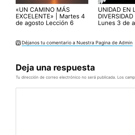
«UN CAMINO MÁS
UNIDAD EN 
EXCELENTE» | Martes 4
DIVERSIDAD 
de agosto Lección 6
Lunes 3 de 
Déjanos tu comentario a Nuestra Pagina de Admin
Deja una respuesta
Tu dirección de correo electrónico no será publicada.
Los camp