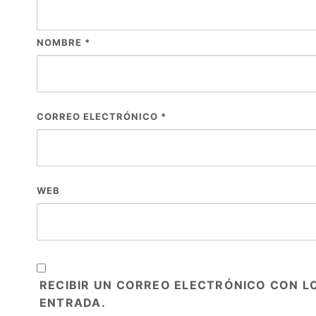
NOMBRE
*
CORREO ELECTRÓNICO
*
WEB
RECIBIR UN CORREO ELECTRÓNICO CON L
ENTRADA.