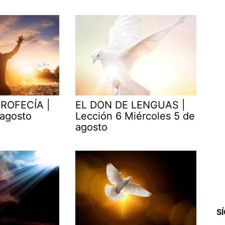
ROFECÍA |
EL DON DE LENGUAS |
 agosto
Lección 6 Miércoles 5 de
agosto
S