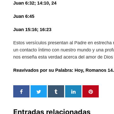
Juan 6:32; 14:10, 24
Juan 6:45
Juan 15:16; 16:23
Estos versículos presentan al Padre en estrecha 
un contacto íntimo con nuestro mundo y una pro
nos enseña esta verdad acerca del
amor de Dios 
Reavivados por su Palabra: Hoy, Romanos 14.
Entradas relacionadas