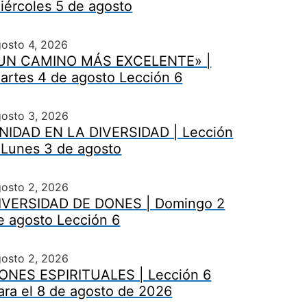
iércoles 5 de agosto
osto 4, 2026
UN CAMINO MÁS EXCELENTE» |
artes 4 de agosto Lección 6
gosto 3, 2026
NIDAD EN LA DIVERSIDAD | Lección
 Lunes 3 de agosto
gosto 2, 2026
IVERSIDAD DE DONES | Domingo 2
e agosto Lección 6
gosto 2, 2026
ONES ESPIRITUALES | Lección 6
ara el 8 de agosto de 2026