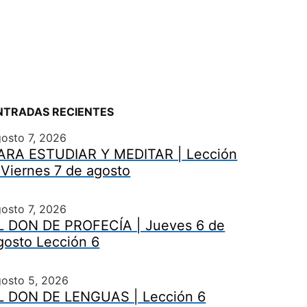
NTRADAS RECIENTES
osto 7, 2026
ARA ESTUDIAR Y MEDITAR | Lección
 Viernes 7 de agosto
osto 7, 2026
L DON DE PROFECÍA | Jueves 6 de
gosto Lección 6
gosto 5, 2026
L DON DE LENGUAS | Lección 6