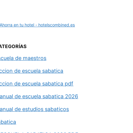
ATEGORÍAS
scuela de maestros
eccion de escuela sabatica
eccion de escuela sabatica pdf
anual de escuela sabatica 2026
anual de estudios sabaticos
abatica