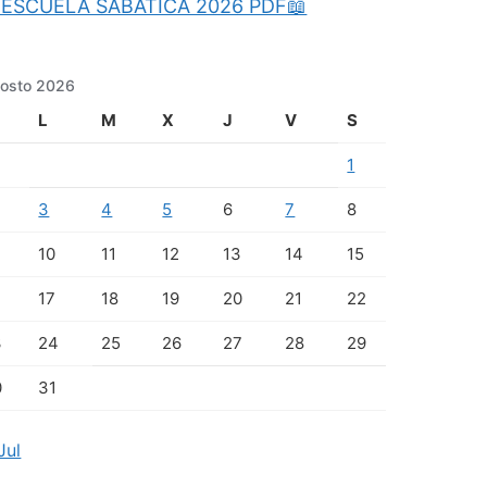
ESCUELA SABATICA 2026 PDF📖
osto 2026
L
M
X
J
V
S
1
3
4
5
6
7
8
10
11
12
13
14
15
17
18
19
20
21
22
3
24
25
26
27
28
29
0
31
Jul