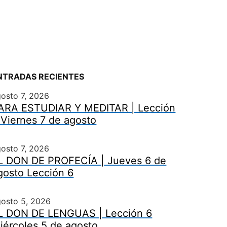
NTRADAS RECIENTES
osto 7, 2026
ARA ESTUDIAR Y MEDITAR | Lección
 Viernes 7 de agosto
osto 7, 2026
L DON DE PROFECÍA | Jueves 6 de
gosto Lección 6
gosto 5, 2026
L DON DE LENGUAS | Lección 6
iércoles 5 de agosto