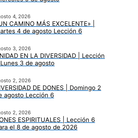
osto 4, 2026
UN CAMINO MÁS EXCELENTE» |
artes 4 de agosto Lección 6
gosto 3, 2026
NIDAD EN LA DIVERSIDAD | Lección
 Lunes 3 de agosto
gosto 2, 2026
IVERSIDAD DE DONES | Domingo 2
e agosto Lección 6
gosto 2, 2026
ONES ESPIRITUALES | Lección 6
ara el 8 de agosto de 2026