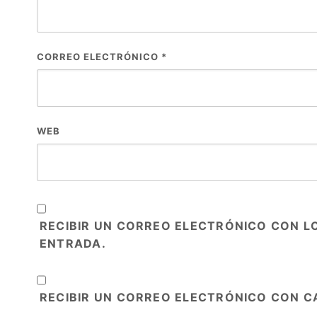
CORREO ELECTRÓNICO
*
WEB
RECIBIR UN CORREO ELECTRÓNICO CON L
ENTRADA.
RECIBIR UN CORREO ELECTRÓNICO CON C