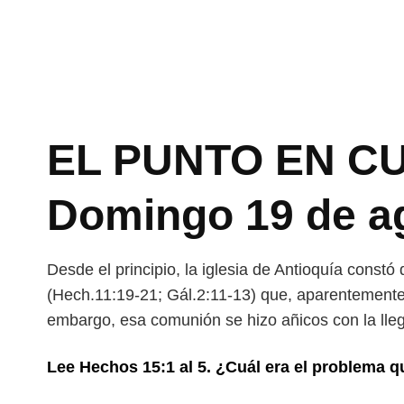
EL PUNTO EN CU
Domingo 19 de a
Desde el principio, la iglesia de Antioquía constó 
(Hech.11:19-21; Gál.2:11-13) que, aparentemente,
embargo, esa comunión se hizo añicos con la lle
Lee Hechos 15:1 al 5. ¿Cuál era el problema qu