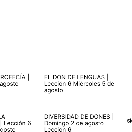
ROFECÍA |
EL DON DE LENGUAS |
 agosto
Lección 6 Miércoles 5 de
agosto
LA
DIVERSIDAD DE DONES |
S
| Lección 6
Domingo 2 de agosto
agosto
Lección 6