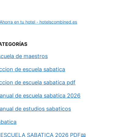
ATEGORÍAS
scuela de maestros
eccion de escuela sabatica
eccion de escuela sabatica pdf
anual de escuela sabatica 2026
anual de estudios sabaticos
abatica
ESCUELA SABATICA 2026 PDF📖