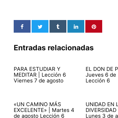
Entradas relacionadas
PARA ESTUDIAR Y
EL DON DE P
MEDITAR | Lección 6
Jueves 6 de
Viernes 7 de agosto
Lección 6
«UN CAMINO MÁS
UNIDAD EN 
EXCELENTE» | Martes 4
DIVERSIDAD 
de agosto Lección 6
Lunes 3 de 