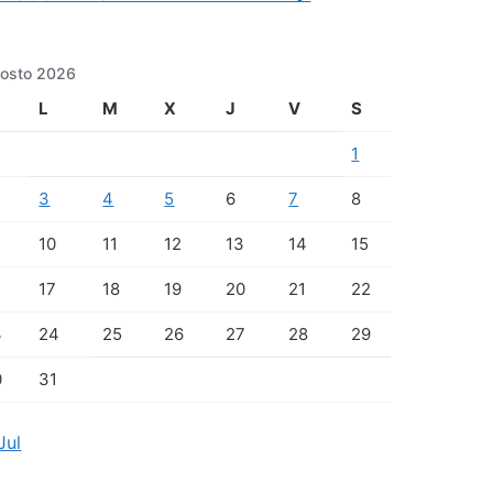
osto 2026
L
M
X
J
V
S
1
3
4
5
6
7
8
10
11
12
13
14
15
17
18
19
20
21
22
3
24
25
26
27
28
29
0
31
Jul