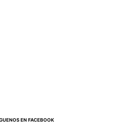
ÍGUENOS EN FACEBOOK