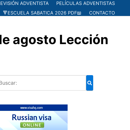
LEVISIÓN ADVENTISTA
PELÍCULAS ADVENTISTAS
🔻ESCUELA SABATICA 2026 PDF📖
CONTACTO
e agosto Lección