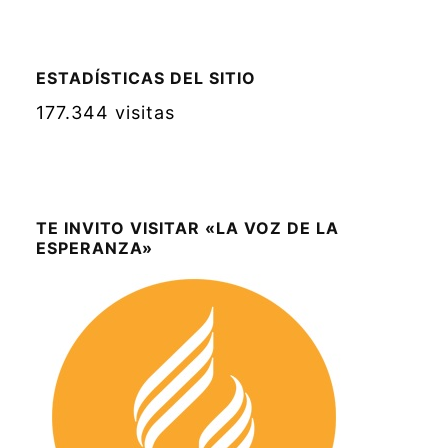
ESTADÍSTICAS DEL SITIO
177.344 visitas
TE INVITO VISITAR «LA VOZ DE LA
ESPERANZA»