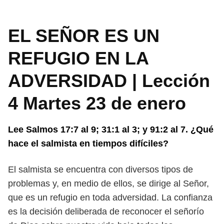
EL SEÑOR ES UN
REFUGIO EN LA
ADVERSIDAD | Lección
4 Martes 23 de enero
Lee Salmos 17:7 al 9; 31:1 al 3; y 91:2 al 7. ¿Qué
hace el salmista en tiem
pos difíciles?
El salmista se encuentra con diversos tipos de
problemas y, en medio de
ellos, se dirige al Señor,
que es un refugio en toda adversidad. La confianza
es
la decisión deliberada de reconocer el señorío