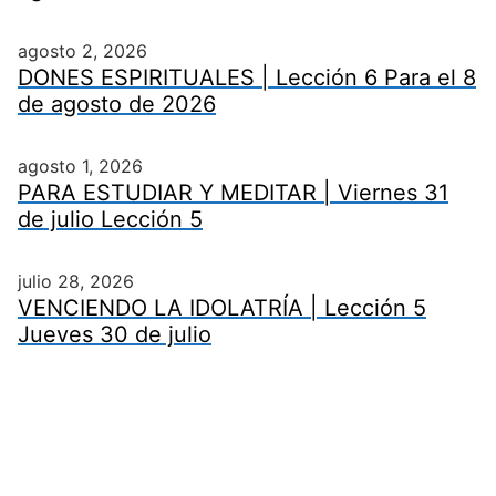
agosto 2, 2026
DONES ESPIRITUALES | Lección 6 Para el 8
de agosto de 2026
agosto 1, 2026
PARA ESTUDIAR Y MEDITAR | Viernes 31
de julio Lección 5
julio 28, 2026
VENCIENDO LA IDOLATRÍA | Lección 5
Jueves 30 de julio