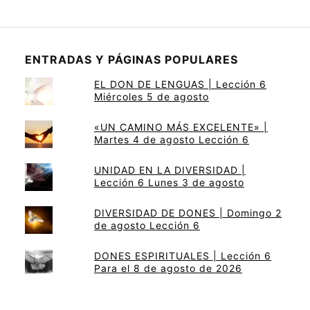
ENTRADAS Y PÁGINAS POPULARES
EL DON DE LENGUAS | Lección 6
Miércoles 5 de agosto
«UN CAMINO MÁS EXCELENTE» |
Martes 4 de agosto Lección 6
UNIDAD EN LA DIVERSIDAD |
Lección 6 Lunes 3 de agosto
DIVERSIDAD DE DONES | Domingo 2
de agosto Lección 6
DONES ESPIRITUALES | Lección 6
Para el 8 de agosto de 2026