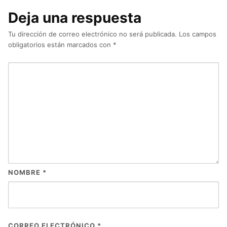
Deja una respuesta
Tu dirección de correo electrónico no será publicada.
Los campos
obligatorios están marcados con
*
NOMBRE
*
CORREO ELECTRÓNICO
*