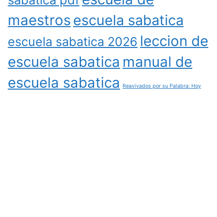
maestros
escuela sabatica
leccion de
escuela sabatica 2026
escuela sabatica
manual de
escuela sabatica
Reavivados por su Palabra: Hoy