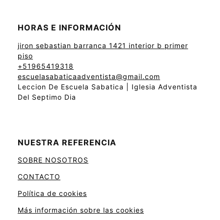
HORAS E INFORMACIÓN
jiron sebastian barranca 1421 interior b primer
piso
+51965419318
escuelasabaticaadventista@gmail.com
Leccion De Escuela Sabatica | Iglesia Adventista
Del Septimo Dia
NUESTRA REFERENCIA
SOBRE NOSOTROS
CONTACTO
Política de cookies
Más información sobre las cookies