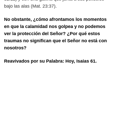
bajo las alas (Mat. 23:37).
No obstante, ¿cómo afrontamos los momentos
en que la calamidad nos golpea
y no podemos
ver la protección del Señor? ¿Por qué estos
traumas no significan
que el Señor no está con
nosotros?
Reavivados por su Palabra: Hoy, Isaias 61.