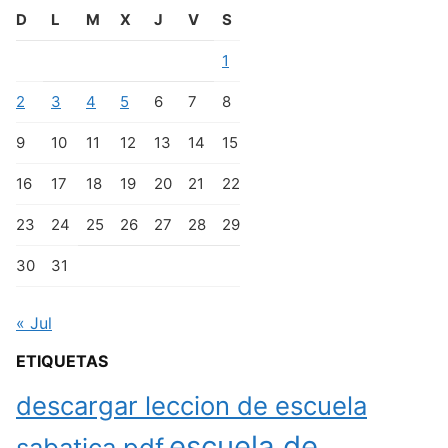
D
L
M
X
J
V
S
1
2
3
4
5
6
7
8
9
10
11
12
13
14
15
16
17
18
19
20
21
22
23
24
25
26
27
28
29
30
31
« Jul
ETIQUETAS
descargar leccion de escuela
escuela de
sabatica pdf