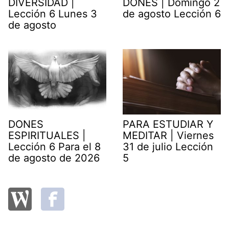
DIVERSIDAD |
DONES | Domingo 2
Lección 6 Lunes 3
de agosto Lección 6
de agosto
DONES
PARA ESTUDIAR Y
ESPIRITUALES |
MEDITAR | Viernes
Lección 6 Para el 8
31 de julio Lección
de agosto de 2026
5