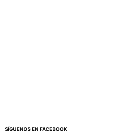
SÍGUENOS EN FACEBOOK