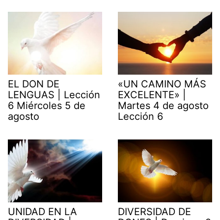
EL DON DE
«UN CAMINO MÁS
LENGUAS | Lección
EXCELENTE» |
6 Miércoles 5 de
Martes 4 de agosto
agosto
Lección 6
UNIDAD EN LA
DIVERSIDAD DE