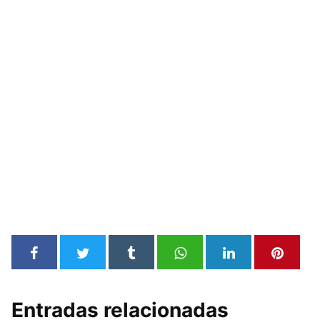
Entradas relacionadas