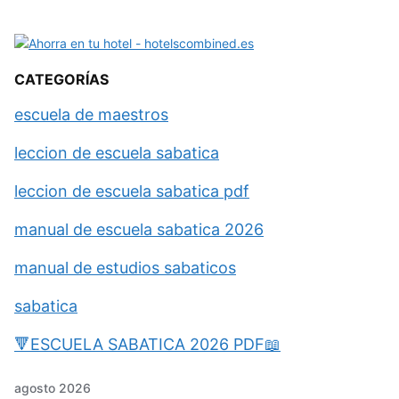
CATEGORÍAS
escuela de maestros
leccion de escuela sabatica
leccion de escuela sabatica pdf
manual de escuela sabatica 2026
manual de estudios sabaticos
sabatica
🔻ESCUELA SABATICA 2026 PDF📖
agosto 2026