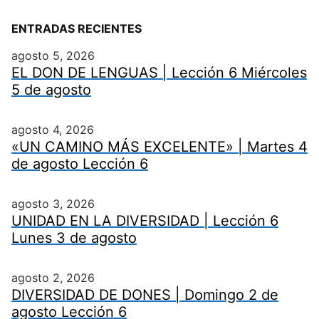
ENTRADAS RECIENTES
agosto 5, 2026
EL DON DE LENGUAS | Lección 6 Miércoles
5 de agosto
agosto 4, 2026
«UN CAMINO MÁS EXCELENTE» | Martes 4
de agosto Lección 6
agosto 3, 2026
UNIDAD EN LA DIVERSIDAD | Lección 6
Lunes 3 de agosto
agosto 2, 2026
DIVERSIDAD DE DONES | Domingo 2 de
agosto Lección 6