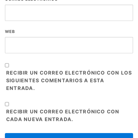
WEB
RECIBIR UN CORREO ELECTRÓNICO CON LOS
SIGUIENTES COMENTARIOS A ESTA
ENTRADA.
RECIBIR UN CORREO ELECTRÓNICO CON
CADA NUEVA ENTRADA.