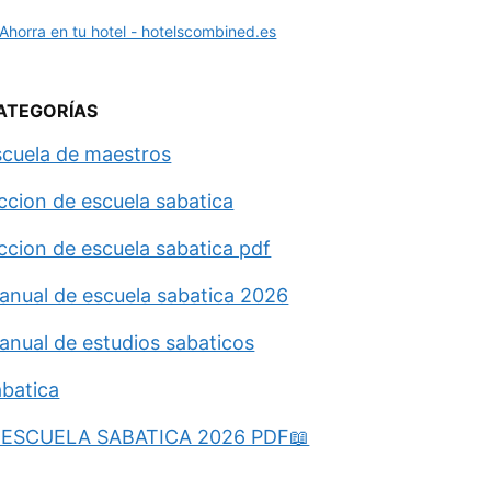
ATEGORÍAS
scuela de maestros
eccion de escuela sabatica
eccion de escuela sabatica pdf
anual de escuela sabatica 2026
anual de estudios sabaticos
abatica
ESCUELA SABATICA 2026 PDF📖