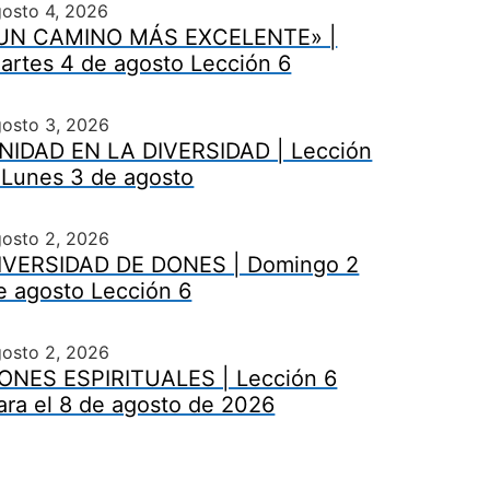
osto 4, 2026
UN CAMINO MÁS EXCELENTE» |
artes 4 de agosto Lección 6
gosto 3, 2026
NIDAD EN LA DIVERSIDAD | Lección
 Lunes 3 de agosto
gosto 2, 2026
IVERSIDAD DE DONES | Domingo 2
e agosto Lección 6
gosto 2, 2026
ONES ESPIRITUALES | Lección 6
ara el 8 de agosto de 2026