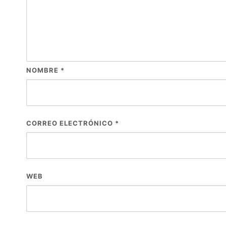
NOMBRE
*
CORREO ELECTRÓNICO
*
WEB