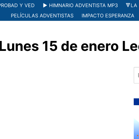
PROBAD Y VED
▶️ HIMNARIO ADVENTISTA MP3
🔻LA
PELÍCULAS ADVENTISTAS
IMPACTO ESPERANZA
Lunes 15 de enero Le