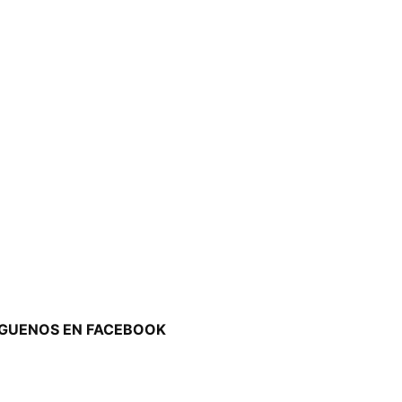
ÍGUENOS EN FACEBOOK