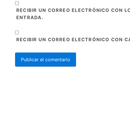
RECIBIR UN CORREO ELECTRÓNICO CON L
ENTRADA.
RECIBIR UN CORREO ELECTRÓNICO CON C