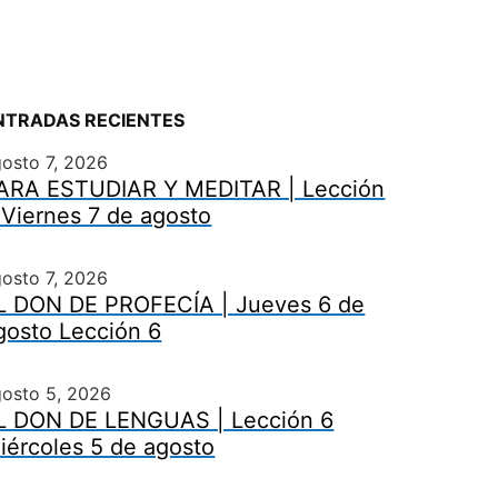
NTRADAS RECIENTES
osto 7, 2026
ARA ESTUDIAR Y MEDITAR | Lección
 Viernes 7 de agosto
osto 7, 2026
L DON DE PROFECÍA | Jueves 6 de
gosto Lección 6
gosto 5, 2026
L DON DE LENGUAS | Lección 6
iércoles 5 de agosto