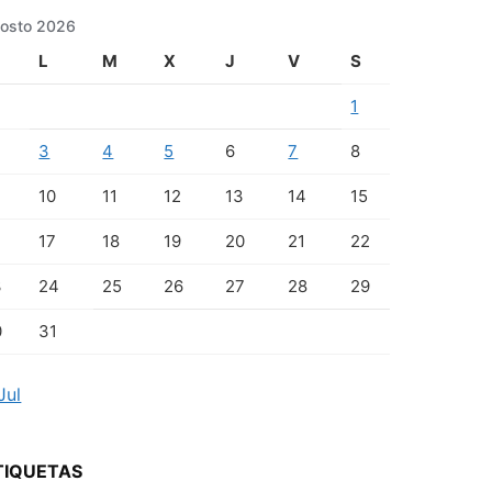
osto 2026
L
M
X
J
V
S
1
3
4
5
6
7
8
10
11
12
13
14
15
17
18
19
20
21
22
3
24
25
26
27
28
29
0
31
Jul
TIQUETAS