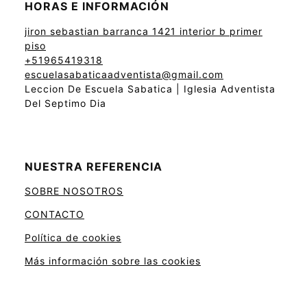
HORAS E INFORMACIÓN
jiron sebastian barranca 1421 interior b primer
piso
+51965419318
escuelasabaticaadventista@gmail.com
Leccion De Escuela Sabatica | Iglesia Adventista
Del Septimo Dia
NUESTRA REFERENCIA
SOBRE NOSOTROS
CONTACTO
Política de cookies
Más información sobre las cookies