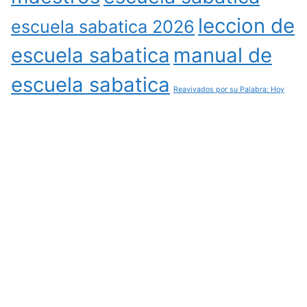
leccion de
escuela sabatica 2026
escuela sabatica
manual de
escuela sabatica
Reavivados por su Palabra: Hoy