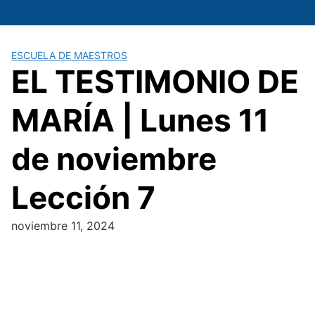
Saltar
al
contenido
ESCUELA DE MAESTROS
EL TESTIMONIO DE
MARÍA | Lunes 11
de noviembre
Lección 7
noviembre 11, 2024