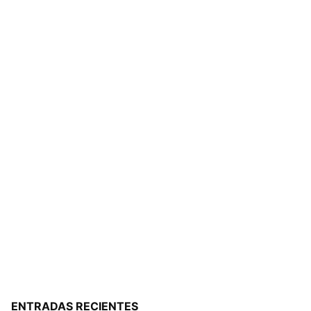
ENTRADAS RECIENTES