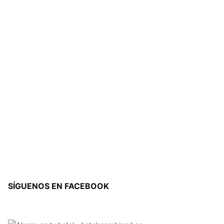
SÍGUENOS EN FACEBOOK