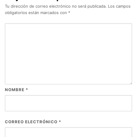
Tu dirección de correo electrónico no será publicada.
Los campos
obligatorios están marcados con
*
NOMBRE
*
CORREO ELECTRÓNICO
*