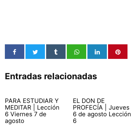
Entradas relacionadas
PARA ESTUDIAR Y
EL DON DE
MEDITAR | Lección
PROFECÍA | Jueves
6 Viernes 7 de
6 de agosto Lección
agosto
6