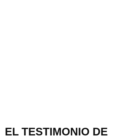
EL TESTIMONIO DE