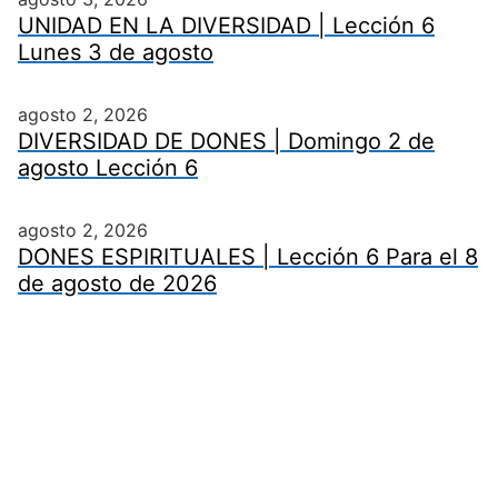
UNIDAD EN LA DIVERSIDAD | Lección 6
Lunes 3 de agosto
agosto 2, 2026
DIVERSIDAD DE DONES | Domingo 2 de
agosto Lección 6
agosto 2, 2026
DONES ESPIRITUALES | Lección 6 Para el 8
de agosto de 2026