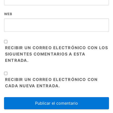
WEB
RECIBIR UN CORREO ELECTRÓNICO CON LOS
SIGUIENTES COMENTARIOS A ESTA
ENTRADA.
RECIBIR UN CORREO ELECTRÓNICO CON
CADA NUEVA ENTRADA.