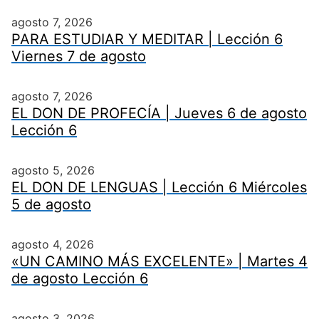
agosto 7, 2026
PARA ESTUDIAR Y MEDITAR | Lección 6
Viernes 7 de agosto
agosto 7, 2026
EL DON DE PROFECÍA | Jueves 6 de agosto
Lección 6
agosto 5, 2026
EL DON DE LENGUAS | Lección 6 Miércoles
5 de agosto
agosto 4, 2026
«UN CAMINO MÁS EXCELENTE» | Martes 4
de agosto Lección 6
agosto 3, 2026