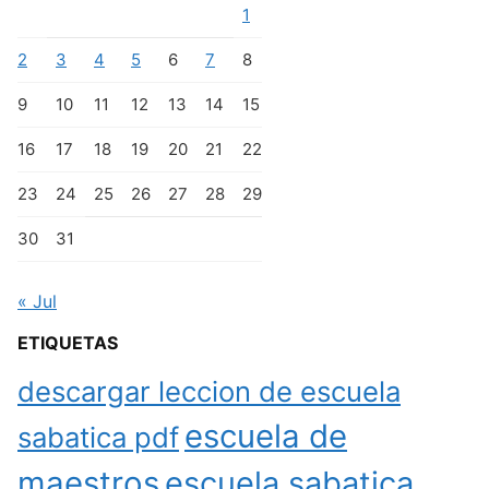
1
2
3
4
5
6
7
8
9
10
11
12
13
14
15
16
17
18
19
20
21
22
23
24
25
26
27
28
29
30
31
« Jul
ETIQUETAS
descargar leccion de escuela
escuela de
sabatica pdf
maestros
escuela sabatica