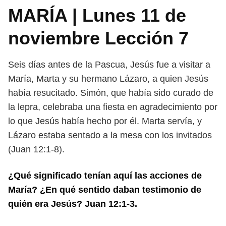
MARÍA | Lunes 11 de
noviembre Lección 7
Seis días antes de la Pascua, Jesús fue a visitar a
María, Marta y su hermano
Lázaro, a quien Jesús
había resucitado. Simón, que había sido curado de
la lepra,
celebraba una fiesta en agradecimiento por
lo que Jesús había hecho por él.
Marta servía, y
Lázaro estaba sentado a la mesa con los invitados
(Juan 12:1-8).
¿Qué significado tenían aquí las acciones de
María? ¿En qué sentido
daban testimonio de
quién era Jesús? Juan 12:1-3.