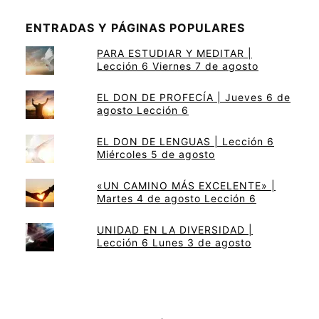
ENTRADAS Y PÁGINAS POPULARES
PARA ESTUDIAR Y MEDITAR |
Lección 6 Viernes 7 de agosto
EL DON DE PROFECÍA | Jueves 6 de
agosto Lección 6
EL DON DE LENGUAS | Lección 6
Miércoles 5 de agosto
«UN CAMINO MÁS EXCELENTE» |
Martes 4 de agosto Lección 6
UNIDAD EN LA DIVERSIDAD |
Lección 6 Lunes 3 de agosto