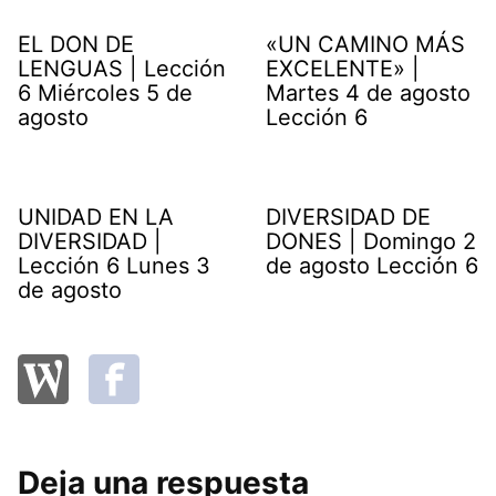
EL DON DE
«UN CAMINO MÁS
LENGUAS | Lección
EXCELENTE» |
6 Miércoles 5 de
Martes 4 de agosto
agosto
Lección 6
UNIDAD EN LA
DIVERSIDAD DE
DIVERSIDAD |
DONES | Domingo 2
Lección 6 Lunes 3
de agosto Lección 6
de agosto
Deja una respuesta