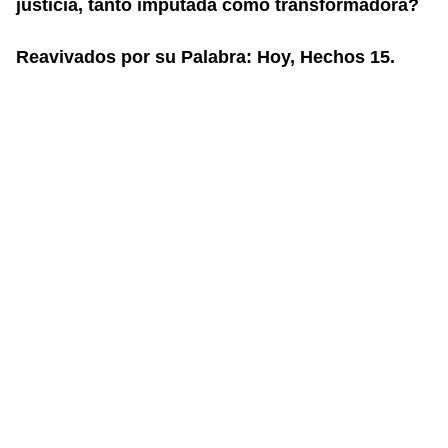
justicia, tanto imputada como transformadora?
Reavivados por su Palabra: Hoy, Hechos 15.