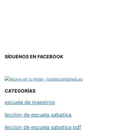
SÍGUENOS EN FACEBOOK
CATEGORÍAS
escuela de maestros
leccion de escuela sabatica
leccion de escuela sabatica pdf