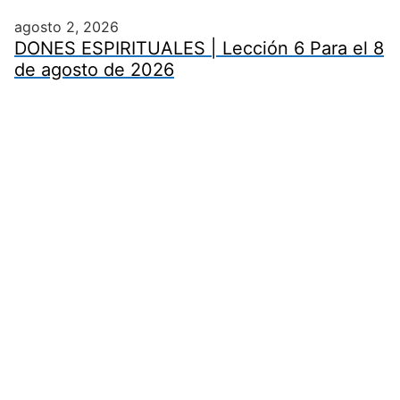
agosto 2, 2026
DONES ESPIRITUALES | Lección 6 Para el 8
de agosto de 2026