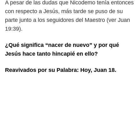
A pesar de las dudas que Nicodemo tenía entonces
con respecto a Jesús,
más tarde se puso de su
parte junto a los seguidores del Maestro (ver Juan
19:39).
¿
Qué significa “nacer de nuevo” y por qué
Jesús hace tanto hincapié en ello?
Reavivados por su Palabra: Hoy, Juan 18.