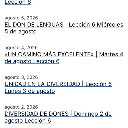
Lección 6
agosto 5, 2026
EL DON DE LENGUAS | Lección 6 Miércoles
5 de agosto
agosto 4, 2026
«UN CAMINO MÁS EXCELENTE» | Martes 4
de agosto Lección 6
agosto 3, 2026
UNIDAD EN LA DIVERSIDAD | Lección 6
Lunes 3 de agosto
agosto 2, 2026
DIVERSIDAD DE DONES | Domingo 2 de
agosto Lección 6