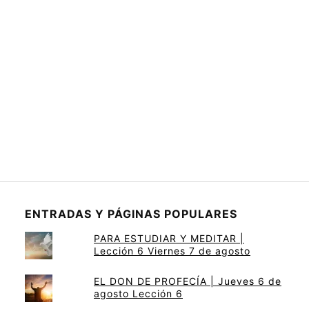
ENTRADAS Y PÁGINAS POPULARES
PARA ESTUDIAR Y MEDITAR |
Lección 6 Viernes 7 de agosto
EL DON DE PROFECÍA | Jueves 6 de
agosto Lección 6