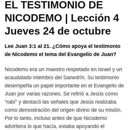
EL TESTIMONIO DE
NICODEMO | Lección 4
Jueves 24 de octubre
Lee Juan 3:1 al 21. ¿Cómo apoya el testimonio
de Nicodemo el tema del
Evangelio de Juan?
Nicodemo era un maestro respetado en Israel y un
acaudalado miembro
del Sanedrín. Su testimonio
desempeña un papel importante en el Evangelio
de
Juan por varias razones. Se refirió a Jesús como
“rabí” y destacó las señales
que Jesús realizaba
como demostración del origen divino de su misión.
Por lo
tanto, incluso antes de que Nicodemo
advirtiera lo que hacía, estaba apoyando
el