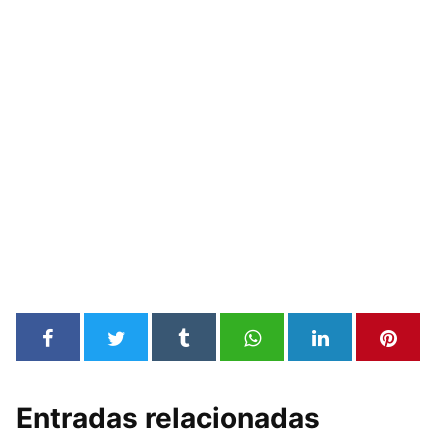
Entradas relacionadas