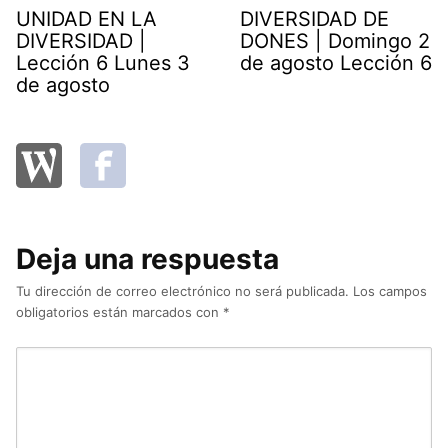
UNIDAD EN LA
DIVERSIDAD DE
DIVERSIDAD |
DONES | Domingo 2
Lección 6 Lunes 3
de agosto Lección 6
de agosto
Deja una respuesta
Tu dirección de correo electrónico no será publicada.
Los campos
obligatorios están marcados con
*