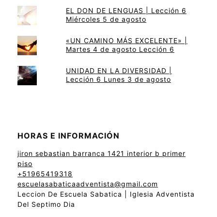
EL DON DE LENGUAS | Lección 6
Miércoles 5 de agosto
«UN CAMINO MÁS EXCELENTE» |
Martes 4 de agosto Lección 6
UNIDAD EN LA DIVERSIDAD |
Lección 6 Lunes 3 de agosto
HORAS E INFORMACIÓN
jiron sebastian barranca 1421 interior b primer
piso
+51965419318
escuelasabaticaadventista@gmail.com
Leccion De Escuela Sabatica | Iglesia Adventista
Del Septimo Dia