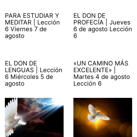
PARA ESTUDIAR Y
EL DON DE
MEDITAR | Lección
PROFECÍA | Jueves
6 Viernes 7 de
6 de agosto Lección
agosto
6
EL DON DE
«UN CAMINO MÁS
LENGUAS | Lección
EXCELENTE» |
6 Miércoles 5 de
Martes 4 de agosto
agosto
Lección 6