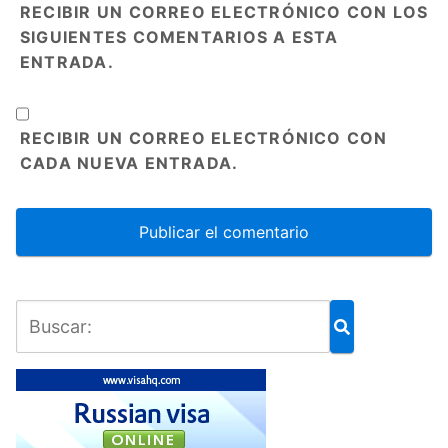
RECIBIR UN CORREO ELECTRÓNICO CON LOS
SIGUIENTES COMENTARIOS A ESTA
ENTRADA.
RECIBIR UN CORREO ELECTRÓNICO CON
CADA NUEVA ENTRADA.