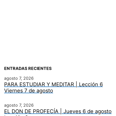
ENTRADAS RECIENTES
agosto 7, 2026
PARA ESTUDIAR Y MEDITAR | Lección 6
Viernes 7 de agosto
agosto 7, 2026
EL DON DE PROFECÍA | Jueves 6 de agosto