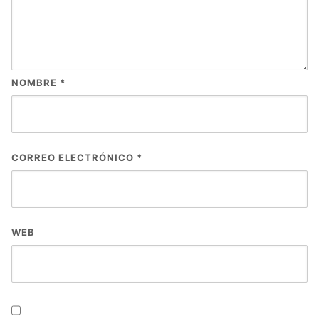
NOMBRE
*
CORREO ELECTRÓNICO
*
WEB