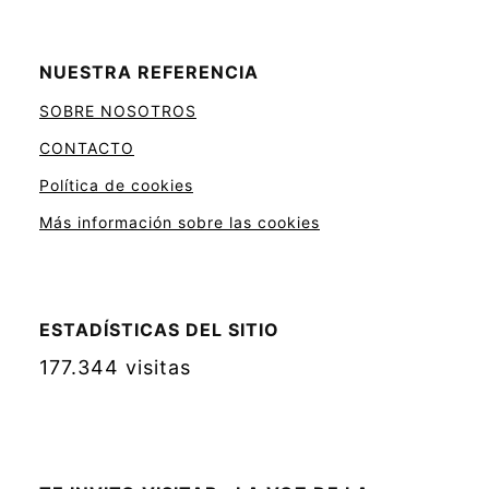
NUESTRA REFERENCIA
SOBRE NOSOTROS
CONTACTO
Política de cookies
Más información sobre las cookies
ESTADÍSTICAS DEL SITIO
177.344 visitas