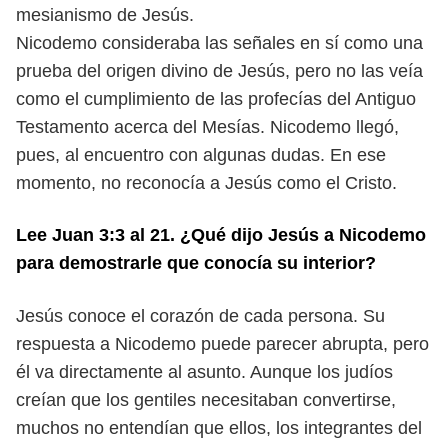
mesianismo de Jesús.
Nicodemo consideraba las señales en sí como una
prueba del origen divino
de Jesús, pero no las veía
como el cumplimiento de las profecías del Antiguo
Testamento acerca del Mesías. Nicodemo llegó,
pues, al encuentro con algunas
dudas. En ese
momento, no reconocía a Jesús como el Cristo.
Lee Juan 3:3 al 21. ¿Qué dijo Jesús a Nicodemo
para demostrarle que
conocía su interior?
Jesús conoce el corazón de cada persona. Su
respuesta a Nicodemo puede
parecer abrupta, pero
él va directamente al asunto. Aunque los judíos
creían
que los gentiles necesitaban convertirse,
muchos no entendían que ellos, los
integrantes del