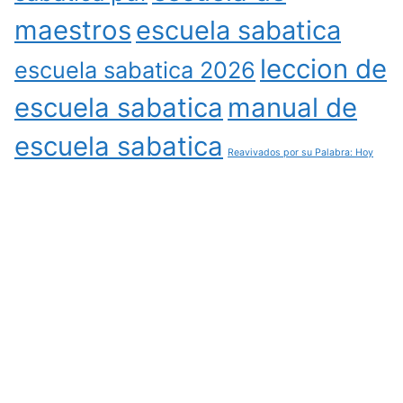
maestros
escuela sabatica
leccion de
escuela sabatica 2026
escuela sabatica
manual de
escuela sabatica
Reavivados por su Palabra: Hoy