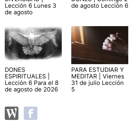
Lección 6 Lunes 3
de agosto Lección 6
de agosto
DONES
PARA ESTUDIAR Y
ESPIRITUALES |
MEDITAR | Viernes
Lección 6 Para el 8
31 de julio Lección
de agosto de 2026
5