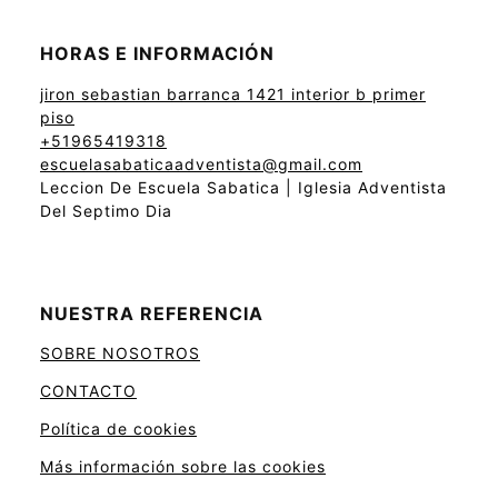
HORAS E INFORMACIÓN
jiron sebastian barranca 1421 interior b primer
piso
+51965419318
escuelasabaticaadventista@gmail.com
Leccion De Escuela Sabatica | Iglesia Adventista
Del Septimo Dia
NUESTRA REFERENCIA
SOBRE NOSOTROS
CONTACTO
Política de cookies
Más información sobre las cookies