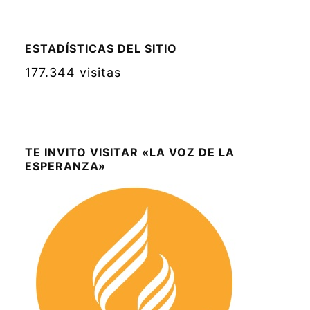
ESTADÍSTICAS DEL SITIO
177.344 visitas
TE INVITO VISITAR «LA VOZ DE LA
ESPERANZA»