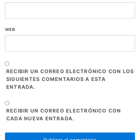
WEB
RECIBIR UN CORREO ELECTRÓNICO CON LOS
SIGUIENTES COMENTARIOS A ESTA
ENTRADA.
RECIBIR UN CORREO ELECTRÓNICO CON
CADA NUEVA ENTRADA.