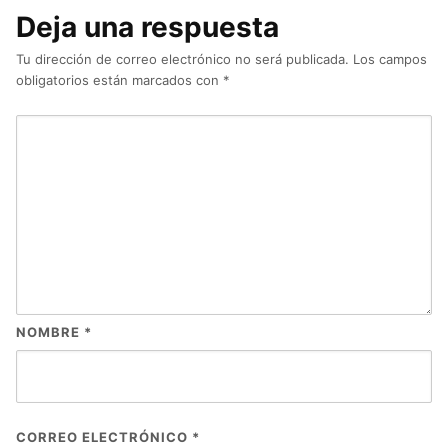
Deja una respuesta
Tu dirección de correo electrónico no será publicada.
Los campos
obligatorios están marcados con
*
NOMBRE
*
CORREO ELECTRÓNICO
*