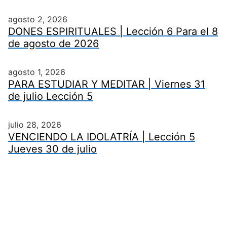
agosto 2, 2026
DONES ESPIRITUALES | Lección 6 Para el 8
de agosto de 2026
agosto 1, 2026
PARA ESTUDIAR Y MEDITAR | Viernes 31
de julio Lección 5
julio 28, 2026
VENCIENDO LA IDOLATRÍA | Lección 5
Jueves 30 de julio