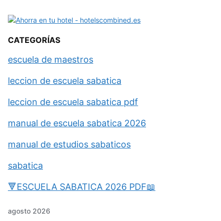
CATEGORÍAS
escuela de maestros
leccion de escuela sabatica
leccion de escuela sabatica pdf
manual de escuela sabatica 2026
manual de estudios sabaticos
sabatica
🔻ESCUELA SABATICA 2026 PDF📖
agosto 2026