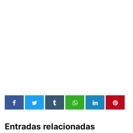
Entradas relacionadas