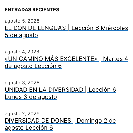
ENTRADAS RECIENTES
agosto 5, 2026
EL DON DE LENGUAS | Lección 6 Miércoles
5 de agosto
agosto 4, 2026
«UN CAMINO MÁS EXCELENTE» | Martes 4
de agosto Lección 6
agosto 3, 2026
UNIDAD EN LA DIVERSIDAD | Lección 6
Lunes 3 de agosto
agosto 2, 2026
DIVERSIDAD DE DONES | Domingo 2 de
agosto Lección 6