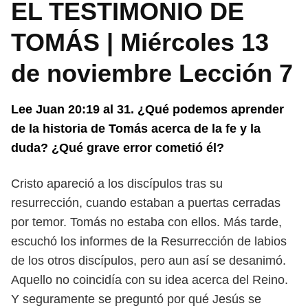
EL TESTIMONIO DE
TOMÁS | Miércoles 13
de noviembre Lección 7
Lee Juan 20:19 al 31. ¿Qué podemos aprender
de la historia de Tomás
acerca de la fe y la
duda? ¿Qué grave error cometió él?
Cristo apareció a los discípulos tras su
resurrección, cuando estaban a
puertas cerradas
por temor. Tomás no estaba con ellos. Más tarde,
escuchó los
informes de la Resurrección de labios
de los otros discípulos, pero aun así se
desanimó.
Aquello no coincidía con su idea acerca del Reino.
Y seguramente se
preguntó por qué Jesús se