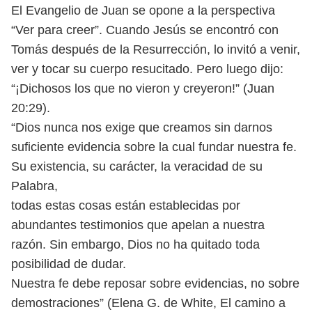
El Evangelio de Juan se opone a la perspectiva
“Ver para creer”. Cuando
Jesús se encontró con
Tomás después de la Resurrección, lo invitó a venir,
ver
y tocar su cuerpo resucitado. Pero luego dijo:
“¡Dichosos los que no vieron y
creyeron!” (Juan
20:29).
“Dios nunca nos exige que creamos sin darnos
suficiente evidencia sobre
la cual fundar nuestra fe.
Su existencia, su carácter, la veracidad de su
Palabra,
todas estas cosas están establecidas por
abundantes testimonios que apelan
a nuestra
razón. Sin embargo, Dios no ha quitado toda
posibilidad de dudar.
Nuestra fe debe reposar sobre evidencias, no sobre
demostraciones” (Elena G.
de White, El camino a