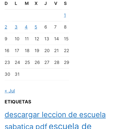
D
L
M
X
J
V
S
1
2
3
4
5
6
7
8
9
10
11
12
13
14
15
16
17
18
19
20
21
22
23
24
25
26
27
28
29
30
31
« Jul
ETIQUETAS
descargar leccion de escuela
escuela de
sabatica pdf