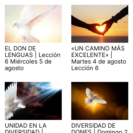
EL DON DE
«UN CAMINO MÁS
LENGUAS | Lección
EXCELENTE» |
6 Miércoles 5 de
Martes 4 de agosto
agosto
Lección 6
UNIDAD EN LA
DIVERSIDAD DE
DIVERSIDAD |
DONES | Domingo 2