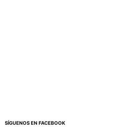
SÍGUENOS EN FACEBOOK