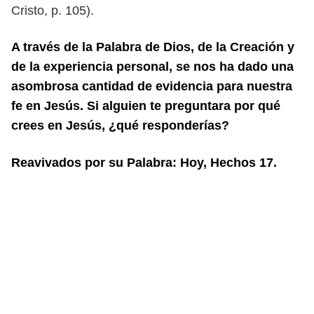
Cristo, p. 105).
A través de la Palabra de Dios, de la Creación y
de la experiencia personal,
se nos ha dado una
asombrosa cantidad de evidencia para nuestra
fe en Jesús.
Si alguien te preguntara por qué
crees en Jesús, ¿qué responderías?
Reavivados por su Palabra: Hoy, Hechos 17.