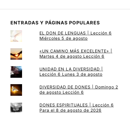
ENTRADAS Y PÁGINAS POPULARES
EL DON DE LENGUAS | Lección 6
Miércoles 5 de agosto
«UN CAMINO MÁS EXCELENTE» |
Martes 4 de agosto Lección 6
UNIDAD EN LA DIVERSIDAD |
Lección 6 Lunes 3 de agosto
DIVERSIDAD DE DONES | Domingo 2
de agosto Lección 6
DONES ESPIRITUALES | Lección 6
Para el 8 de agosto de 2026