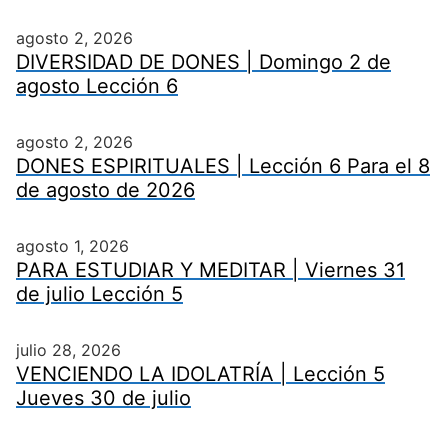
agosto 2, 2026
DIVERSIDAD DE DONES | Domingo 2 de
agosto Lección 6
agosto 2, 2026
DONES ESPIRITUALES | Lección 6 Para el 8
de agosto de 2026
agosto 1, 2026
PARA ESTUDIAR Y MEDITAR | Viernes 31
de julio Lección 5
julio 28, 2026
VENCIENDO LA IDOLATRÍA | Lección 5
Jueves 30 de julio