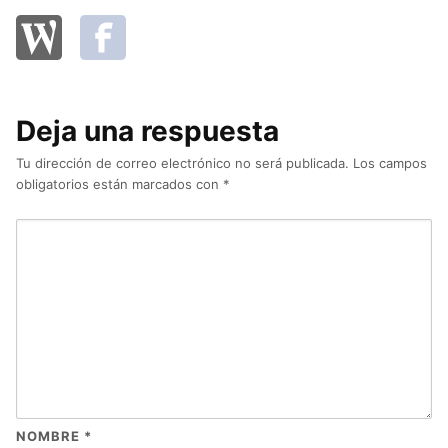
Deja una respuesta
Tu dirección de correo electrónico no será publicada.
Los campos
obligatorios están marcados con
*
NOMBRE
*