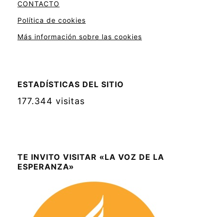
CONTACTO
Política de cookies
Más información sobre las cookies
ESTADÍSTICAS DEL SITIO
177.344 visitas
TE INVITO VISITAR «LA VOZ DE LA
ESPERANZA»