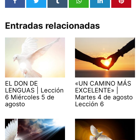
Entradas relacionadas
EL DON DE
«UN CAMINO MÁS
LENGUAS | Lección
EXCELENTE» |
6 Miércoles 5 de
Martes 4 de agosto
agosto
Lección 6