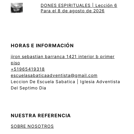
DONES ESPIRITUALES | Lección 6
Para el 8 de agosto de 2026
HORAS E INFORMACIÓN
jiron sebastian barranca 1421 interior b primer
piso
+51965419318
escuelasabaticaadventista@gmail.com
Leccion De Escuela Sabatica | Iglesia Adventista
Del Septimo Dia
NUESTRA REFERENCIA
SOBRE NOSOTROS