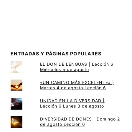
ENTRADAS Y PÁGINAS POPULARES
EL DON DE LENGUAS | Lección 6
Miércoles 5 de agosto
«UN CAMINO MÁS EXCELENTE» |
Martes 4 de agosto Lección 6
UNIDAD EN LA DIVERSIDAD |
Lección 6 Lunes 3 de agosto
DIVERSIDAD DE DONES | Domingo 2
de agosto Lección 6