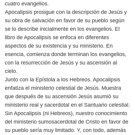
cuatro evangelios.
Apocalipsis prosigue con la descripción de Jesús y
su obra de salvación en favor de su pueblo según
se lo describe inicialmente en los evangelios. El
libro de Apocalipsis se enfoca en diferentes
aspectos de su existencia y su ministerio. En
esencia, comienza donde terminan los evangelios,
con la resurrección de Jesús y su ascensión al
cielo.
Junto con la Epístola a los Hebreos. Apocalipsis
enfatiza el ministerio
celestial de Jesús. Muestra
que después de su ascensión Jesús asumió su
ministerio real y sacerdotal en el Santuario celestial.
Sin Apocalipsis (ni Hebreos), nuestro conocimiento
del ministerio sumosacerdotal de Cristo en favor de
su pueblo sería muy limitado. Y, con todo, además