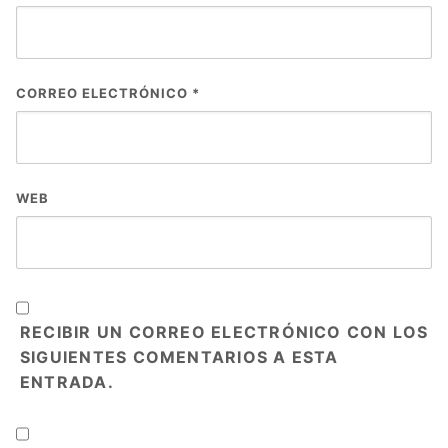
CORREO ELECTRÓNICO
*
WEB
RECIBIR UN CORREO ELECTRÓNICO CON LOS
SIGUIENTES COMENTARIOS A ESTA
ENTRADA.