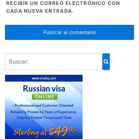
RECIBIR UN CORREO ELECTRÓNICO CON
CADA NUEVA ENTRADA.