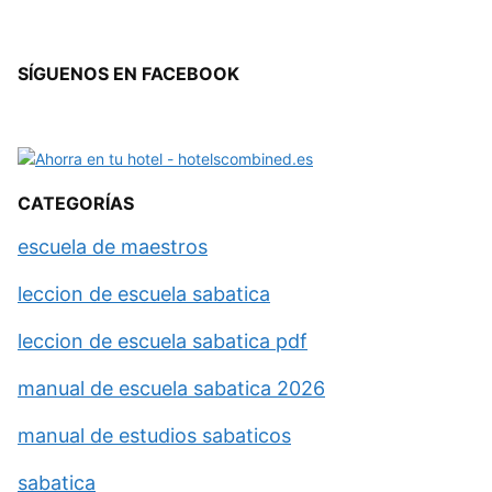
SÍGUENOS EN FACEBOOK
CATEGORÍAS
escuela de maestros
leccion de escuela sabatica
leccion de escuela sabatica pdf
manual de escuela sabatica 2026
manual de estudios sabaticos
sabatica