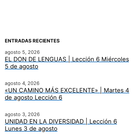
ENTRADAS RECIENTES
agosto 5, 2026
EL DON DE LENGUAS | Lección 6 Miércoles
5 de agosto
agosto 4, 2026
«UN CAMINO MÁS EXCELENTE» | Martes 4
de agosto Lección 6
agosto 3, 2026
UNIDAD EN LA DIVERSIDAD | Lección 6
Lunes 3 de agosto