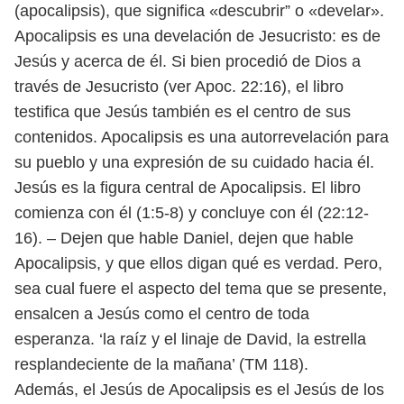
(apocalipsis), que significa «descubrir” o «develar».
Apocalipsis es una develación de Jesucristo: es de
Jesús y acerca de él. Si bien procedió de Dios a
través de Jesucristo (ver Apoc. 22:16), el libro
testifica que Jesús también es el centro de sus
contenidos. Apocalipsis es una autorrevelación para
su pueblo y una expresión de su cuidado hacia él.
Jesús es la figura central de Apocalipsis. El libro
comienza con él (1:5-8) y concluye con él (22:12-
16). – Dejen que hable Daniel, dejen que hable
Apocalipsis, y que ellos digan qué es verdad. Pero,
sea cual fuere el aspecto del tema que se presente,
ensalcen a Jesús como el centro de toda
esperanza. ‘la raíz y el linaje de David, la estrella
resplandeciente de la mañana’ (TM 118).
Además, el Jesús de Apocalipsis es el Jesús de los