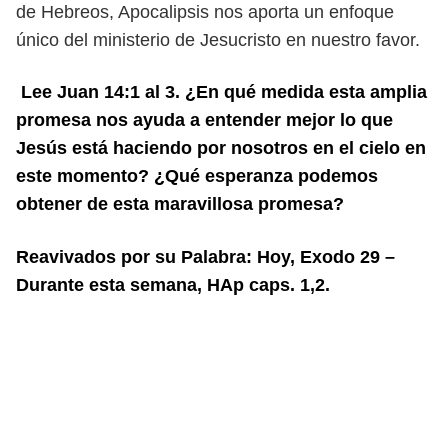
de Hebreos, Apocalipsis nos aporta un enfoque
único del ministerio de Jesucristo en nuestro favor.
Lee Juan 14:1 al 3. ¿En qué medida esta amplia
promesa nos ayuda a
entender mejor lo que
Jesús está haciendo por nosotros en el cielo en
este momento? ¿Qué esperanza podemos
obtener de esta maravillosa promesa?
Reavivados por su Palabra: Hoy, Exodo 29 –
Durante esta semana, HAp caps. 1,2.