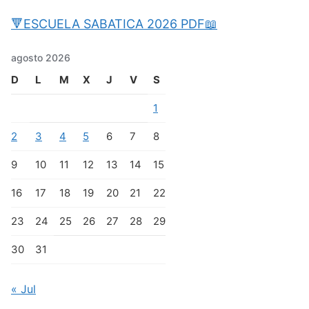
🔻ESCUELA SABATICA 2026 PDF📖
agosto 2026
D
L
M
X
J
V
S
1
2
3
4
5
6
7
8
9
10
11
12
13
14
15
16
17
18
19
20
21
22
23
24
25
26
27
28
29
30
31
« Jul