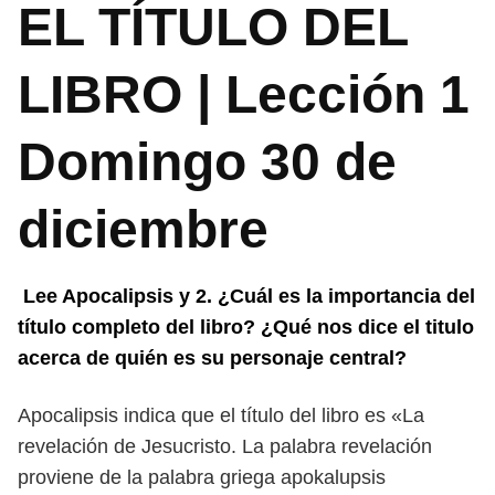
EL TÍTULO DEL
LIBRO | Lección 1
Domingo 30 de
diciembre
Lee Apocalipsis y 2. ¿Cuál es la importancia del
título completo del
libro? ¿Qué nos dice el titulo
acerca de quién es su personaje central?
Apocalipsis indica que el título del libro es «La
revelación de Jesucristo. La palabra revelación
proviene de la palabra griega apokalupsis