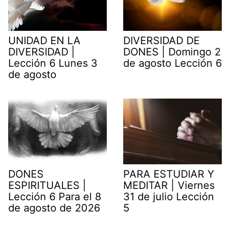
UNIDAD EN LA
DIVERSIDAD DE
DIVERSIDAD |
DONES | Domingo 2
Lección 6 Lunes 3
de agosto Lección 6
de agosto
DONES
PARA ESTUDIAR Y
ESPIRITUALES |
MEDITAR | Viernes
Lección 6 Para el 8
31 de julio Lección
de agosto de 2026
5