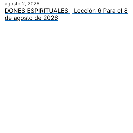
agosto 2, 2026
DONES ESPIRITUALES | Lección 6 Para el 8
de agosto de 2026