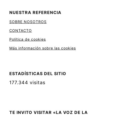
NUESTRA REFERENCIA
SOBRE NOSOTROS
CONTACTO
Política de cookies
Más información sobre las cookies
ESTADÍSTICAS DEL SITIO
177.344 visitas
TE INVITO VISITAR «LA VOZ DE LA