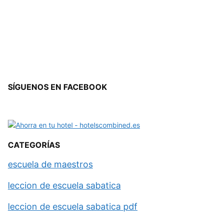
SÍGUENOS EN FACEBOOK
CATEGORÍAS
escuela de maestros
leccion de escuela sabatica
leccion de escuela sabatica pdf