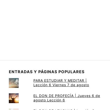
ENTRADAS Y PÁGINAS POPULARES
PARA ESTUDIAR Y MEDITAR |
Lección 6 Viernes 7 de agosto
EL DON DE PROFECÍA | Jueves 6 de
agosto Lección 6