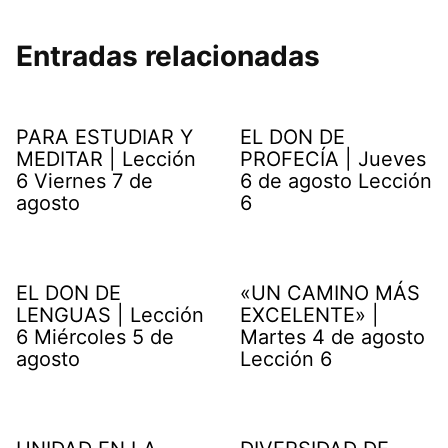
Entradas relacionadas
PARA ESTUDIAR Y
EL DON DE
MEDITAR | Lección
PROFECÍA | Jueves
6 Viernes 7 de
6 de agosto Lección
agosto
6
EL DON DE
«UN CAMINO MÁS
LENGUAS | Lección
EXCELENTE» |
6 Miércoles 5 de
Martes 4 de agosto
agosto
Lección 6