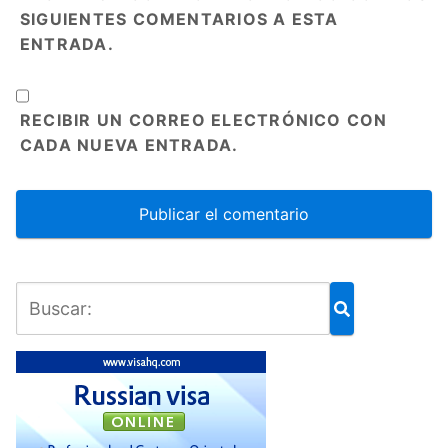
SIGUIENTES COMENTARIOS A ESTA
ENTRADA.
RECIBIR UN CORREO ELECTRÓNICO CON
CADA NUEVA ENTRADA.