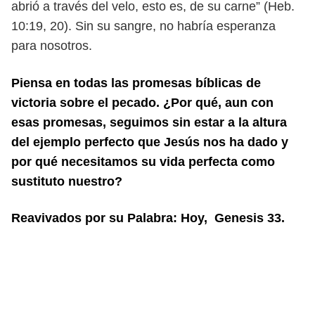
abrió a través del velo, esto es,
de su carne” (Heb.
10:19, 20). Sin su sangre, no habría esperanza
para nosotros.
Piensa en todas las promesas bíblicas de
victoria sobre el pecado. ¿Por qué, aun
con
esas promesas, seguimos sin estar a la altura
del ejemplo perfecto que Jesús
nos ha dado y
por qué necesitamos su vida perfecta como
sustituto nuestro?
Reavivados por su Palabra: Hoy, Genesis 33.