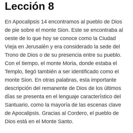
Lección 8
En Apocalipsis 14 encontramos al pueblo de Dios
de pie sobre el monte Sion.
Este se encontraba al
oeste de lo que hoy se conoce como la Ciudad
Vieja en
Jerusalén y era considerado la sede del
Trono de Dios o de su presencia entre su
pueblo.
Con el tiempo, el monte Moria, donde estaba el
Templo, llegó también
a ser identificado como el
monte Sion.
En otras palabras, esta importante
descripción del remanente de Dios de
los últimos
días se presenta en el lenguaje característico del
Santuario, como
la mayoría de las escenas clave
de Apocalipsis. Gracias al Cordero, el pueblo de
Dios está en el Monte Santo.