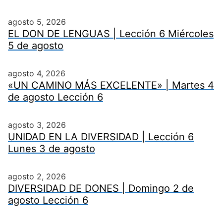
agosto 5, 2026
EL DON DE LENGUAS | Lección 6 Miércoles
5 de agosto
agosto 4, 2026
«UN CAMINO MÁS EXCELENTE» | Martes 4
de agosto Lección 6
agosto 3, 2026
UNIDAD EN LA DIVERSIDAD | Lección 6
Lunes 3 de agosto
agosto 2, 2026
DIVERSIDAD DE DONES | Domingo 2 de
agosto Lección 6