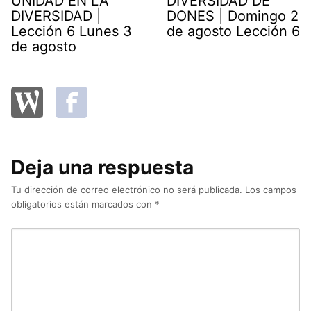
UNIDAD EN LA
DIVERSIDAD DE
DIVERSIDAD |
DONES | Domingo 2
Lección 6 Lunes 3
de agosto Lección 6
de agosto
Deja una respuesta
Tu dirección de correo electrónico no será publicada.
Los campos
obligatorios están marcados con
*