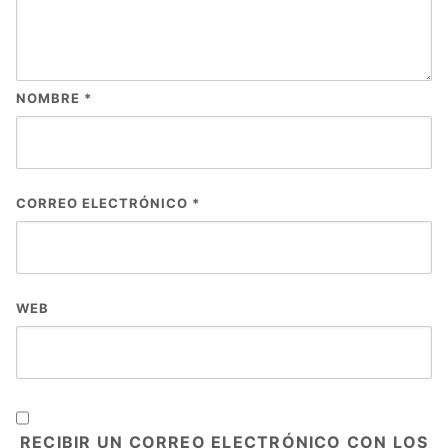
NOMBRE
*
CORREO ELECTRÓNICO
*
WEB
RECIBIR UN CORREO ELECTRÓNICO CON LOS