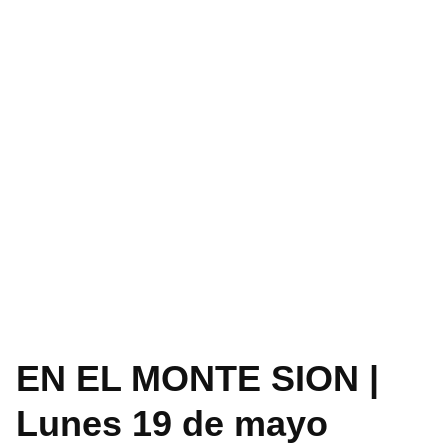
EN EL MONTE SION |
Lunes 19 de mayo