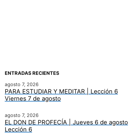
ENTRADAS RECIENTES
agosto 7, 2026
PARA ESTUDIAR Y MEDITAR | Lección 6
Viernes 7 de agosto
agosto 7, 2026
EL DON DE PROFECÍA | Jueves 6 de agosto
Lección 6