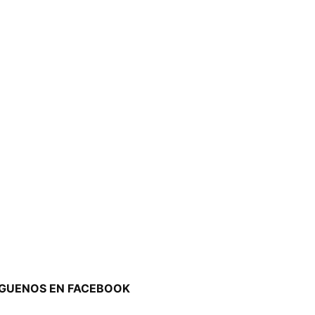
ÍGUENOS EN FACEBOOK