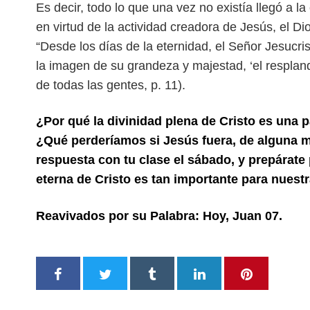
Es decir, todo lo que una vez no existía llegó a la
en virtud de la actividad creadora de Jesús, el Di
“Desde los días de la eternidad, el Señor Jesucri
la imagen de su grandeza y majestad, ‘el respla
de todas las gentes, p. 11).
¿Por qué la divinidad plena de Cristo es una p
¿Qué perderíamos si Jesús fuera, de alguna 
respuesta con tu clase el sábado, y prepárate
eterna de Cristo es tan importante para nuestr
Reavivados por su Palabra: Hoy, Juan 07.