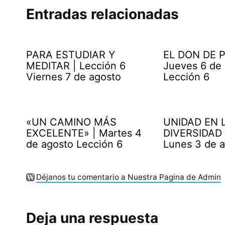
Entradas relacionadas
PARA ESTUDIAR Y
EL DON DE P
MEDITAR | Lección 6
Jueves 6 de
Viernes 7 de agosto
Lección 6
«UN CAMINO MÁS
UNIDAD EN 
EXCELENTE» | Martes 4
DIVERSIDAD 
de agosto Lección 6
Lunes 3 de 
Déjanos tu comentario a Nuestra Pagina de Admin
Deja una respuesta