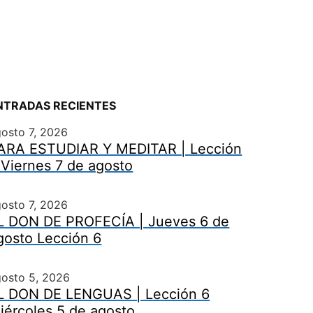
NTRADAS RECIENTES
osto 7, 2026
ARA ESTUDIAR Y MEDITAR | Lección
 Viernes 7 de agosto
osto 7, 2026
L DON DE PROFECÍA | Jueves 6 de
gosto Lección 6
gosto 5, 2026
L DON DE LENGUAS | Lección 6
iércoles 5 de agosto