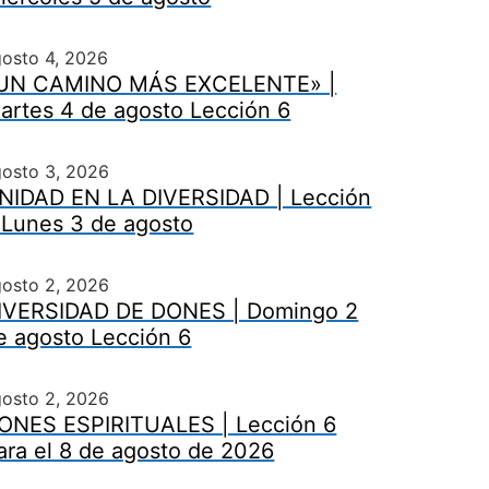
osto 4, 2026
UN CAMINO MÁS EXCELENTE» |
artes 4 de agosto Lección 6
gosto 3, 2026
NIDAD EN LA DIVERSIDAD | Lección
 Lunes 3 de agosto
gosto 2, 2026
IVERSIDAD DE DONES | Domingo 2
e agosto Lección 6
gosto 2, 2026
ONES ESPIRITUALES | Lección 6
ara el 8 de agosto de 2026