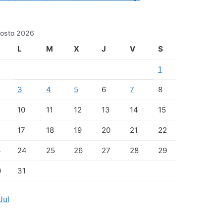
osto 2026
L
M
X
J
V
S
1
3
4
5
6
7
8
10
11
12
13
14
15
17
18
19
20
21
22
3
24
25
26
27
28
29
0
31
Jul