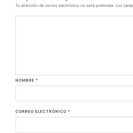
Tu dirección de correo electrónico no será publicada.
Los camp
NOMBRE
*
CORREO ELECTRÓNICO
*