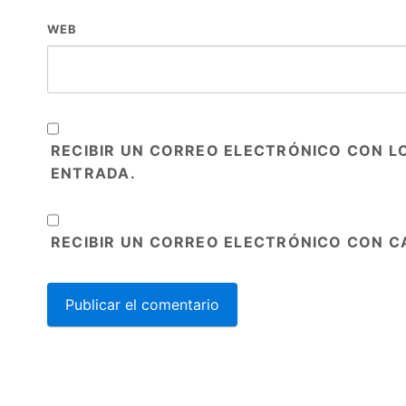
WEB
RECIBIR UN CORREO ELECTRÓNICO CON L
ENTRADA.
RECIBIR UN CORREO ELECTRÓNICO CON C