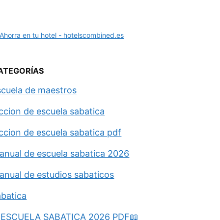
ATEGORÍAS
scuela de maestros
eccion de escuela sabatica
eccion de escuela sabatica pdf
anual de escuela sabatica 2026
anual de estudios sabaticos
abatica
ESCUELA SABATICA 2026 PDF📖