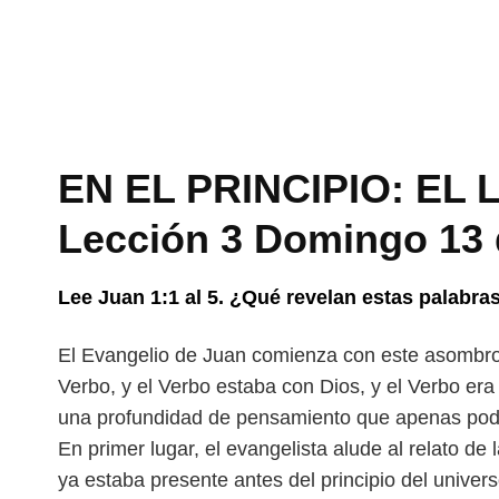
EN EL PRINCIPIO: EL 
Lección 3 Domingo 13 
Lee Juan 1:1 al 5. ¿Qué revelan estas palabras
El Evangelio de Juan comienza con este asombr
Verbo, y el Verbo estaba con Dios, y el Verbo era
una profundidad de pensamiento que apenas
pod
En primer lugar, el evangelista alude al relato de 
ya estaba presente antes del principio del univer