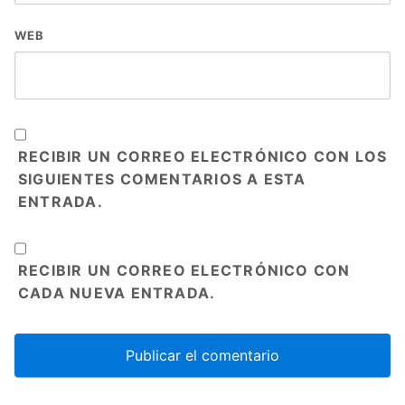
WEB
RECIBIR UN CORREO ELECTRÓNICO CON LOS
SIGUIENTES COMENTARIOS A ESTA
ENTRADA.
RECIBIR UN CORREO ELECTRÓNICO CON
CADA NUEVA ENTRADA.