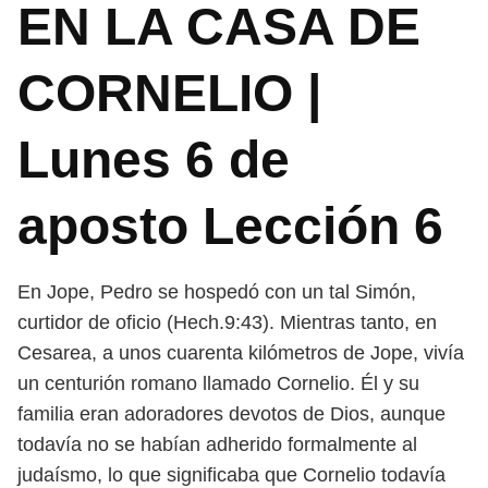
EN LA CASA DE
CORNELIO |
Lunes 6 de
aposto Lección 6
En Jope, Pedro se hospedó con un tal Simón,
curtidor de oficio (Hech.9:43). Mientras tanto, en
Cesarea, a unos cuarenta kilómetros de Jope, vivía
un centurión romano llamado Cornelio. Él y su
familia eran adoradores devotos de Dios, aunque
todavía no se habían adherido formalmente al
judaísmo, lo que significaba que Cornelio todavía