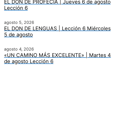
EL DON DE PROFECÍA | Jueves 6 de agosto
Lección 6
agosto 5, 2026
EL DON DE LENGUAS | Lección 6 Miércoles
5 de agosto
agosto 4, 2026
«UN CAMINO MÁS EXCELENTE» | Martes 4
de agosto Lección 6