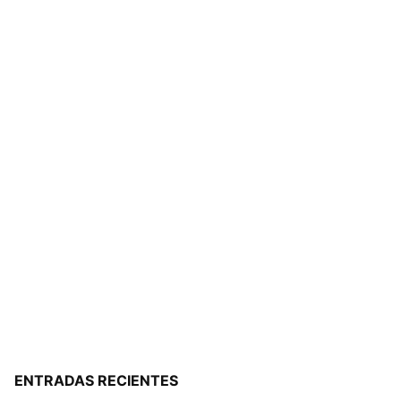
ENTRADAS RECIENTES