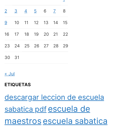
2
3
4
5
6
7
8
9
10
11
12
13
14
15
16
17
18
19
20
21
22
23
24
25
26
27
28
29
30
31
« Jul
ETIQUETAS
descargar leccion de escuela
escuela de
sabatica pdf
maestros
escuela sabatica