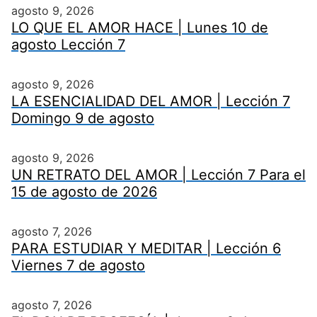
agosto 9, 2026
LO QUE EL AMOR HACE | Lunes 10 de
agosto Lección 7
agosto 9, 2026
LA ESENCIALIDAD DEL AMOR | Lección 7
Domingo 9 de agosto
agosto 9, 2026
UN RETRATO DEL AMOR | Lección 7 Para el
15 de agosto de 2026
agosto 7, 2026
PARA ESTUDIAR Y MEDITAR | Lección 6
Viernes 7 de agosto
agosto 7, 2026