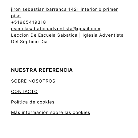
jiron sebastian barranca 1421 interior b primer
piso
+51965419318
escuelasabaticaadventista@gmail.com
Leccion De Escuela Sabatica | Iglesia Adventista
Del Septimo Dia
NUESTRA REFERENCIA
SOBRE NOSOTROS
CONTACTO
Política de cookies
Más información sobre las cookies