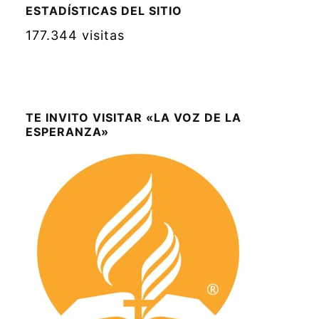
ESTADÍSTICAS DEL SITIO
177.344 visitas
TE INVITO VISITAR «LA VOZ DE LA
ESPERANZA»