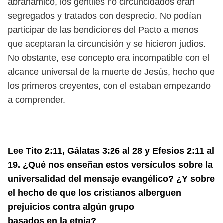
abrahámico, los gentiles no circuncidados eran
segregados y tratados con desprecio. No podían
participar de las bendiciones del Pacto a menos
que aceptaran la circuncisión y se hicieron judíos.
No obstante, ese concepto era incompatible con el
alcance universal de la muerte de Jesús, hecho que
los primeros creyentes, con el estaban empezando
a comprender.
Lee Tito 2:11, Gálatas 3:26 al 28 y Efesios 2:11 al
19. ¿Qué nos enseñan estos versículos sobre la
universalidad del mensaje evangélico? ¿Y sobre
el hecho de que los cristianos alberguen
prejuicios contra algún grupo
basados en la etnia?