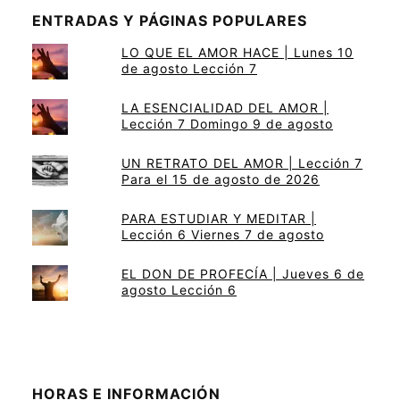
ENTRADAS Y PÁGINAS POPULARES
LO QUE EL AMOR HACE | Lunes 10
de agosto Lección 7
LA ESENCIALIDAD DEL AMOR |
Lección 7 Domingo 9 de agosto
UN RETRATO DEL AMOR | Lección 7
Para el 15 de agosto de 2026
PARA ESTUDIAR Y MEDITAR |
Lección 6 Viernes 7 de agosto
EL DON DE PROFECÍA | Jueves 6 de
agosto Lección 6
HORAS E INFORMACIÓN