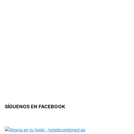
SÍGUENOS EN FACEBOOK