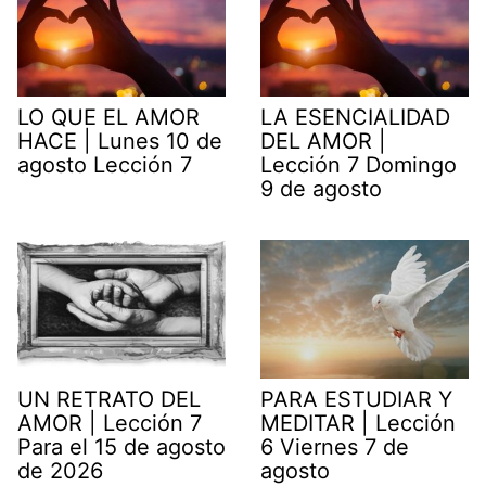
LO QUE EL AMOR
LA ESENCIALIDAD
HACE | Lunes 10 de
DEL AMOR |
agosto Lección 7
Lección 7 Domingo
9 de agosto
UN RETRATO DEL
PARA ESTUDIAR Y
AMOR | Lección 7
MEDITAR | Lección
Para el 15 de agosto
6 Viernes 7 de
de 2026
agosto