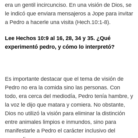
era un gentil incircunciso. En una visión de Dios, se
le indicó que enviara mensajeros a Jope para invitar
a Pedro a hacerle una visita (Hech.10:1-8).
Lee Hechos 10:9 al 16, 28, 34 y 35. ¿Qué
experimentó pedro, y cómo lo interpretó?
Es importante destacar que el tema de visión de
Pedro no era la comida sino las personas. Con
todo, era cerca del mediodía, Pedro tenía hambre, y
la voz le dijo que matara y comiera. No obstante,
Dios no utilizó la visión para eliminar la distinción
entre animales limpios e inmundos, sino para
manifestarle a Pedro el carácter inclusivo del