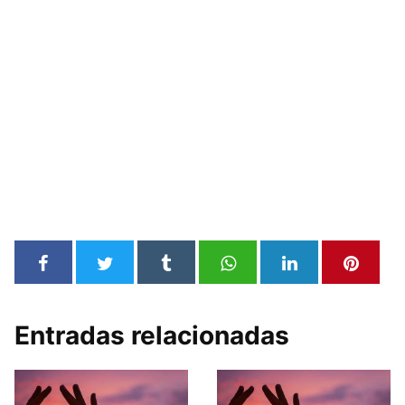
Entradas relacionadas