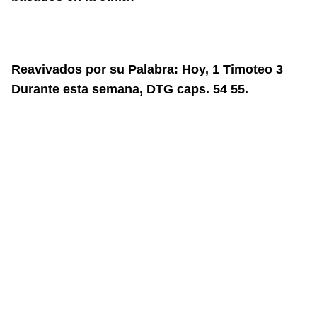
Reavivados por su Palabra: Hoy, 1 Timoteo 3
Durante esta semana, DTG caps. 54 55.