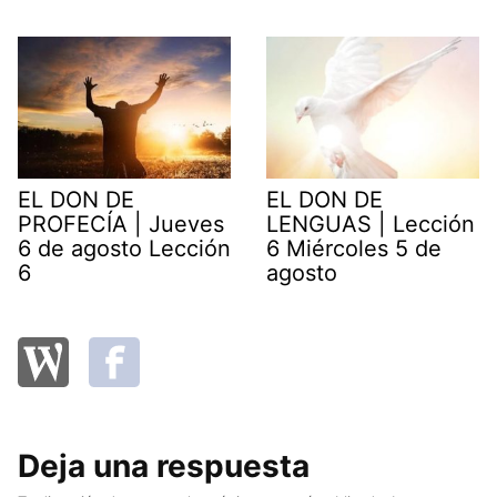
EL DON DE
EL DON DE
PROFECÍA | Jueves
LENGUAS | Lección
6 de agosto Lección
6 Miércoles 5 de
6
agosto
Deja una respuesta