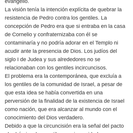
evangelio.
La visión tenía la intención explícita de quebrar la
resistencia de Pedro contra los gentiles. La
concepción de Pedro era que si entraba en la casa
de Cornelio y confraternizaba con él se
contaminaría y no podría adorar en el Templo ni
acudir ante la presencia de Dios. Los judíos del
siglo I de Judea y sus alrededores no se
relacionaban con los gentiles incircuncisos.
El problema era la contemporánea, que excluía a
los gentiles de la comunidad de Israel, a pesar de
que esta idea se había convertida en una
perversión de la finalidad de la existencia de Israel
como nación, que era alcanzar al mundo con el
conocimiento del Dios verdadero.
Debido a que la circuncisión era la señal del pacto