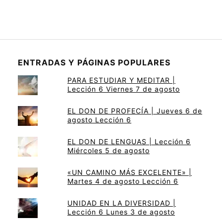
ENTRADAS Y PÁGINAS POPULARES
PARA ESTUDIAR Y MEDITAR |
Lección 6 Viernes 7 de agosto
EL DON DE PROFECÍA | Jueves 6 de
agosto Lección 6
EL DON DE LENGUAS | Lección 6
Miércoles 5 de agosto
«UN CAMINO MÁS EXCELENTE» |
Martes 4 de agosto Lección 6
UNIDAD EN LA DIVERSIDAD |
Lección 6 Lunes 3 de agosto