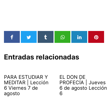
Entradas relacionadas
PARA ESTUDIAR Y
EL DON DE
MEDITAR | Lección
PROFECÍA | Jueves
6 Viernes 7 de
6 de agosto Lección
agosto
6