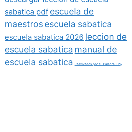
escuela de
sabatica pdf
maestros
escuela sabatica
leccion de
escuela sabatica 2026
escuela sabatica
manual de
escuela sabatica
Reavivados por su Palabra: Hoy