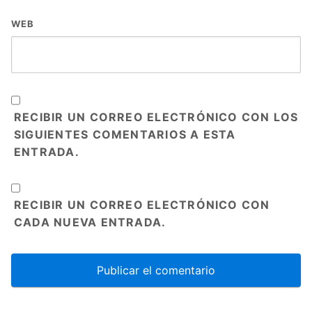
WEB
RECIBIR UN CORREO ELECTRÓNICO CON LOS
SIGUIENTES COMENTARIOS A ESTA
ENTRADA.
RECIBIR UN CORREO ELECTRÓNICO CON
CADA NUEVA ENTRADA.