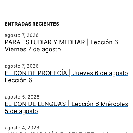
ENTRADAS RECIENTES
agosto 7, 2026
PARA ESTUDIAR Y MEDITAR | Lección 6
Viernes 7 de agosto
agosto 7, 2026
EL DON DE PROFECÍA | Jueves 6 de agosto
Lección 6
agosto 5, 2026
EL DON DE LENGUAS | Lección 6 Miércoles
5 de agosto
agosto 4, 2026