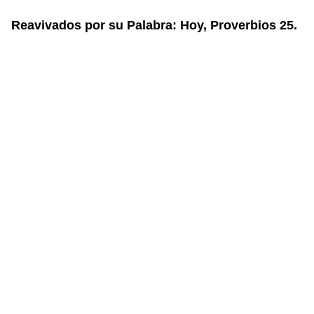
Reavivados por su Palabra: Hoy, Proverbios 25.