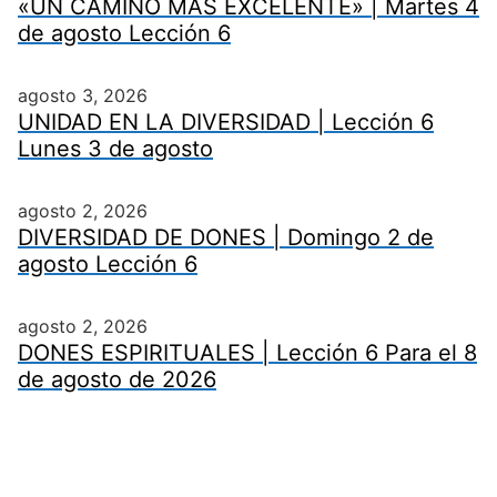
«UN CAMINO MÁS EXCELENTE» | Martes 4
de agosto Lección 6
agosto 3, 2026
UNIDAD EN LA DIVERSIDAD | Lección 6
Lunes 3 de agosto
agosto 2, 2026
DIVERSIDAD DE DONES | Domingo 2 de
agosto Lección 6
agosto 2, 2026
DONES ESPIRITUALES | Lección 6 Para el 8
de agosto de 2026