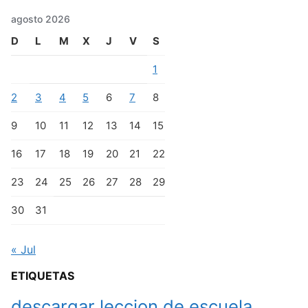
agosto 2026
D
L
M
X
J
V
S
1
2
3
4
5
6
7
8
9
10
11
12
13
14
15
16
17
18
19
20
21
22
23
24
25
26
27
28
29
30
31
« Jul
ETIQUETAS
descargar leccion de escuela