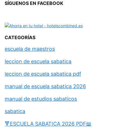
SÍGUENOS EN FACEBOOK
CATEGORÍAS
escuela de maestros
leccion de escuela sabatica
leccion de escuela sabatica pdf
manual de escuela sabatica 2026
manual de estudios sabaticos
sabatica
🔻ESCUELA SABATICA 2026 PDF📖