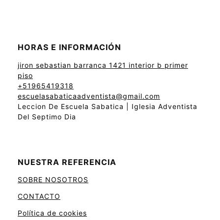
HORAS E INFORMACIÓN
jiron sebastian barranca 1421 interior b primer
piso
+51965419318
escuelasabaticaadventista@gmail.com
Leccion De Escuela Sabatica | Iglesia Adventista
Del Septimo Dia
NUESTRA REFERENCIA
SOBRE NOSOTROS
CONTACTO
Política de cookies