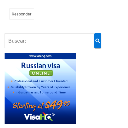
Responder