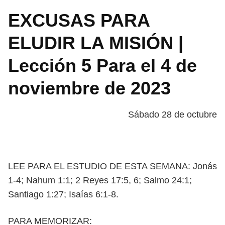
EXCUSAS PARA
ELUDIR LA MISIÓN |
Lección 5 Para el 4 de
noviembre de 2023
Sábado 28 de octubre
LEE PARA EL ESTUDIO DE ESTA SEMANA: Jonás
1-4; Nahum 1:1; 2 Reyes 17:5, 6;
Salmo 24:1;
Santiago 1:27; Isaías 6:1-8.
PARA MEMORIZAR: