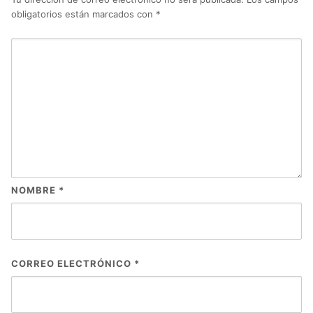
obligatorios están marcados con
*
NOMBRE
*
CORREO ELECTRÓNICO
*