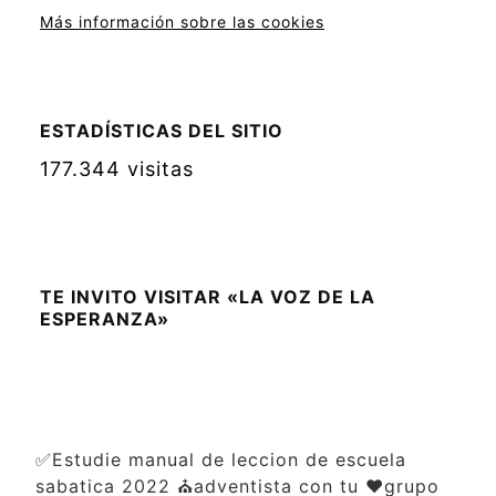
Más información sobre las cookies
ESTADÍSTICAS DEL SITIO
177.344 visitas
TE INVITO VISITAR «LA VOZ DE LA
ESPERANZA»
✅Estudie manual de leccion de escuela
sabatica 2022 ⛪adventista con tu ❤️grupo