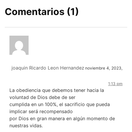
Comentarios (1)
joaquin Ricardo Leon Hernandez
noviembre 4, 2023,
1:13 pm
La obediencia que debemos tener hacia la
voluntad de Dios debe de ser
cumplida en un 100%, el sacrificio que pueda
implicar será recompensado
por Dios en gran manera en algún momento de
nuestras vidas.