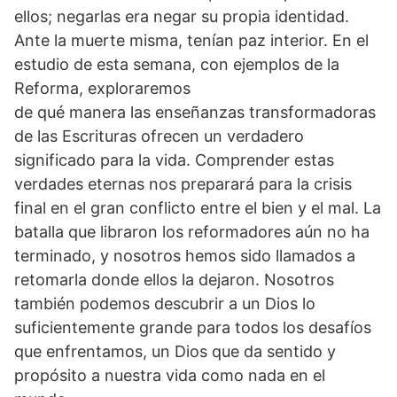
ellos; negarlas era negar su propia identidad.
Ante la muerte misma, tenían paz interior. En el
estudio de esta semana, con ejemplos de la
Reforma, exploraremos
de qué manera las enseñanzas transformadoras
de las Escrituras ofrecen un verdadero
significado para la vida. Comprender estas
verdades eternas nos preparará para la crisis
final en el gran conflicto entre el bien y el mal. La
batalla que libraron los reformadores aún no ha
terminado, y nosotros hemos sido llamados a
retomarla donde ellos la dejaron. Nosotros
también podemos descubrir a un Dios lo
suficientemente grande para todos los desafíos
que enfrentamos, un Dios que da sentido y
propósito a nuestra vida como nada en el