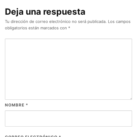
Deja una respuesta
Tu dirección de correo electrónico no será publicada.
Los campos
obligatorios están marcados con
*
NOMBRE
*