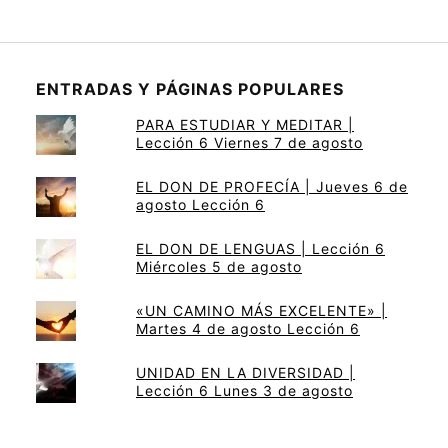
ENTRADAS Y PÁGINAS POPULARES
PARA ESTUDIAR Y MEDITAR |
Lección 6 Viernes 7 de agosto
EL DON DE PROFECÍA | Jueves 6 de
agosto Lección 6
EL DON DE LENGUAS | Lección 6
Miércoles 5 de agosto
«UN CAMINO MÁS EXCELENTE» |
Martes 4 de agosto Lección 6
UNIDAD EN LA DIVERSIDAD |
Lección 6 Lunes 3 de agosto