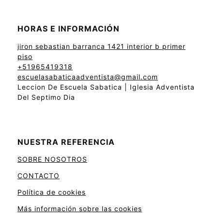
HORAS E INFORMACIÓN
jiron sebastian barranca 1421 interior b primer
piso
+51965419318
escuelasabaticaadventista@gmail.com
Leccion De Escuela Sabatica | Iglesia Adventista
Del Septimo Dia
NUESTRA REFERENCIA
SOBRE NOSOTROS
CONTACTO
Política de cookies
Más información sobre las cookies