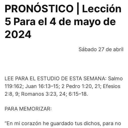
PRONÓSTICO | Lección
5 Para el 4 de mayo de
2024
Sábado 27 de abril
LEE PARA EL ESTUDIO DE ESTA SEMANA: Salmo
119:162; Juan 16:13–15; 2 Pedro 1:20, 21; Efesios
2:8, 9; Romanos 3:23, 24; 6:15–18.
PARA MEMORIZAR:
“En mi corazón he guardado tus dichos, para no