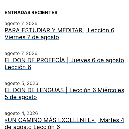
ENTRADAS RECIENTES
agosto 7, 2026
PARA ESTUDIAR Y MEDITAR | Lección 6
Viernes 7 de agosto
agosto 7, 2026
EL DON DE PROFECÍA | Jueves 6 de agosto
Lección 6
agosto 5, 2026
EL DON DE LENGUAS | Lección 6 Miércoles
5 de agosto
agosto 4, 2026
«UN CAMINO MÁS EXCELENTE» | Martes 4
de agosto Lección 6