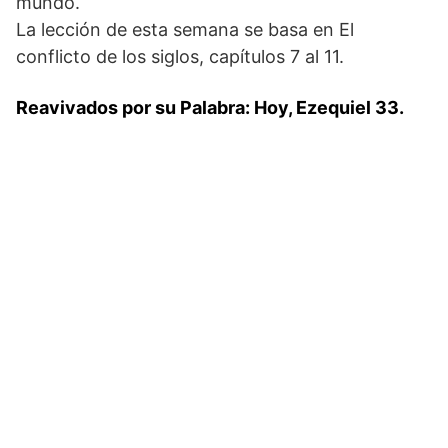
mundo.
La lección de esta semana se basa en El
conflicto de los siglos, capítulos 7 al 11.
Reavivados por su Palabra: Hoy, Ezequiel 33.