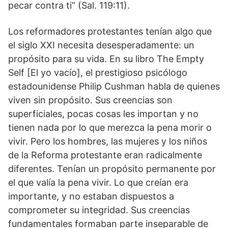
pecar contra ti” (Sal. 119:11).
Los reformadores protestantes tenían algo que
el siglo XXI necesita desesperadamente: un
propósito para su vida. En su libro The Empty
Self [El yo vacío], el prestigioso psicólogo
estadounidense Philip Cushman habla de quienes
viven sin propósito. Sus creencias son
superficiales, pocas cosas les importan y no
tienen nada por lo que merezca la pena morir o
vivir. Pero los hombres, las mujeres y los niños
de la Reforma protestante eran radicalmente
diferentes. Tenían un propósito permanente por
el que valía la pena vivir. Lo que creían era
importante, y no estaban dispuestos a
comprometer su integridad. Sus creencias
fundamentales formaban parte inseparable de