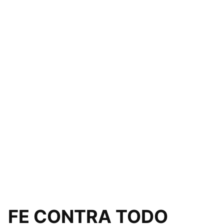
FE CONTRA TODO