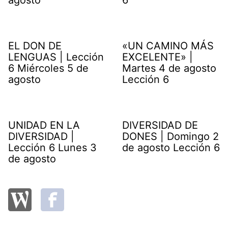
EL DON DE
«UN CAMINO MÁS
LENGUAS | Lección
EXCELENTE» |
6 Miércoles 5 de
Martes 4 de agosto
agosto
Lección 6
UNIDAD EN LA
DIVERSIDAD DE
DIVERSIDAD |
DONES | Domingo 2
Lección 6 Lunes 3
de agosto Lección 6
de agosto