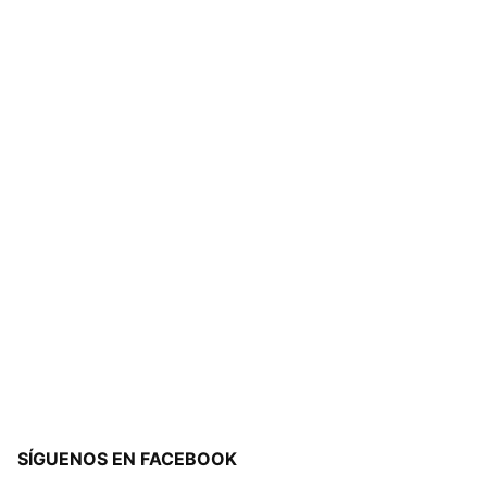
SÍGUENOS EN FACEBOOK