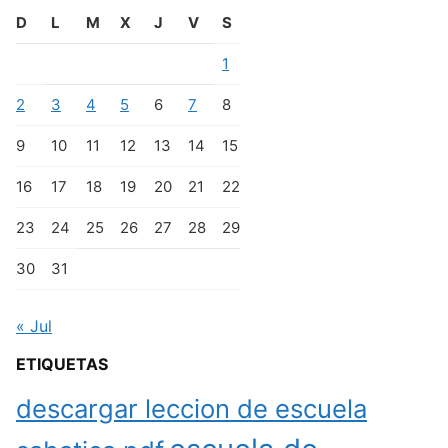
D
L
M
X
J
V
S
1
2
3
4
5
6
7
8
9
10
11
12
13
14
15
16
17
18
19
20
21
22
23
24
25
26
27
28
29
30
31
« Jul
ETIQUETAS
descargar leccion de escuela