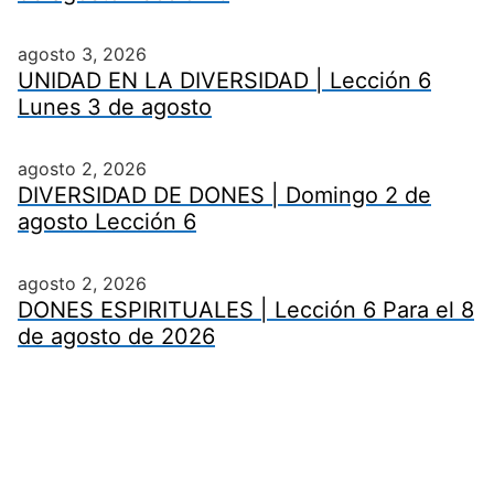
agosto 3, 2026
UNIDAD EN LA DIVERSIDAD | Lección 6
Lunes 3 de agosto
agosto 2, 2026
DIVERSIDAD DE DONES | Domingo 2 de
agosto Lección 6
agosto 2, 2026
DONES ESPIRITUALES | Lección 6 Para el 8
de agosto de 2026