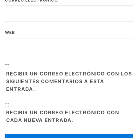
CORREO ELECTRÓNICO
*
WEB
RECIBIR UN CORREO ELECTRÓNICO CON LOS
SIGUIENTES COMENTARIOS A ESTA
ENTRADA.
RECIBIR UN CORREO ELECTRÓNICO CON
CADA NUEVA ENTRADA.