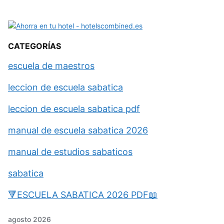
CATEGORÍAS
escuela de maestros
leccion de escuela sabatica
leccion de escuela sabatica pdf
manual de escuela sabatica 2026
manual de estudios sabaticos
sabatica
🔻ESCUELA SABATICA 2026 PDF📖
agosto 2026