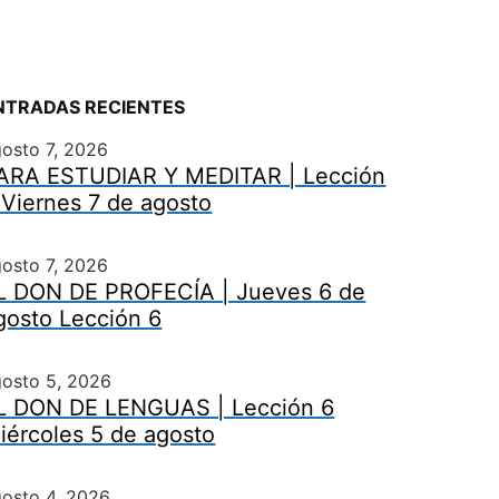
NTRADAS RECIENTES
osto 7, 2026
ARA ESTUDIAR Y MEDITAR | Lección
 Viernes 7 de agosto
osto 7, 2026
L DON DE PROFECÍA | Jueves 6 de
gosto Lección 6
gosto 5, 2026
L DON DE LENGUAS | Lección 6
iércoles 5 de agosto
osto 4, 2026