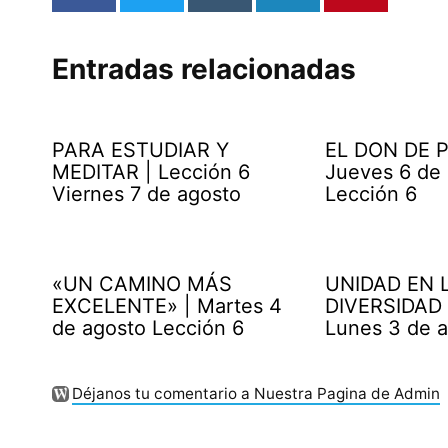
Entradas relacionadas
PARA ESTUDIAR Y
EL DON DE P
MEDITAR | Lección 6
Jueves 6 de
Viernes 7 de agosto
Lección 6
«UN CAMINO MÁS
UNIDAD EN 
EXCELENTE» | Martes 4
DIVERSIDAD 
de agosto Lección 6
Lunes 3 de 
Déjanos tu comentario a Nuestra Pagina de Admin