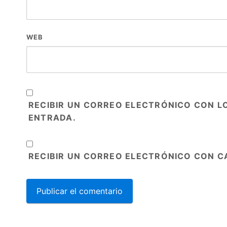
WEB
RECIBIR UN CORREO ELECTRÓNICO CON L
ENTRADA.
RECIBIR UN CORREO ELECTRÓNICO CON C