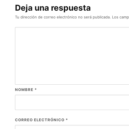
Deja una respuesta
Tu dirección de correo electrónico no será publicada.
Los camp
NOMBRE
*
CORREO ELECTRÓNICO
*