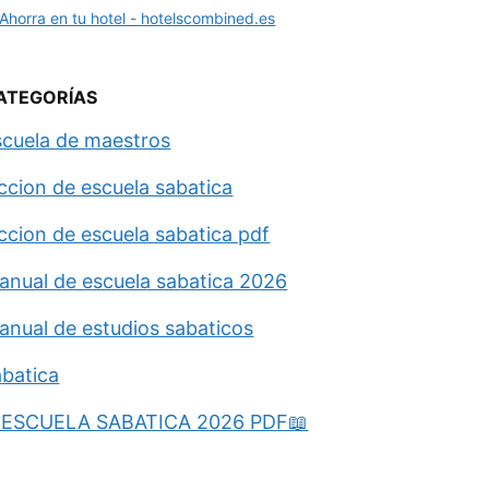
ATEGORÍAS
scuela de maestros
eccion de escuela sabatica
eccion de escuela sabatica pdf
anual de escuela sabatica 2026
anual de estudios sabaticos
abatica
ESCUELA SABATICA 2026 PDF📖