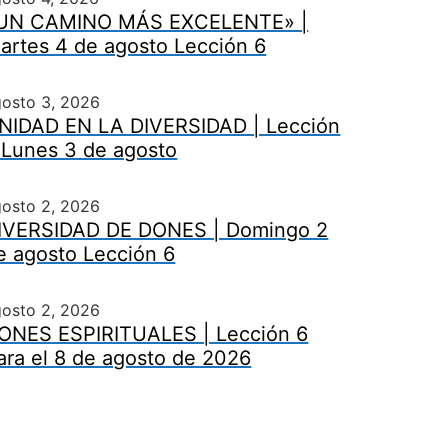
UN CAMINO MÁS EXCELENTE» |
artes 4 de agosto Lección 6
gosto 3, 2026
NIDAD EN LA DIVERSIDAD | Lección
 Lunes 3 de agosto
gosto 2, 2026
IVERSIDAD DE DONES | Domingo 2
e agosto Lección 6
gosto 2, 2026
ONES ESPIRITUALES | Lección 6
ara el 8 de agosto de 2026