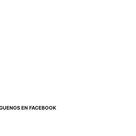
ÍGUENOS EN FACEBOOK