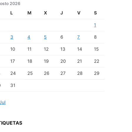
osto 2026
L
M
X
J
V
S
1
3
4
5
6
7
8
10
11
12
13
14
15
17
18
19
20
21
22
3
24
25
26
27
28
29
0
31
Jul
TIQUETAS