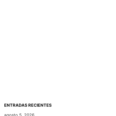
ENTRADAS RECIENTES
agosto 5, 2026