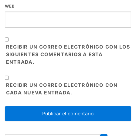
WEB
RECIBIR UN CORREO ELECTRÓNICO CON LOS
SIGUIENTES COMENTARIOS A ESTA
ENTRADA.
RECIBIR UN CORREO ELECTRÓNICO CON
CADA NUEVA ENTRADA.