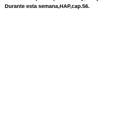
Durante esta semana,HAP,cap.56.