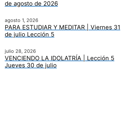
de agosto de 2026
agosto 1, 2026
PARA ESTUDIAR Y MEDITAR | Viernes 31
de julio Lección 5
julio 28, 2026
VENCIENDO LA IDOLATRÍA | Lección 5
Jueves 30 de julio