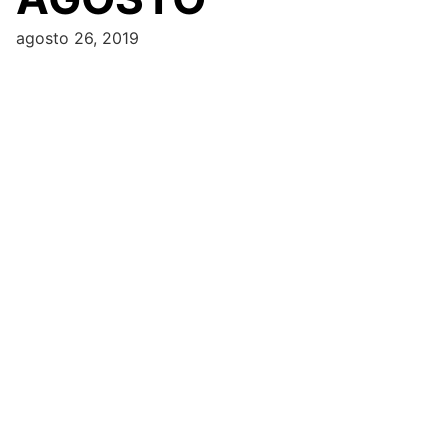
agosto 26, 2019