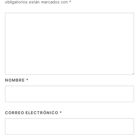
obligatorios están marcados con
*
NOMBRE
*
CORREO ELECTRÓNICO
*