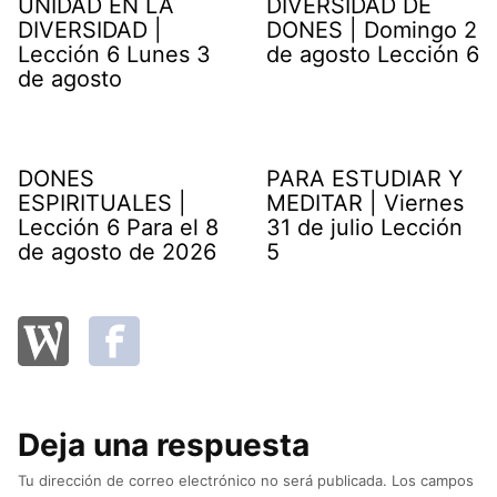
UNIDAD EN LA
DIVERSIDAD DE
DIVERSIDAD |
DONES | Domingo 2
Lección 6 Lunes 3
de agosto Lección 6
de agosto
DONES
PARA ESTUDIAR Y
ESPIRITUALES |
MEDITAR | Viernes
Lección 6 Para el 8
31 de julio Lección
de agosto de 2026
5
Deja una respuesta
Tu dirección de correo electrónico no será publicada.
Los campos