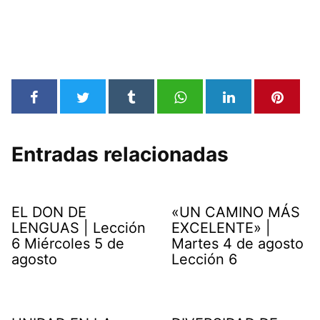
Entradas relacionadas
EL DON DE
«UN CAMINO MÁS
LENGUAS | Lección
EXCELENTE» |
6 Miércoles 5 de
Martes 4 de agosto
agosto
Lección 6