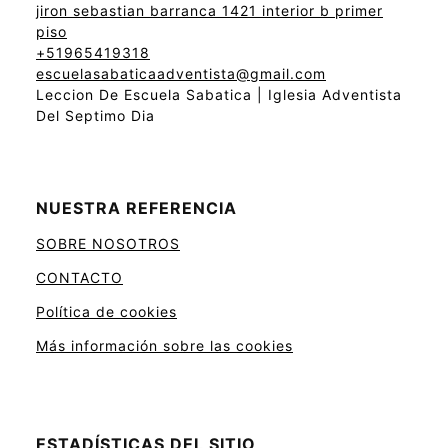
jiron sebastian barranca 1421 interior b primer
piso
+51965419318
escuelasabaticaadventista@gmail.com
Leccion De Escuela Sabatica | Iglesia Adventista
Del Septimo Dia
NUESTRA REFERENCIA
SOBRE NOSOTROS
CONTACTO
Política de cookies
Más información sobre las cookies
ESTADÍSTICAS DEL SITIO