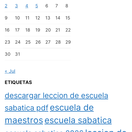
2
3
4
5
6
7
8
9
10
11
12
13
14
15
16
17
18
19
20
21
22
23
24
25
26
27
28
29
30
31
« Jul
ETIQUETAS
descargar leccion de escuela
escuela de
sabatica pdf
maestros
escuela sabatica