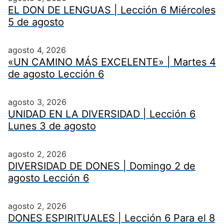
EL DON DE LENGUAS | Lección 6 Miércoles
5 de agosto
agosto 4, 2026
«UN CAMINO MÁS EXCELENTE» | Martes 4
de agosto Lección 6
agosto 3, 2026
UNIDAD EN LA DIVERSIDAD | Lección 6
Lunes 3 de agosto
agosto 2, 2026
DIVERSIDAD DE DONES | Domingo 2 de
agosto Lección 6
agosto 2, 2026
DONES ESPIRITUALES | Lección 6 Para el 8