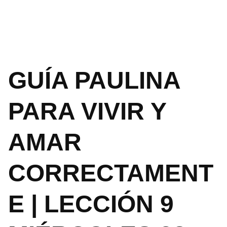
GUÍA PAULINA
PARA VIVIR Y
AMAR
CORRECTAMENT
E | LECCIÓN 9