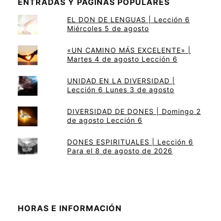
ENTRADAS Y PÁGINAS POPULARES
EL DON DE LENGUAS | Lección 6
Miércoles 5 de agosto
«UN CAMINO MÁS EXCELENTE» |
Martes 4 de agosto Lección 6
UNIDAD EN LA DIVERSIDAD |
Lección 6 Lunes 3 de agosto
DIVERSIDAD DE DONES | Domingo 2
de agosto Lección 6
DONES ESPIRITUALES | Lección 6
Para el 8 de agosto de 2026
HORAS E INFORMACIÓN