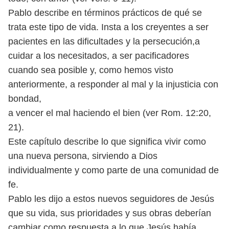
Pablo describe en términos prácticos de qué se
trata este tipo de vida.
Insta a los creyentes a ser
pacientes en las dificultades y la persecución,
a
cuidar a los necesitados, a ser pacificadores
cuando sea posible y, como
hemos visto
anteriormente, a responder al mal y la injusticia con
bondad,
a vencer el mal haciendo el bien (ver Rom. 12:20,
21).
Este capítulo describe lo que significa vivir como
una nueva persona,
sirviendo a Dios
individualmente y como parte de una comunidad de
fe.
Pablo les dijo a estos nuevos seguidores de Jesús
que su vida, sus prioridades
y sus obras deberían
cambiar como respuesta a lo que Jesús había