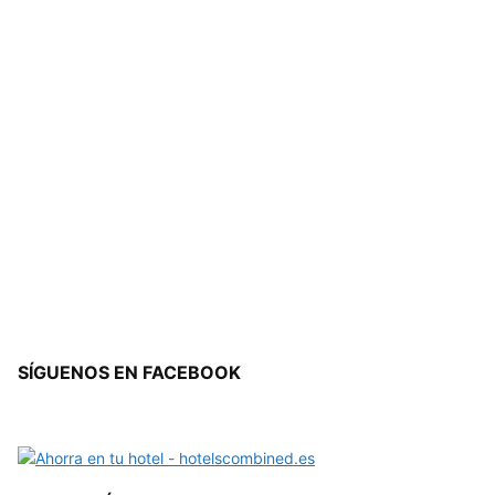
SÍGUENOS EN FACEBOOK