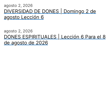
agosto 2, 2026
DIVERSIDAD DE DONES | Domingo 2 de
agosto Lección 6
agosto 2, 2026
DONES ESPIRITUALES | Lección 6 Para el 8
de agosto de 2026