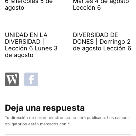
6 Miércoles 5 de
Martes 4 de agosto
agosto
Lección 6
UNIDAD EN LA
DIVERSIDAD DE
DIVERSIDAD |
DONES | Domingo 2
Lección 6 Lunes 3
de agosto Lección 6
de agosto
Deja una respuesta
Tu dirección de correo electrónico no será publicada.
Los campos
obligatorios están marcados con
*