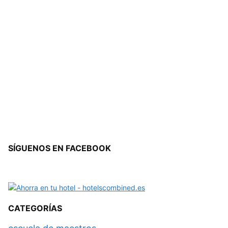
SÍGUENOS EN FACEBOOK
CATEGORÍAS