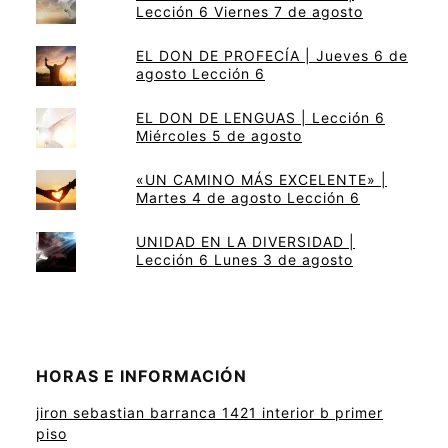
Lección 6 Viernes 7 de agosto
EL DON DE PROFECÍA | Jueves 6 de
agosto Lección 6
EL DON DE LENGUAS | Lección 6
Miércoles 5 de agosto
«UN CAMINO MÁS EXCELENTE» |
Martes 4 de agosto Lección 6
UNIDAD EN LA DIVERSIDAD |
Lección 6 Lunes 3 de agosto
HORAS E INFORMACIÓN
jiron sebastian barranca 1421 interior b primer
piso