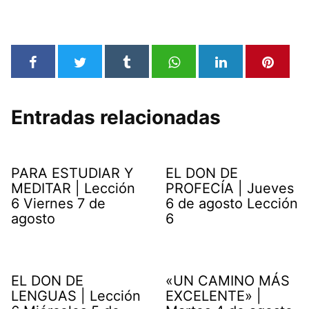
Entradas relacionadas
PARA ESTUDIAR Y
EL DON DE
MEDITAR | Lección
PROFECÍA | Jueves
6 Viernes 7 de
6 de agosto Lección
agosto
6
EL DON DE
«UN CAMINO MÁS
LENGUAS | Lección
EXCELENTE» |