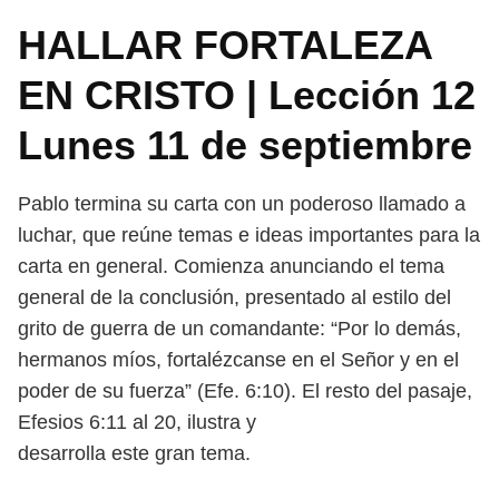
HALLAR FORTALEZA
EN CRISTO | Lección 12
Lunes 11 de septiembre
Pablo termina su carta con un poderoso llamado a
luchar, que reúne temas
e ideas importantes para la
carta en general. Comienza anunciando el tema
general de la conclusión, presentado al estilo del
grito de guerra de un co
mandante: “Por lo demás,
hermanos míos, fortalézcanse en el Señor y en el
poder de su fuerza” (Efe. 6:10). El resto del pasaje,
Efesios 6:11 al 20, ilustra y
desarrolla este gran tema.