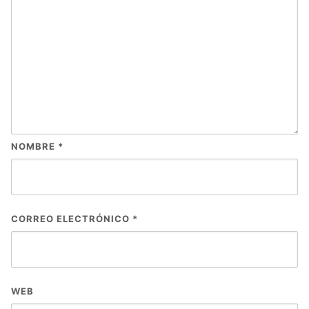
NOMBRE
*
CORREO ELECTRÓNICO
*
WEB