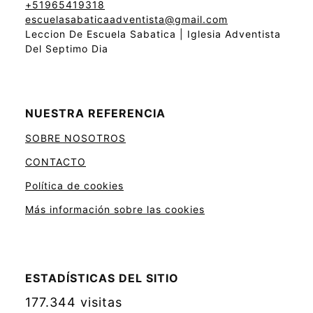
+51965419318
escuelasabaticaadventista@gmail.com
Leccion De Escuela Sabatica | Iglesia Adventista
Del Septimo Dia
NUESTRA REFERENCIA
SOBRE NOSOTROS
CONTACTO
Política de cookies
Más información sobre las cookies
ESTADÍSTICAS DEL SITIO
177.344 visitas