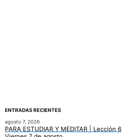
ENTRADAS RECIENTES
agosto 7, 2026
PARA ESTUDIAR Y MEDITAR | Lección 6
Viernes 7 de agosto