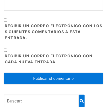
RECIBIR UN CORREO ELECTRÓNICO CON LOS
SIGUIENTES COMENTARIOS A ESTA
ENTRADA.
RECIBIR UN CORREO ELECTRÓNICO CON
CADA NUEVA ENTRADA.