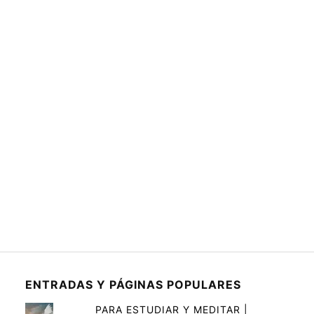
ENTRADAS Y PÁGINAS POPULARES
PARA ESTUDIAR Y MEDITAR |