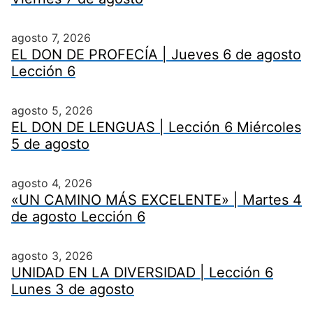
agosto 7, 2026
EL DON DE PROFECÍA | Jueves 6 de agosto
Lección 6
agosto 5, 2026
EL DON DE LENGUAS | Lección 6 Miércoles
5 de agosto
agosto 4, 2026
«UN CAMINO MÁS EXCELENTE» | Martes 4
de agosto Lección 6
agosto 3, 2026
UNIDAD EN LA DIVERSIDAD | Lección 6
Lunes 3 de agosto