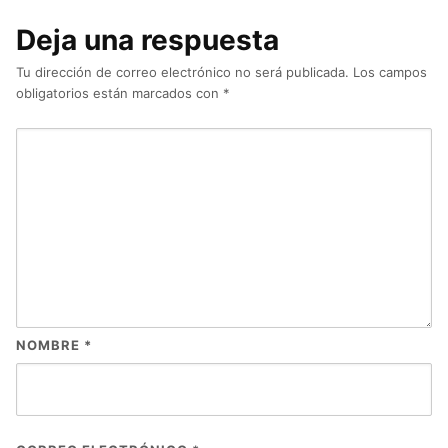
Deja una respuesta
Tu dirección de correo electrónico no será publicada.
Los campos
obligatorios están marcados con
*
NOMBRE
*