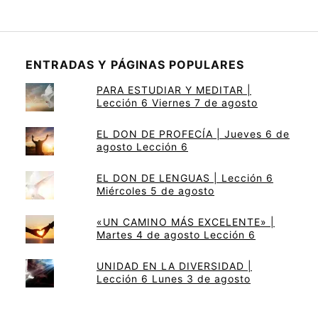
ENTRADAS Y PÁGINAS POPULARES
PARA ESTUDIAR Y MEDITAR |
Lección 6 Viernes 7 de agosto
EL DON DE PROFECÍA | Jueves 6 de
agosto Lección 6
EL DON DE LENGUAS | Lección 6
Miércoles 5 de agosto
«UN CAMINO MÁS EXCELENTE» |
Martes 4 de agosto Lección 6
UNIDAD EN LA DIVERSIDAD |
Lección 6 Lunes 3 de agosto