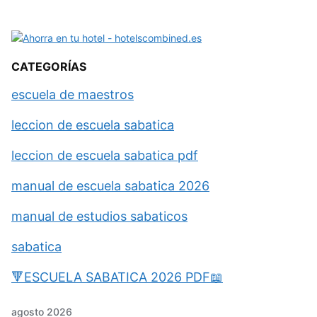
CATEGORÍAS
escuela de maestros
leccion de escuela sabatica
leccion de escuela sabatica pdf
manual de escuela sabatica 2026
manual de estudios sabaticos
sabatica
🔻ESCUELA SABATICA 2026 PDF📖
agosto 2026