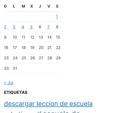
D
L
M
X
J
V
S
1
2
3
4
5
6
7
8
9
10
11
12
13
14
15
16
17
18
19
20
21
22
23
24
25
26
27
28
29
30
31
« Jul
ETIQUETAS
descargar leccion de escuela