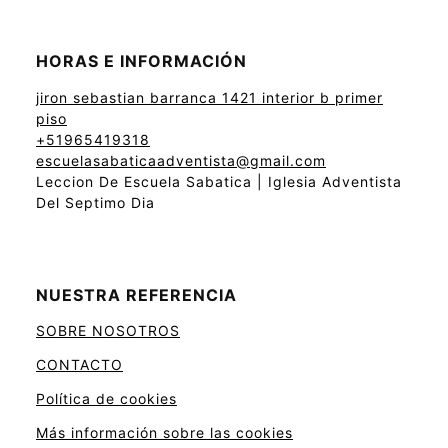
HORAS E INFORMACIÓN
jiron sebastian barranca 1421 interior b primer
piso
+51965419318
escuelasabaticaadventista@gmail.com
Leccion De Escuela Sabatica | Iglesia Adventista
Del Septimo Dia
NUESTRA REFERENCIA
SOBRE NOSOTROS
CONTACTO
Política de cookies
Más información sobre las cookies