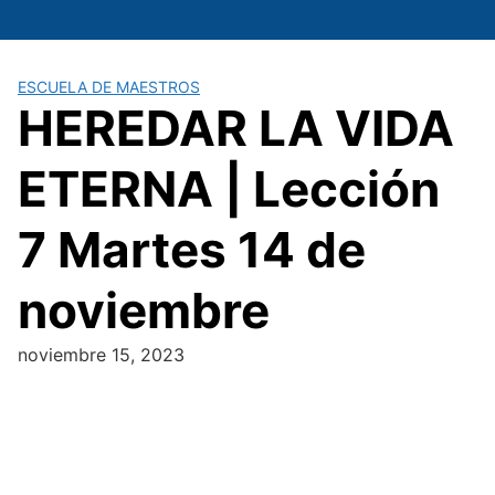
Saltar
al
contenido
ESCUELA DE MAESTROS
HEREDAR LA VIDA
ETERNA | Lección
7 Martes 14 de
noviembre
noviembre 15, 2023