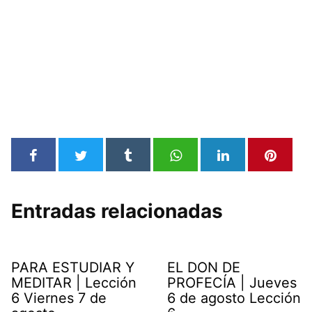
Entradas relacionadas
PARA ESTUDIAR Y
EL DON DE
MEDITAR | Lección
PROFECÍA | Jueves
6 Viernes 7 de
6 de agosto Lección