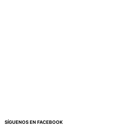
SÍGUENOS EN FACEBOOK