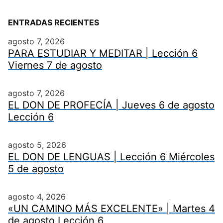
ENTRADAS RECIENTES
agosto 7, 2026
PARA ESTUDIAR Y MEDITAR | Lección 6
Viernes 7 de agosto
agosto 7, 2026
EL DON DE PROFECÍA | Jueves 6 de agosto
Lección 6
agosto 5, 2026
EL DON DE LENGUAS | Lección 6 Miércoles
5 de agosto
agosto 4, 2026
«UN CAMINO MÁS EXCELENTE» | Martes 4
de agosto Lección 6