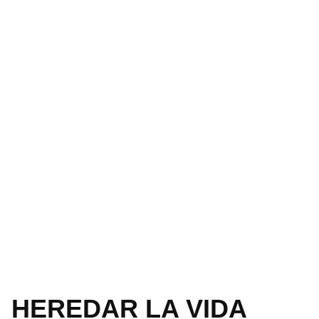
HEREDAR LA VIDA