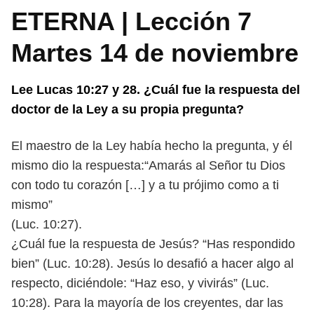
ETERNA | Lección 7
Martes 14 de noviembre
Lee Lucas 10:27 y 28. ¿Cuál fue la respuesta del
doctor de la Ley a su
propia pregunta?
El maestro de la Ley había hecho la pregunta, y él
mismo dio la respuesta:
“Amarás al Señor tu Dios
con todo tu corazón […] y a tu prójimo como a ti
mismo”
(Luc. 10:27).
¿Cuál fue la respuesta de Jesús? “Has respondido
bien” (Luc. 10:28). Jesús
lo desafió a hacer algo al
respecto, diciéndole: “Haz eso, y vivirás” (Luc.
10:28).
Para la mayoría de los creyentes, dar las