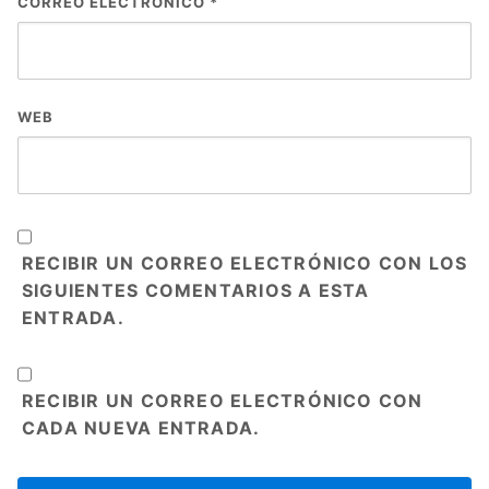
CORREO ELECTRÓNICO
*
WEB
RECIBIR UN CORREO ELECTRÓNICO CON LOS
SIGUIENTES COMENTARIOS A ESTA
ENTRADA.
RECIBIR UN CORREO ELECTRÓNICO CON
CADA NUEVA ENTRADA.