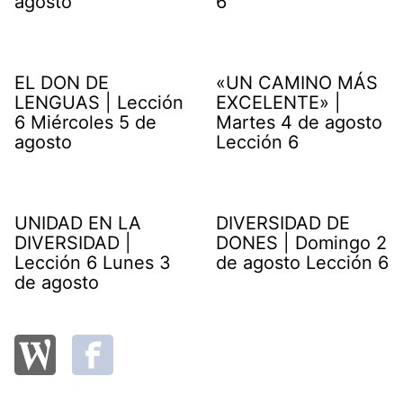
agosto
6
EL DON DE
«UN CAMINO MÁS
LENGUAS | Lección
EXCELENTE» |
6 Miércoles 5 de
Martes 4 de agosto
agosto
Lección 6
UNIDAD EN LA
DIVERSIDAD DE
DIVERSIDAD |
DONES | Domingo 2
Lección 6 Lunes 3
de agosto Lección 6
de agosto