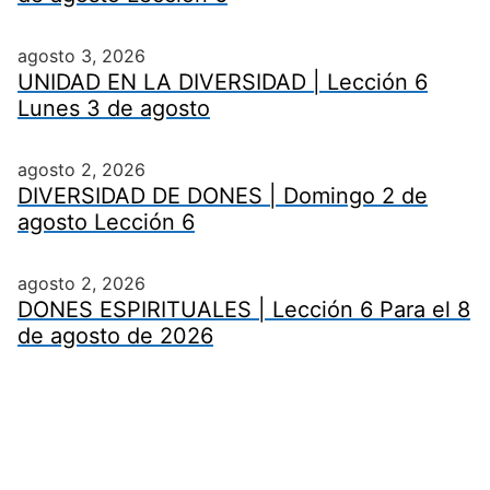
agosto 3, 2026
UNIDAD EN LA DIVERSIDAD | Lección 6
Lunes 3 de agosto
agosto 2, 2026
DIVERSIDAD DE DONES | Domingo 2 de
agosto Lección 6
agosto 2, 2026
DONES ESPIRITUALES | Lección 6 Para el 8
de agosto de 2026