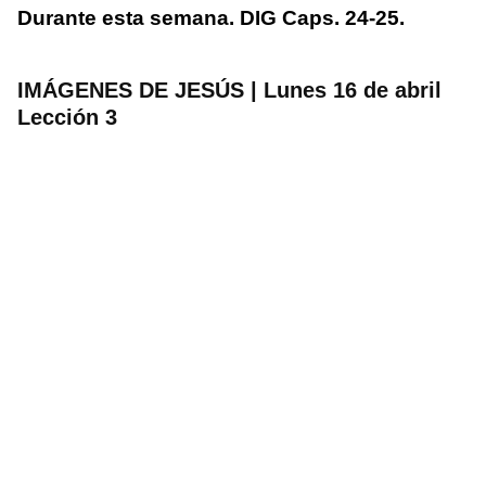
Durante esta semana. DIG Caps. 24-25.
IMÁGENES DE JESÚS | Lunes 16 de abril
Lección 3