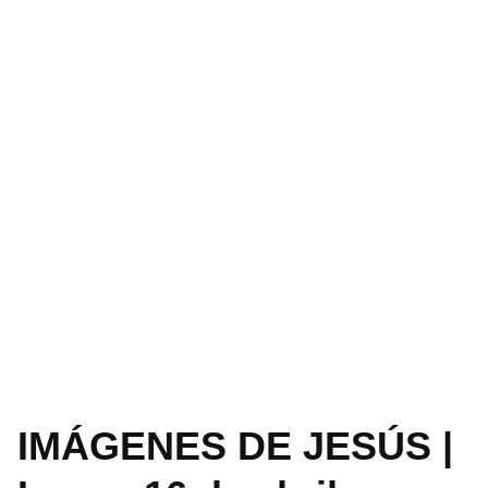
IMÁGENES DE JESÚS |