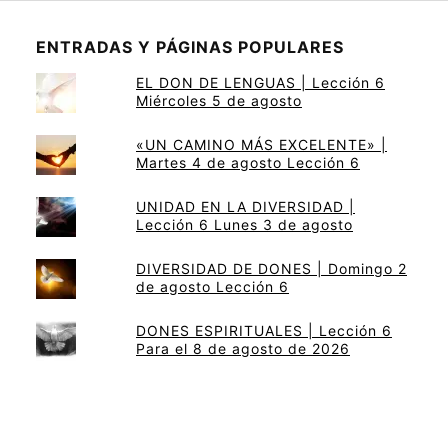
ENTRADAS Y PÁGINAS POPULARES
EL DON DE LENGUAS | Lección 6
Miércoles 5 de agosto
«UN CAMINO MÁS EXCELENTE» |
Martes 4 de agosto Lección 6
UNIDAD EN LA DIVERSIDAD |
Lección 6 Lunes 3 de agosto
DIVERSIDAD DE DONES | Domingo 2
de agosto Lección 6
DONES ESPIRITUALES | Lección 6
Para el 8 de agosto de 2026