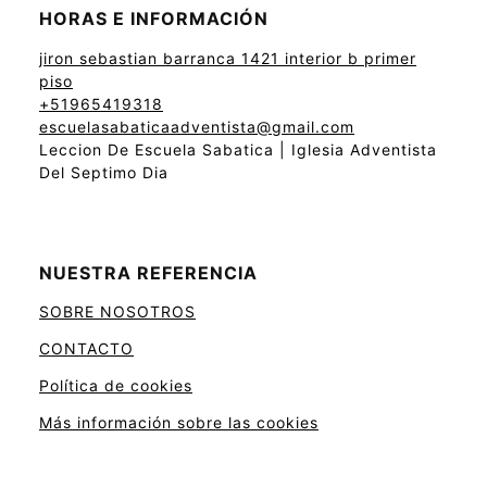
HORAS E INFORMACIÓN
jiron sebastian barranca 1421 interior b primer
piso
+51965419318
escuelasabaticaadventista@gmail.com
Leccion De Escuela Sabatica | Iglesia Adventista
Del Septimo Dia
NUESTRA REFERENCIA
SOBRE NOSOTROS
CONTACTO
Política de cookies
Más información sobre las cookies