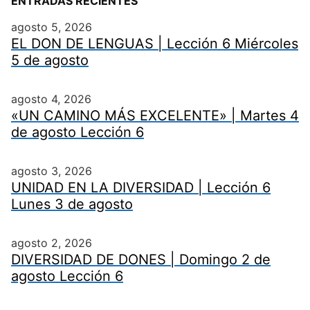
ENTRADAS RECIENTES
agosto 5, 2026
EL DON DE LENGUAS | Lección 6 Miércoles
5 de agosto
agosto 4, 2026
«UN CAMINO MÁS EXCELENTE» | Martes 4
de agosto Lección 6
agosto 3, 2026
UNIDAD EN LA DIVERSIDAD | Lección 6
Lunes 3 de agosto
agosto 2, 2026
DIVERSIDAD DE DONES | Domingo 2 de
agosto Lección 6