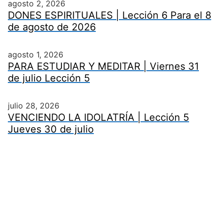
agosto 2, 2026
DONES ESPIRITUALES | Lección 6 Para el 8
de agosto de 2026
agosto 1, 2026
PARA ESTUDIAR Y MEDITAR | Viernes 31
de julio Lección 5
julio 28, 2026
VENCIENDO LA IDOLATRÍA | Lección 5
Jueves 30 de julio