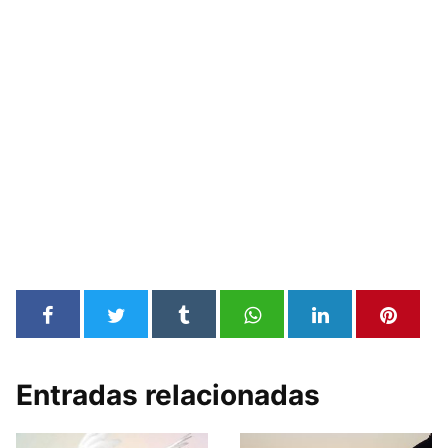
Entradas relacionadas