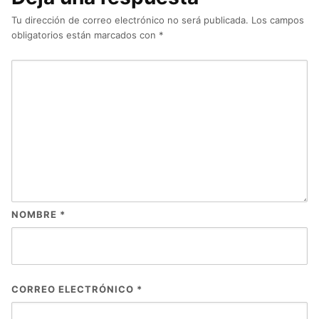
Tu dirección de correo electrónico no será publicada.
Los campos
obligatorios están marcados con
*
NOMBRE
*
CORREO ELECTRÓNICO
*