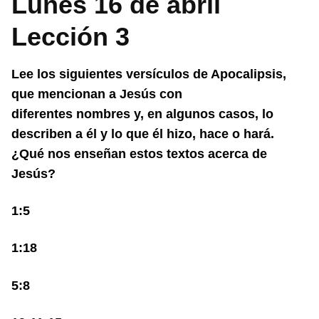
Lunes 16 de abril
Lección 3
Lee los siguientes versículos de Apocalipsis,
que mencionan a Jesús con
diferentes nombres y, en algunos casos, lo
describen a él y lo que él hizo, hace o hará.
¿Qué nos enseñan estos textos acerca de
Jesús?
1:5
1:18
5:8