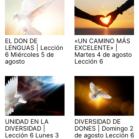
EL DON DE
«UN CAMINO MÁS
LENGUAS | Lección
EXCELENTE» |
6 Miércoles 5 de
Martes 4 de agosto
agosto
Lección 6
UNIDAD EN LA
DIVERSIDAD DE
DIVERSIDAD |
DONES | Domingo 2
Lección 6 Lunes 3
de agosto Lección 6