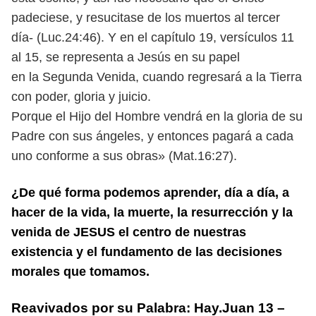
padeciese, y resucitase de los muertos al tercer
día- (Luc.24:46). Y en el capítulo 19, versículos 11
al 15, se representa a Jesús en su papel
en la Segunda Venida, cuando regresará a la Tierra
con poder, gloria y juicio.
Porque el Hijo del Hombre vendrá en la gloria de su
Padre con sus ángeles, y entonces pagará a cada
uno conforme a sus obras» (Mat.16:27).
¿De qué forma podemos aprender, día a día, a
hacer de la vida, la muerte, la resurrección y la
venida de JESUS el centro de nuestras
existencia y el fundamento de las decisiones
morales que tomamos.
Reavivados por su Palabra: Hay.Juan 13 –