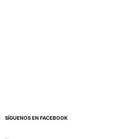
SÍGUENOS EN FACEBOOK