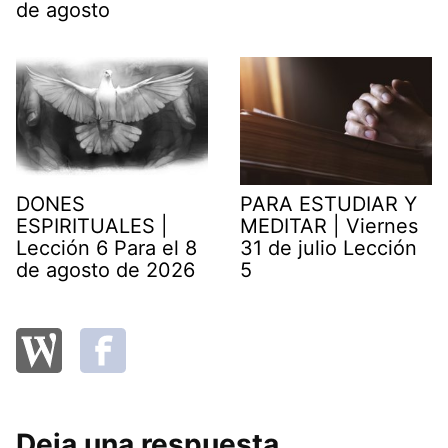
de agosto
DONES
PARA ESTUDIAR Y
ESPIRITUALES |
MEDITAR | Viernes
Lección 6 Para el 8
31 de julio Lección
de agosto de 2026
5
Deja una respuesta