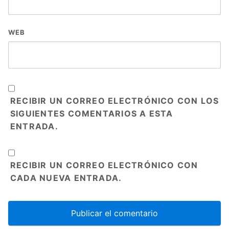
WEB
RECIBIR UN CORREO ELECTRÓNICO CON LOS
SIGUIENTES COMENTARIOS A ESTA
ENTRADA.
RECIBIR UN CORREO ELECTRÓNICO CON
CADA NUEVA ENTRADA.