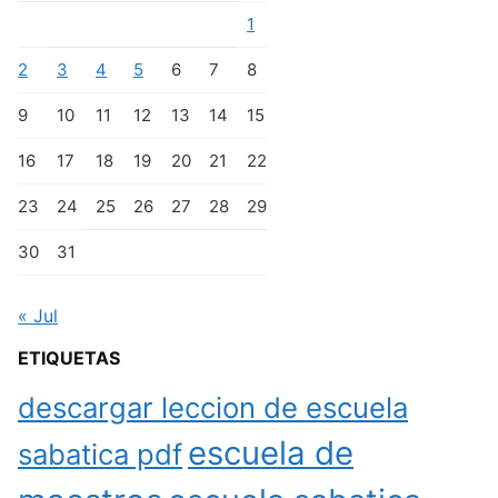
1
2
3
4
5
6
7
8
9
10
11
12
13
14
15
16
17
18
19
20
21
22
23
24
25
26
27
28
29
30
31
« Jul
ETIQUETAS
descargar leccion de escuela
escuela de
sabatica pdf