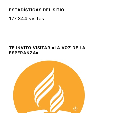
ESTADÍSTICAS DEL SITIO
177.344 visitas
TE INVITO VISITAR «LA VOZ DE LA
ESPERANZA»