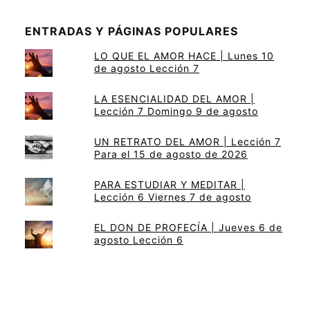
ENTRADAS Y PÁGINAS POPULARES
LO QUE EL AMOR HACE | Lunes 10
de agosto Lección 7
LA ESENCIALIDAD DEL AMOR |
Lección 7 Domingo 9 de agosto
UN RETRATO DEL AMOR | Lección 7
Para el 15 de agosto de 2026
PARA ESTUDIAR Y MEDITAR |
Lección 6 Viernes 7 de agosto
EL DON DE PROFECÍA | Jueves 6 de
agosto Lección 6