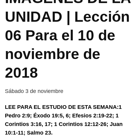
UNIDAD | Lección
06 Para el 10 de
noviembre de
2018
Sábado 3 de noviembre
LEE PARA EL ESTUDIO DE ESTA SEMANA:1
Pedro 2:9; Éxodo 19:5, 6; Efesios 2:19-22; 1
Corintios 3:16, 17; 1 Corintios 12:12-26; Juan
10:1-11; Salmo 23.