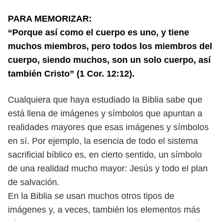
PARA MEMORIZAR:
“Porque así como el cuerpo es uno, y tiene
muchos miembros, pero todos los miembros del
cuerpo, siendo muchos, son un solo cuerpo, así
también Cristo” (1 Cor. 12:12).
Cualquiera que haya estudiado la Biblia sabe que
está llena de imágenes
y símbolos que apuntan a
realidades mayores que esas imágenes
y símbolos
en sí. Por ejemplo, la esencia de todo el sistema
sacrificial
bíblico es, en cierto sentido, un símbolo
de una realidad mucho mayor: Jesús
y todo el plan
de salvación.
En la Biblia se usan muchos otros tipos de
imágenes y, a veces, también
los elementos más