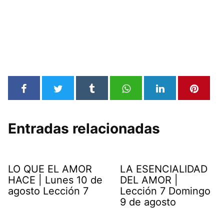
Entradas relacionadas
LO QUE EL AMOR
LA ESENCIALIDAD
HACE | Lunes 10 de
DEL AMOR |
agosto Lección 7
Lección 7 Domingo
9 de agosto