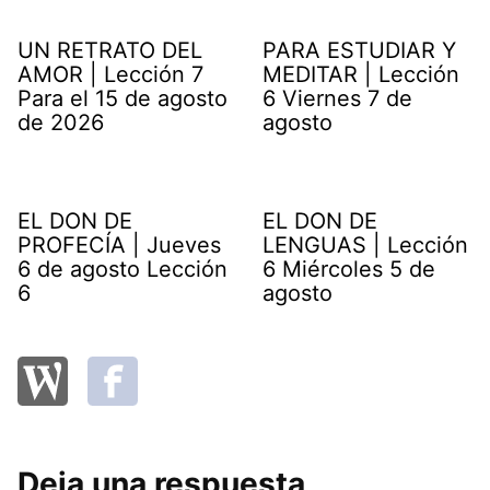
UN RETRATO DEL
PARA ESTUDIAR Y
AMOR | Lección 7
MEDITAR | Lección
Para el 15 de agosto
6 Viernes 7 de
de 2026
agosto
EL DON DE
EL DON DE
PROFECÍA | Jueves
LENGUAS | Lección
6 de agosto Lección
6 Miércoles 5 de
6
agosto
Deja una respuesta