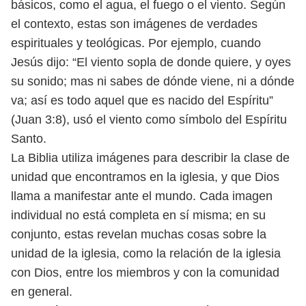
básicos, como el agua, el fuego o el viento. Según
el contexto,
estas son imágenes de verdades
espirituales y teológicas. Por ejemplo,
cuando
Jesús dijo: “El viento sopla de donde quiere, y oyes
su sonido; mas
ni sabes de dónde viene, ni a dónde
va; así es todo aquel que es nacido del
Espíritu”
(Juan 3:8), usó el viento como símbolo del Espíritu
Santo.
La Biblia utiliza imágenes para describir la clase de
unidad que encontramos
en la iglesia, y que Dios
llama a manifestar ante el mundo. Cada
imagen
individual no está completa en sí misma; en su
conjunto, estas
revelan muchas cosas sobre la
unidad de la iglesia, como la relación de la
iglesia
con Dios, entre los miembros y con la comunidad
en general.