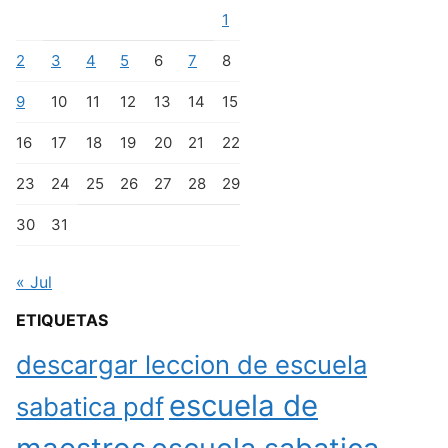
1
2
3
4
5
6
7
8
9
10
11
12
13
14
15
16
17
18
19
20
21
22
23
24
25
26
27
28
29
30
31
« Jul
ETIQUETAS
descargar leccion de escuela
escuela de
sabatica pdf