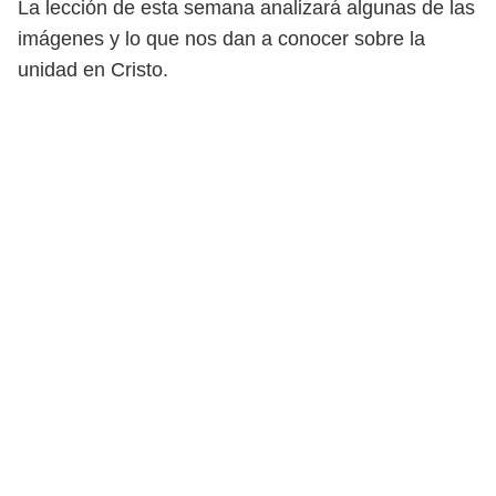
La lección de esta semana analizará algunas de las
imágenes y lo que
nos dan a conocer sobre la
unidad en Cristo.