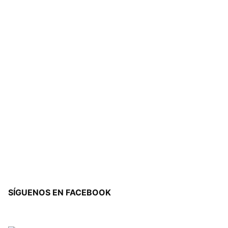
SÍGUENOS EN FACEBOOK