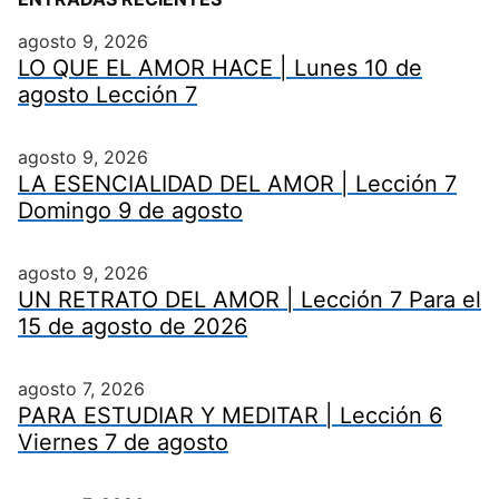
agosto 9, 2026
LO QUE EL AMOR HACE | Lunes 10 de
agosto Lección 7
agosto 9, 2026
LA ESENCIALIDAD DEL AMOR | Lección 7
Domingo 9 de agosto
agosto 9, 2026
UN RETRATO DEL AMOR | Lección 7 Para el
15 de agosto de 2026
agosto 7, 2026
PARA ESTUDIAR Y MEDITAR | Lección 6
Viernes 7 de agosto