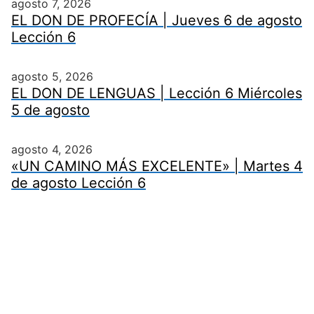
agosto 7, 2026
EL DON DE PROFECÍA | Jueves 6 de agosto
Lección 6
agosto 5, 2026
EL DON DE LENGUAS | Lección 6 Miércoles
5 de agosto
agosto 4, 2026
«UN CAMINO MÁS EXCELENTE» | Martes 4
de agosto Lección 6