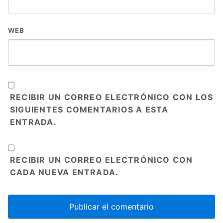
WEB
RECIBIR UN CORREO ELECTRÓNICO CON LOS
SIGUIENTES COMENTARIOS A ESTA
ENTRADA.
RECIBIR UN CORREO ELECTRÓNICO CON
CADA NUEVA ENTRADA.