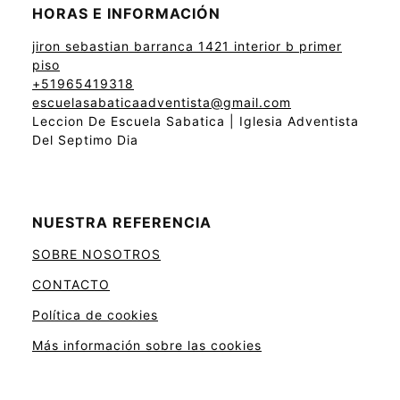
HORAS E INFORMACIÓN
jiron sebastian barranca 1421 interior b primer
piso
+51965419318
escuelasabaticaadventista@gmail.com
Leccion De Escuela Sabatica | Iglesia Adventista
Del Septimo Dia
NUESTRA REFERENCIA
SOBRE NOSOTROS
CONTACTO
Política de cookies
Más información sobre las cookies