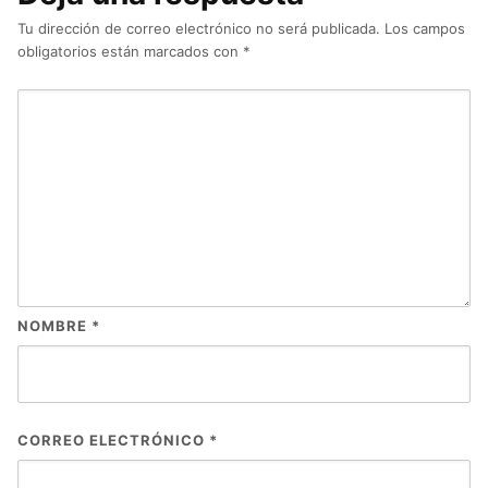
Tu dirección de correo electrónico no será publicada.
Los campos
obligatorios están marcados con
*
NOMBRE
*
CORREO ELECTRÓNICO
*