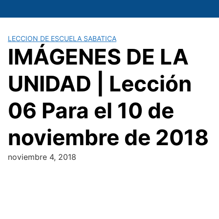
Saltar
al
contenido
LECCION DE ESCUELA SABATICA
IMÁGENES DE LA
UNIDAD | Lección
06 Para el 10 de
noviembre de 2018
noviembre 4, 2018