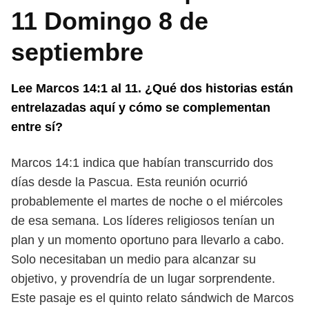
11 Domingo 8 de
septiembre
Lee Marcos 14:1 al 11. ¿Qué dos historias están
entrelazadas aquí y cómo se complementan
entre sí?
Marcos 14:1 indica que habían transcurrido dos
días desde la Pascua. Esta reunión ocurrió
probablemente el martes de noche o el miércoles
de esa semana. Los líderes religiosos tenían un
plan y un momento oportuno para llevarlo a cabo.
Solo necesitaban un medio para alcanzar su
objetivo, y provendría de un lugar sorprendente.
Este pasaje es el quinto relato sándwich de Marcos