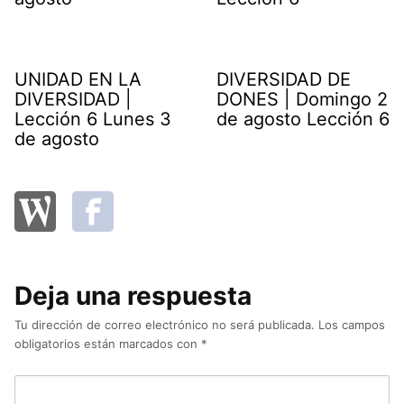
UNIDAD EN LA
DIVERSIDAD DE
DIVERSIDAD |
DONES | Domingo 2
Lección 6 Lunes 3
de agosto Lección 6
de agosto
Deja una respuesta
Tu dirección de correo electrónico no será publicada.
Los campos
obligatorios están marcados con
*