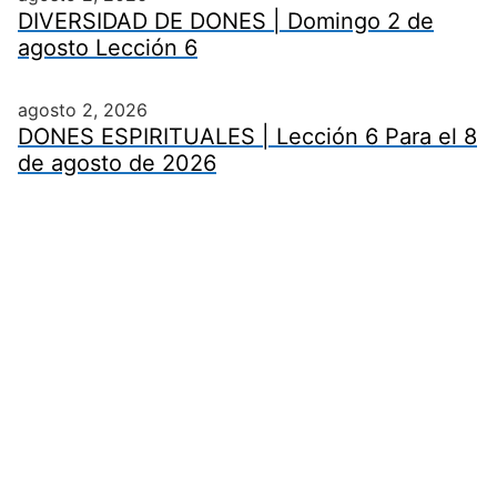
DIVERSIDAD DE DONES | Domingo 2 de
agosto Lección 6
agosto 2, 2026
DONES ESPIRITUALES | Lección 6 Para el 8
de agosto de 2026