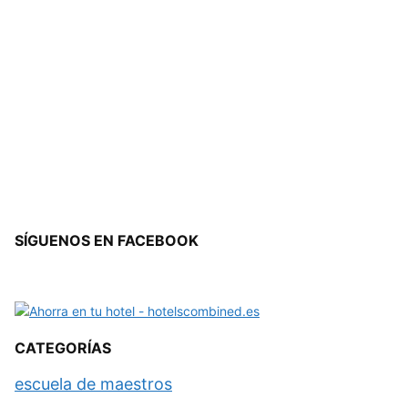
SÍGUENOS EN FACEBOOK
CATEGORÍAS
escuela de maestros