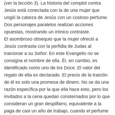
(ver la lección 3). La historia del complot contra
Jesús está conectada con la de una mujer que
ungió la cabeza de Jesús con un costoso perfume.
Dos personajes paralelos realizan acciones
opuestas, mostrando un irónico contraste.
El asombroso obsequio que la mujer ofreció a
Jesús contrasta con la perfidia de Judas al
traicionar a su Señor. En este Evangelio no se
consigna el nombre de ella. Él, en cambio, es
identificado como uno de los Doce. El valor del
regalo de ella es declarado. El precio de la traición
de él es solo una promesa de dinero. No se da una
razón específica por la que ella hace esto, pero los
invitados a la cena quedan consternados por lo que
consideran un gran despilfarro, equivalente a la
paga de casi un año de trabajo, cuando el perfume