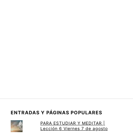
ENTRADAS Y PÁGINAS POPULARES
PARA ESTUDIAR Y MEDITAR |
Lección 6 Viernes 7 de agosto