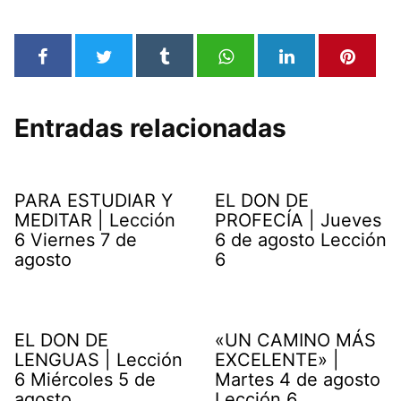
Entradas relacionadas
PARA ESTUDIAR Y
EL DON DE
MEDITAR | Lección
PROFECÍA | Jueves
6 Viernes 7 de
6 de agosto Lección
agosto
6
EL DON DE
«UN CAMINO MÁS
LENGUAS | Lección
EXCELENTE» |
6 Miércoles 5 de
Martes 4 de agosto
agosto
Lección 6