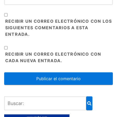
RECIBIR UN CORREO ELECTRÓNICO CON LOS
SIGUIENTES COMENTARIOS A ESTA
ENTRADA.
RECIBIR UN CORREO ELECTRÓNICO CON
CADA NUEVA ENTRADA.