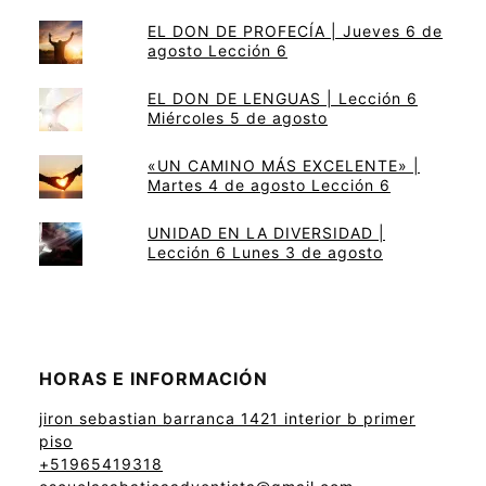
EL DON DE PROFECÍA | Jueves 6 de
agosto Lección 6
EL DON DE LENGUAS | Lección 6
Miércoles 5 de agosto
«UN CAMINO MÁS EXCELENTE» |
Martes 4 de agosto Lección 6
UNIDAD EN LA DIVERSIDAD |
Lección 6 Lunes 3 de agosto
HORAS E INFORMACIÓN
jiron sebastian barranca 1421 interior b primer
piso
+51965419318