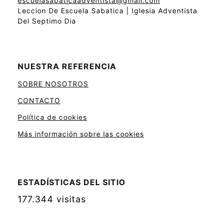
escuelasabaticaadventista@gmail.com
Leccion De Escuela Sabatica | Iglesia Adventista
Del Septimo Dia
NUESTRA REFERENCIA
SOBRE NOSOTROS
CONTACTO
Política de cookies
Más información sobre las cookies
ESTADÍSTICAS DEL SITIO
177.344 visitas