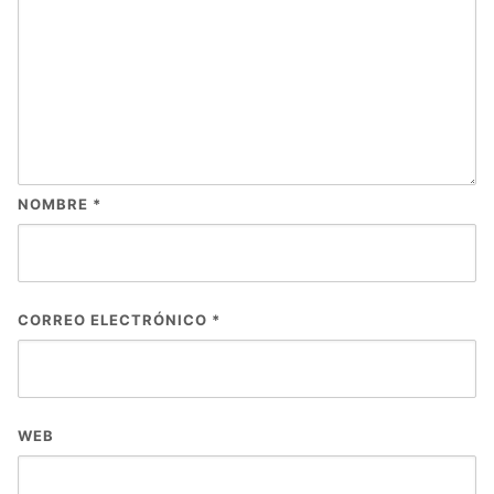
NOMBRE
*
CORREO ELECTRÓNICO
*
WEB