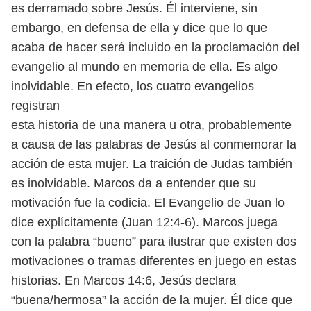
es derramado sobre Jesús. Él interviene, sin
embargo, en defensa de ella y dice que lo que
acaba de hacer será incluido en la proclamación del
evangelio al mundo en memoria de ella. Es algo
inolvidable. En efecto, los cuatro evangelios
registran
esta historia de una manera u otra, probablemente
a causa de las palabras de Jesús al conmemorar la
acción de esta mujer. La traición de Judas también
es inolvidable. Marcos da a entender que su
motivación fue la codicia. El Evangelio de Juan lo
dice explícitamente (Juan 12:4-6). Marcos juega
con la palabra “bueno” para ilustrar que existen dos
motivaciones o tramas diferentes en juego en estas
historias. En Marcos 14:6, Jesús declara
“buena/hermosa” la acción de la mujer. Él dice que