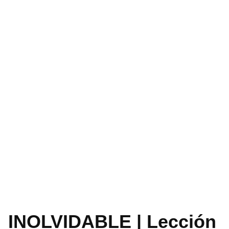
INOLVIDABLE | Lección