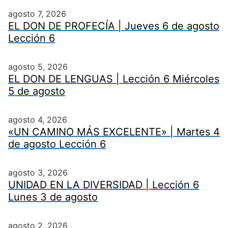
agosto 7, 2026
EL DON DE PROFECÍA | Jueves 6 de agosto
Lección 6
agosto 5, 2026
EL DON DE LENGUAS | Lección 6 Miércoles
5 de agosto
agosto 4, 2026
«UN CAMINO MÁS EXCELENTE» | Martes 4
de agosto Lección 6
agosto 3, 2026
UNIDAD EN LA DIVERSIDAD | Lección 6
Lunes 3 de agosto
agosto 2, 2026