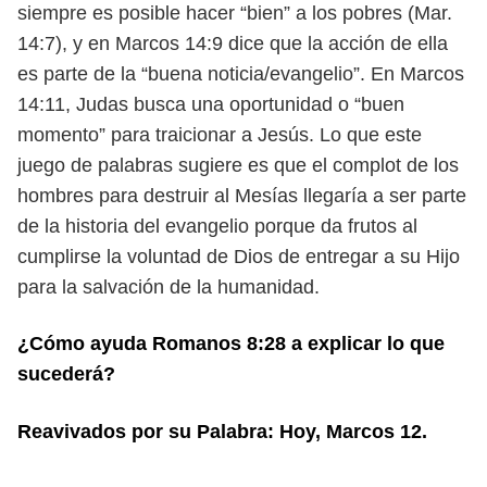
siempre es posible hacer “bien” a los pobres (Mar.
14:7), y en Marcos 14:9 dice que la acción de ella
es parte de la “buena noticia/evangelio”. En Marcos
14:11, Judas busca una oportunidad o “buen
momento” para traicionar a Jesús. Lo que este
juego de palabras sugiere es que el complot de los
hombres para destruir al Mesías llegaría a ser parte
de la historia del evangelio porque da frutos al
cumplirse la voluntad de
Dios de entregar a su Hijo
para la salvación de la humanidad.
¿Cómo ayuda Romanos 8:28 a explicar lo que
sucederá?
Reavivados por su Palabra: Hoy, Marcos 12.