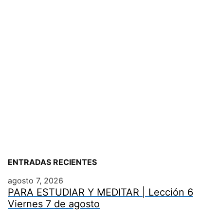
ENTRADAS RECIENTES
agosto 7, 2026
PARA ESTUDIAR Y MEDITAR | Lección 6
Viernes 7 de agosto