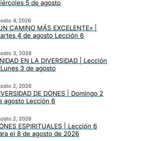
iércoles 5 de agosto
osto 4, 2026
UN CAMINO MÁS EXCELENTE» |
artes 4 de agosto Lección 6
gosto 3, 2026
NIDAD EN LA DIVERSIDAD | Lección
 Lunes 3 de agosto
gosto 2, 2026
IVERSIDAD DE DONES | Domingo 2
e agosto Lección 6
gosto 2, 2026
ONES ESPIRITUALES | Lección 6
ara el 8 de agosto de 2026