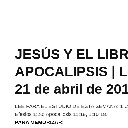
JESÚS Y EL LIB
APOCALIPSIS | Le
21 de abril de 20
LEE PARA EL ESTUDIO DE ESTA SEMANA: 1 Corint
Efesios 1:20; Apocalipsis 11:19, 1:10-18.
PARA MEMORIZAR: