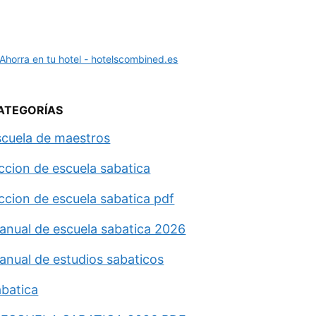
ATEGORÍAS
scuela de maestros
eccion de escuela sabatica
eccion de escuela sabatica pdf
anual de escuela sabatica 2026
anual de estudios sabaticos
abatica