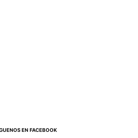
ÍGUENOS EN FACEBOOK