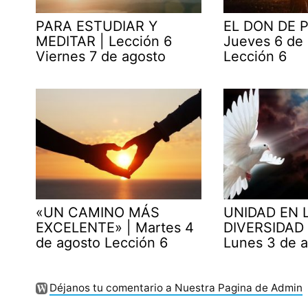
PARA ESTUDIAR Y
EL DON DE P
MEDITAR | Lección 6
Jueves 6 de
Viernes 7 de agosto
Lección 6
«UN CAMINO MÁS
UNIDAD EN 
EXCELENTE» | Martes 4
DIVERSIDAD 
de agosto Lección 6
Lunes 3 de 
Déjanos tu comentario a Nuestra Pagina de Admin