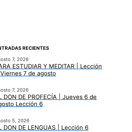
NTRADAS RECIENTES
osto 7, 2026
ARA ESTUDIAR Y MEDITAR | Lección
 Viernes 7 de agosto
osto 7, 2026
L DON DE PROFECÍA | Jueves 6 de
gosto Lección 6
gosto 5, 2026
L DON DE LENGUAS | Lección 6