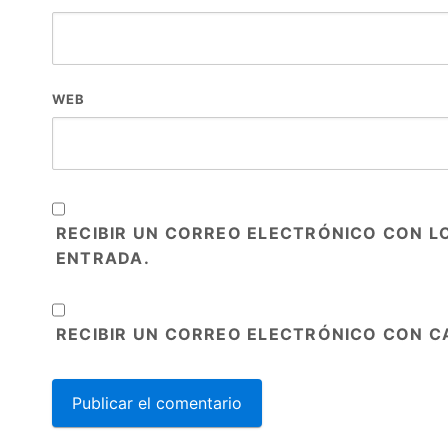
WEB
RECIBIR UN CORREO ELECTRÓNICO CON L
ENTRADA.
RECIBIR UN CORREO ELECTRÓNICO CON C