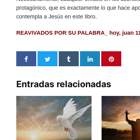
protagónico, que es exactamente lo que hace apo
contempla a Jesús en este libro.
REAVIVADOS POR SU PALABRA_ hoy, juan 11 –
Entradas relacionadas