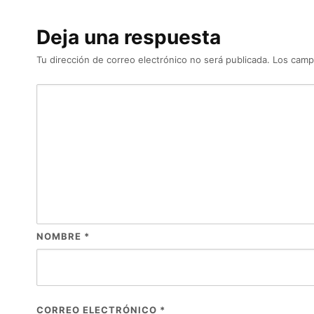
Deja una respuesta
Tu dirección de correo electrónico no será publicada.
Los camp
NOMBRE
*
CORREO ELECTRÓNICO
*