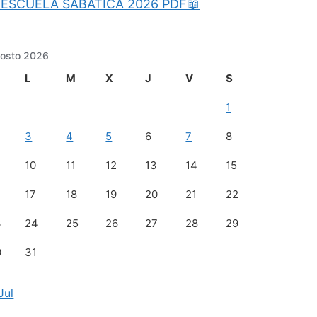
ESCUELA SABATICA 2026 PDF📖
osto 2026
L
M
X
J
V
S
1
3
4
5
6
7
8
10
11
12
13
14
15
17
18
19
20
21
22
3
24
25
26
27
28
29
0
31
Jul