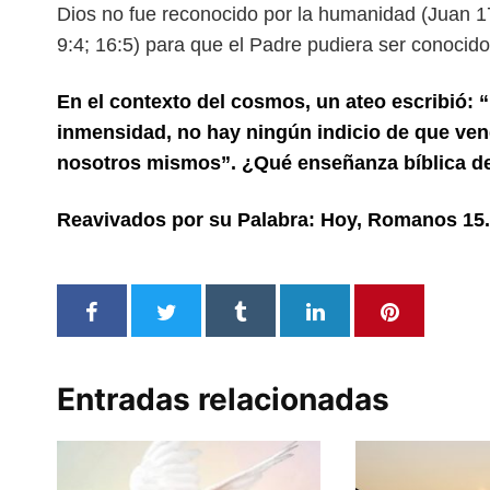
Dios no fue reconocido por la humanidad (Juan 17
9:4; 16:5) para que el Padre pudiera ser conocido
En el contexto del cosmos, un ateo escribió: 
inmensidad, no hay ningún indicio de que ven
nosotros mismos”. ¿Qué enseñanza bíblica d
Reavivados por su Palabra: Hoy, Romanos 15.
Entradas relacionadas