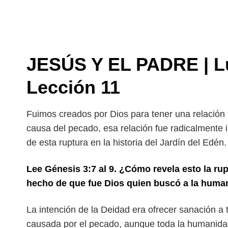
JESÚS Y EL PADRE | L
Lección 11
Fuimos creados por Dios para tener una relación 
causa del pecado, esa relación fue radicalmente 
de esta ruptura en la historia del Jardín
del Edén.
Lee Génesis 3:7 al 9. ¿Cómo revela esto la r
hecho de que fue Dios quien buscó a la huma
La intención de la Deidad era ofrecer sanación 
causada por el pecado, aunque toda la humanid