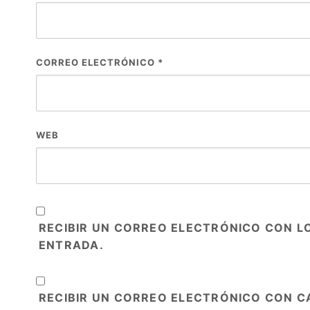
CORREO ELECTRÓNICO
*
WEB
RECIBIR UN CORREO ELECTRÓNICO CON L
ENTRADA.
RECIBIR UN CORREO ELECTRÓNICO CON C