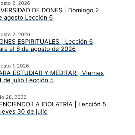
gosto 2, 2026
IVERSIDAD DE DONES | Domingo 2
e agosto Lección 6
gosto 2, 2026
ONES ESPIRITUALES | Lección 6
ara el 8 de agosto de 2026
osto 1, 2026
ARA ESTUDIAR Y MEDITAR | Viernes
1 de julio Lección 5
lio 28, 2026
ENCIENDO LA IDOLATRÍA | Lección 5
ueves 30 de julio