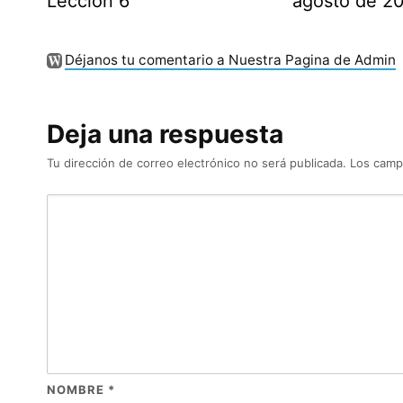
Lección 6
agosto de 2
Déjanos tu comentario a Nuestra Pagina de Admin
Deja una respuesta
Tu dirección de correo electrónico no será publicada.
Los camp
NOMBRE
*