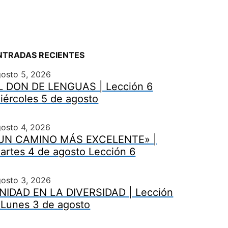
NTRADAS RECIENTES
gosto 5, 2026
L DON DE LENGUAS | Lección 6
iércoles 5 de agosto
osto 4, 2026
UN CAMINO MÁS EXCELENTE» |
artes 4 de agosto Lección 6
gosto 3, 2026
NIDAD EN LA DIVERSIDAD | Lección
 Lunes 3 de agosto