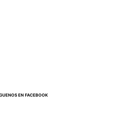
ÍGUENOS EN FACEBOOK