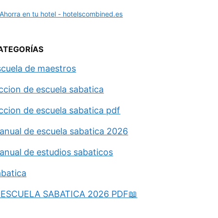
ATEGORÍAS
scuela de maestros
eccion de escuela sabatica
eccion de escuela sabatica pdf
anual de escuela sabatica 2026
anual de estudios sabaticos
abatica
ESCUELA SABATICA 2026 PDF📖