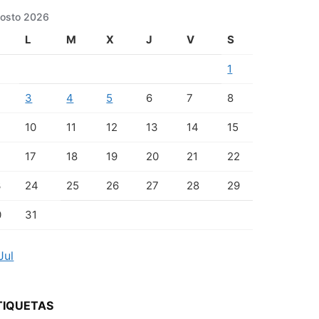
osto 2026
L
M
X
J
V
S
1
3
4
5
6
7
8
10
11
12
13
14
15
17
18
19
20
21
22
3
24
25
26
27
28
29
0
31
Jul
TIQUETAS