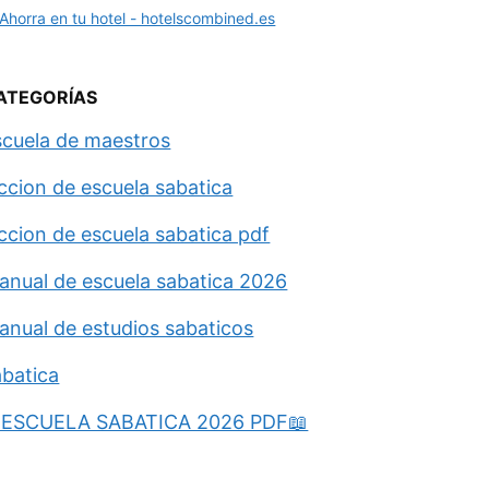
ATEGORÍAS
scuela de maestros
eccion de escuela sabatica
eccion de escuela sabatica pdf
anual de escuela sabatica 2026
anual de estudios sabaticos
abatica
ESCUELA SABATICA 2026 PDF📖