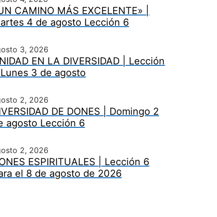
UN CAMINO MÁS EXCELENTE» |
artes 4 de agosto Lección 6
gosto 3, 2026
NIDAD EN LA DIVERSIDAD | Lección
 Lunes 3 de agosto
gosto 2, 2026
IVERSIDAD DE DONES | Domingo 2
e agosto Lección 6
gosto 2, 2026
ONES ESPIRITUALES | Lección 6
ara el 8 de agosto de 2026