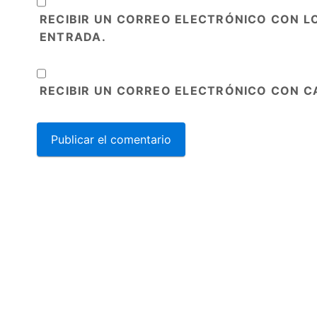
RECIBIR UN CORREO ELECTRÓNICO CON L
ENTRADA.
RECIBIR UN CORREO ELECTRÓNICO CON C