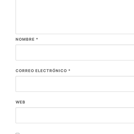
NOMBRE
*
CORREO ELECTRÓNICO
*
WEB