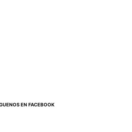
ÍGUENOS EN FACEBOOK