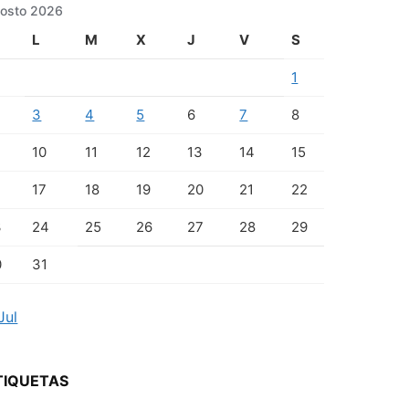
osto 2026
L
M
X
J
V
S
1
3
4
5
6
7
8
10
11
12
13
14
15
17
18
19
20
21
22
3
24
25
26
27
28
29
0
31
Jul
TIQUETAS