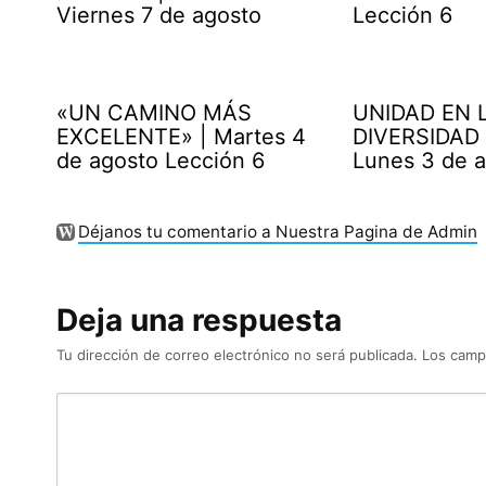
Viernes 7 de agosto
Lección 6
«UN CAMINO MÁS
UNIDAD EN 
EXCELENTE» | Martes 4
DIVERSIDAD 
de agosto Lección 6
Lunes 3 de 
Déjanos tu comentario a Nuestra Pagina de Admin
Deja una respuesta
Tu dirección de correo electrónico no será publicada.
Los camp