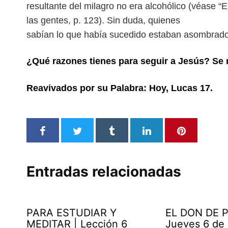
resultante del milagro no era alcohólico (véase “
las gentes, p. 123). Sin duda, quienes
sabían lo que había sucedido estaban asombrado
¿Qué razones tienes para seguir a Jesús? S
Reavivados por su Palabra: Hoy, Lucas 17.
Entradas relacionadas
PARA ESTUDIAR Y
EL DON DE P
MEDITAR | Lección 6
Jueves 6 de