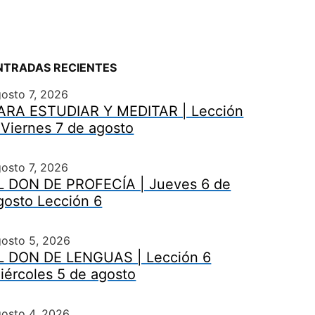
NTRADAS RECIENTES
osto 7, 2026
ARA ESTUDIAR Y MEDITAR | Lección
 Viernes 7 de agosto
osto 7, 2026
L DON DE PROFECÍA | Jueves 6 de
gosto Lección 6
gosto 5, 2026
L DON DE LENGUAS | Lección 6
iércoles 5 de agosto
osto 4, 2026