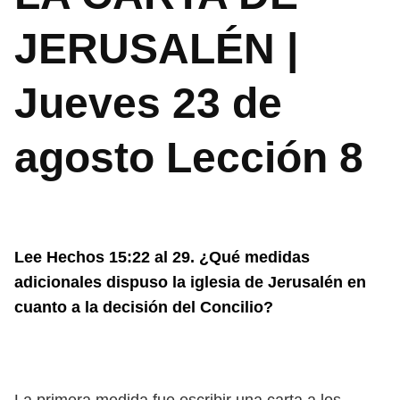
JERUSALÉN |
Jueves 23 de
agosto Lección 8
Lee Hechos 15:22 al 29. ¿Qué medidas
adicionales dispuso la iglesia de Jerusalén en
cuanto a la decisión del Concilio?