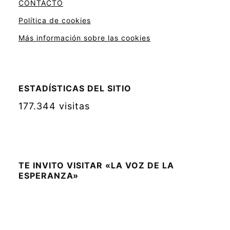
CONTACTO
Política de cookies
Más información sobre las cookies
ESTADÍSTICAS DEL SITIO
177.344 visitas
TE INVITO VISITAR «LA VOZ DE LA
ESPERANZA»