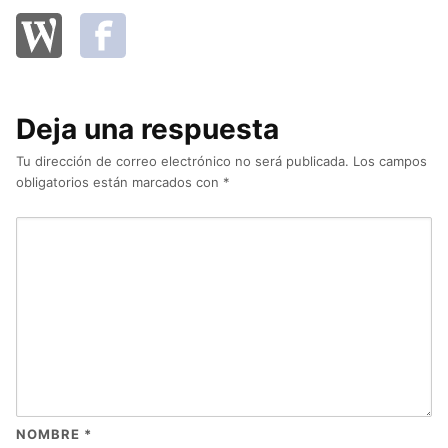
Deja una respuesta
Tu dirección de correo electrónico no será publicada.
Los campos
obligatorios están marcados con
*
NOMBRE
*