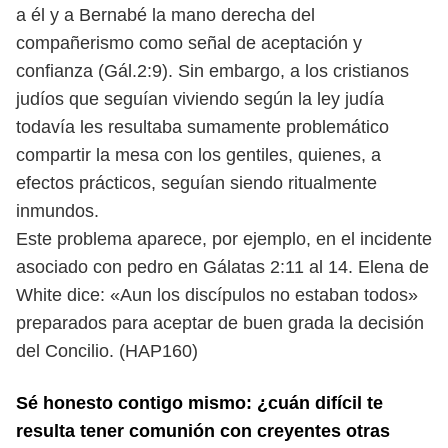
a él y a Bernabé la mano derecha del
compañerismo como señal de aceptación y
confianza (Gál.2:9). Sin embargo, a los cristianos
judíos que seguían viviendo según la ley judía
todavía les resultaba sumamente problemático
compartir la mesa con los gentiles, quienes, a
efectos prácticos, seguían siendo ritualmente
inmundos.
Este problema aparece, por ejemplo, en el incidente
asociado con pedro en Gálatas 2:11 al 14. Elena de
White dice: «Aun los discípulos no estaban todos»
preparados para aceptar de buen grada la decisión
del Concilio. (HAP160)
Sé honesto contigo mismo: ¿cuán difícil te
resulta tener comunión con creyentes otras