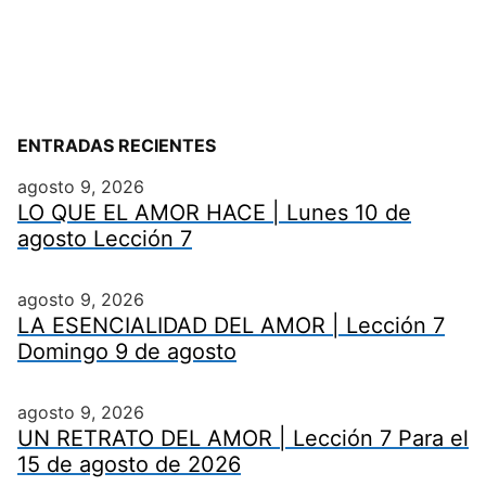
ENTRADAS RECIENTES
agosto 9, 2026
LO QUE EL AMOR HACE | Lunes 10 de
agosto Lección 7
agosto 9, 2026
LA ESENCIALIDAD DEL AMOR | Lección 7
Domingo 9 de agosto
agosto 9, 2026
UN RETRATO DEL AMOR | Lección 7 Para el
15 de agosto de 2026