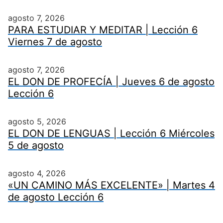
agosto 7, 2026
PARA ESTUDIAR Y MEDITAR | Lección 6
Viernes 7 de agosto
agosto 7, 2026
EL DON DE PROFECÍA | Jueves 6 de agosto
Lección 6
agosto 5, 2026
EL DON DE LENGUAS | Lección 6 Miércoles
5 de agosto
agosto 4, 2026
«UN CAMINO MÁS EXCELENTE» | Martes 4
de agosto Lección 6