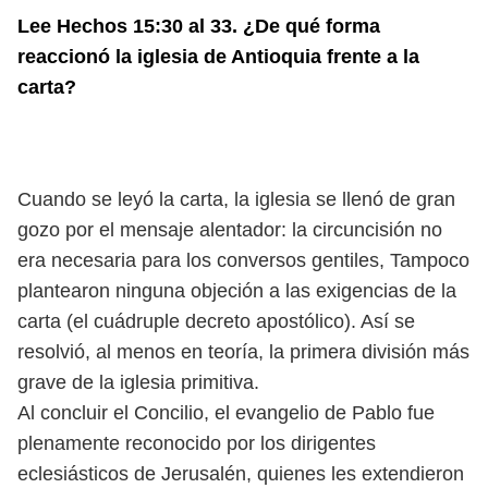
Lee Hechos 15:30 al 33. ¿De qué forma
reaccionó la iglesia de Antioquia frente a la
carta?
Cuando se leyó la carta, la iglesia se llenó de gran
gozo por el mensaje alentador: la circuncisión no
era necesaria para los conversos gentiles, Tampoco
plantearon ninguna objeción a las exigencias de la
carta (el cuádruple decreto apostólico). Así se
resolvió, al menos en teoría, la primera división más
grave de la iglesia primitiva.
Al concluir el Concilio, el evangelio de Pablo fue
plenamente reconocido por los dirigentes
eclesiásticos de Jerusalén, quienes les extendieron