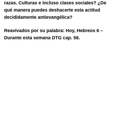
razas. Culturas e incluso clases sociales? ¿De
qué manera puedes deshacerte esta actitud
decididamente antievangélica?
Reavivados por su palabra: Hoy, Hebreos 6 –
Durante esta semana DTG cap. 58.