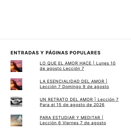
ENTRADAS Y PÁGINAS POPULARES
LO QUE EL AMOR HACE | Lunes 10
de agosto Lección 7
LA ESENCIALIDAD DEL AMOR |
Lección 7 Domingo 9 de agosto
UN RETRATO DEL AMOR | Lección 7
Para el 15 de agosto de 2026
PARA ESTUDIAR Y MEDITAR |
Lección 6 Viernes 7 de agosto