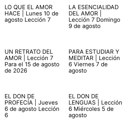
LO QUE EL AMOR
LA ESENCIALIDAD
HACE | Lunes 10 de
DEL AMOR |
agosto Lección 7
Lección 7 Domingo
9 de agosto
UN RETRATO DEL
PARA ESTUDIAR Y
AMOR | Lección 7
MEDITAR | Lección
Para el 15 de agosto
6 Viernes 7 de
de 2026
agosto
EL DON DE
EL DON DE
PROFECÍA | Jueves
LENGUAS | Lección
6 de agosto Lección
6 Miércoles 5 de
6
agosto