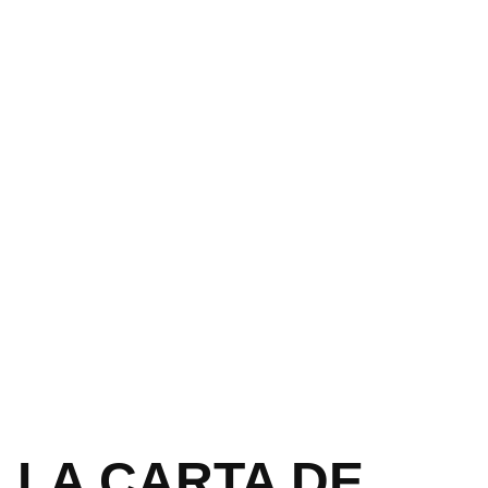
LA CARTA DE