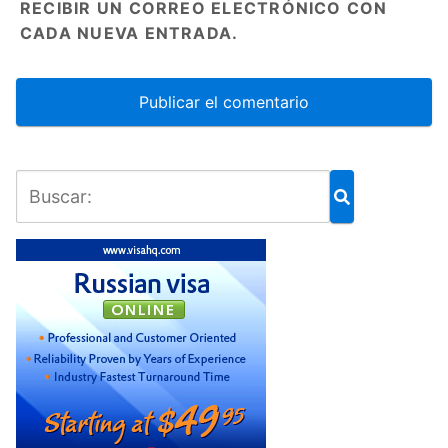
RECIBIR UN CORREO ELECTRÓNICO CON
CADA NUEVA ENTRADA.