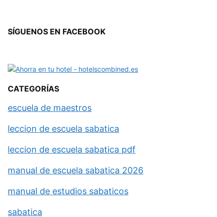
SÍGUENOS EN FACEBOOK
CATEGORÍAS
escuela de maestros
leccion de escuela sabatica
leccion de escuela sabatica pdf
manual de escuela sabatica 2026
manual de estudios sabaticos
sabatica