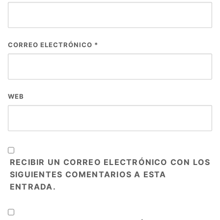
CORREO ELECTRÓNICO
*
WEB
RECIBIR UN CORREO ELECTRÓNICO CON LOS
SIGUIENTES COMENTARIOS A ESTA
ENTRADA.