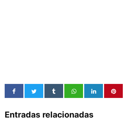
Entradas relacionadas