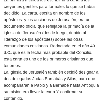
La primera medida fue escribir una carta a los
creyentes gentiles para formales lo que se había
decidido. La carta, escrita en nombre de los
apóstoles y los ancianos de Jerusalén, era un
documento oficial que reflejaba la primacía de la
iglesia de Jerusalén (desde luego, debido al
liderazgo de los apóstoles) sobre las otras
comunidades cristianas. Redactada en el año 49
d.C„ que es la fecha más probable del Concilio,
esta carta es uno de los primeros cristianos que
tenemos.
La iglesia de Jerusalén también decidió designar a
dos delegados Judas Barsabás y Silas, para que
acompañaran a Pablo y a Bernabé hasta Antioquia
su misión era llevar la carta Y confirmar su
contenido.