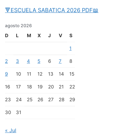
🔻ESCUELA SABATICA 2026 PDF📖
agosto 2026
D
L
M
X
J
V
S
1
2
3
4
5
6
7
8
9
10
11
12
13
14
15
16
17
18
19
20
21
22
23
24
25
26
27
28
29
30
31
« Jul