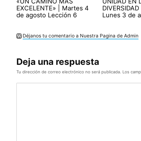
«UN CAMINO MÁS
UNIDAD EN 
EXCELENTE» | Martes 4
DIVERSIDAD 
de agosto Lección 6
Lunes 3 de 
Déjanos tu comentario a Nuestra Pagina de Admin
Deja una respuesta
Tu dirección de correo electrónico no será publicada.
Los camp