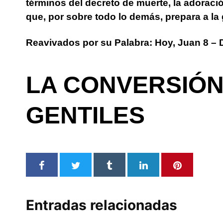
términos del decreto de muerte, la adoraci
que, por sobre todo lo demás, prepara a la 
Reavivados por su Palabra: Hoy, Juan 8 – 
LA CONVERSIÓN
GENTILES
Entradas relacionadas