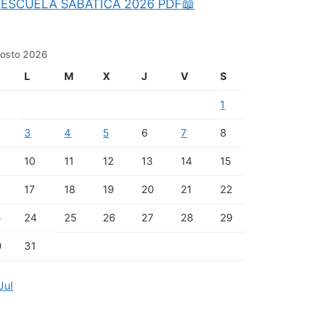
ESCUELA SABATICA 2026 PDF📖
osto 2026
L
M
X
J
V
S
1
3
4
5
6
7
8
10
11
12
13
14
15
17
18
19
20
21
22
3
24
25
26
27
28
29
0
31
Jul