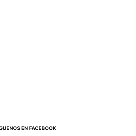
ÍGUENOS EN FACEBOOK