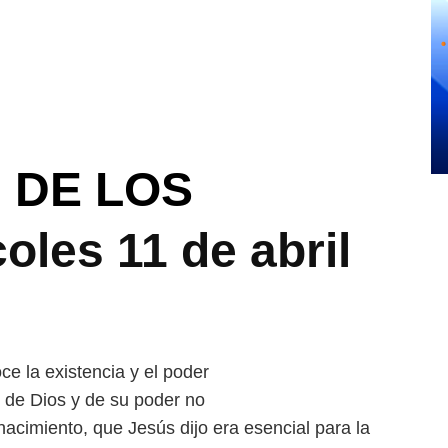
 DE LOS
oles 11 de abril
 la existencia y el poder
 de Dios y de su poder no
acimiento, que Jesús dijo era esencial para la