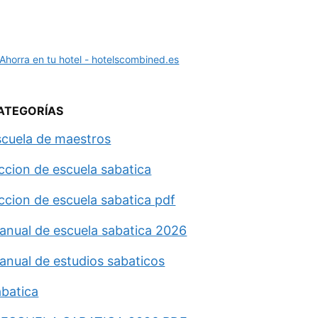
ATEGORÍAS
scuela de maestros
eccion de escuela sabatica
eccion de escuela sabatica pdf
anual de escuela sabatica 2026
anual de estudios sabaticos
abatica