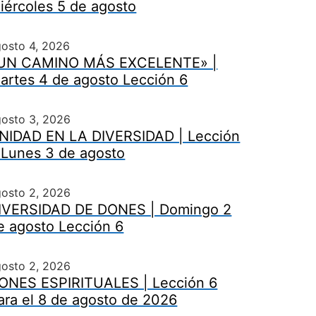
iércoles 5 de agosto
osto 4, 2026
UN CAMINO MÁS EXCELENTE» |
artes 4 de agosto Lección 6
gosto 3, 2026
NIDAD EN LA DIVERSIDAD | Lección
 Lunes 3 de agosto
gosto 2, 2026
IVERSIDAD DE DONES | Domingo 2
e agosto Lección 6
gosto 2, 2026
ONES ESPIRITUALES | Lección 6
ara el 8 de agosto de 2026