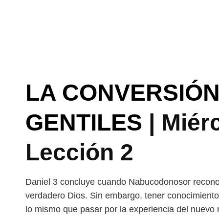
LA CONVERSIÓN
GENTILES
| Miérc
Lección 2
Daniel 3 concluye cuando Nabucodonosor reconoce
verdadero Dios. Sin embargo, tener conocimiento
lo mismo que pasar por la experiencia del nuevo n