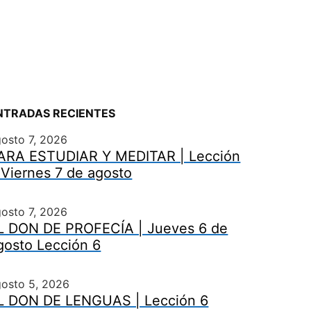
NTRADAS RECIENTES
osto 7, 2026
ARA ESTUDIAR Y MEDITAR | Lección
 Viernes 7 de agosto
osto 7, 2026
L DON DE PROFECÍA | Jueves 6 de
gosto Lección 6
gosto 5, 2026
L DON DE LENGUAS | Lección 6