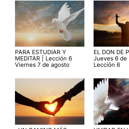
PARA ESTUDIAR Y
EL DON DE P
MEDITAR | Lección 6
Jueves 6 de
Viernes 7 de agosto
Lección 6