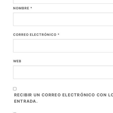
NOMBRE
*
CORREO ELECTRÓNICO
*
WEB
RECIBIR UN CORREO ELECTRÓNICO CON L
ENTRADA.