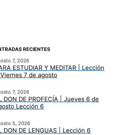
NTRADAS RECIENTES
osto 7, 2026
ARA ESTUDIAR Y MEDITAR | Lección
 Viernes 7 de agosto
osto 7, 2026
L DON DE PROFECÍA | Jueves 6 de
gosto Lección 6
gosto 5, 2026
L DON DE LENGUAS | Lección 6