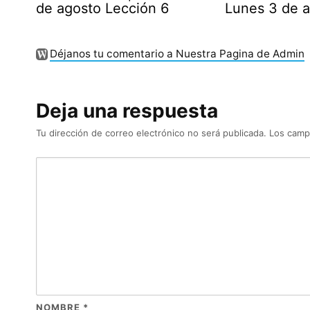
de agosto Lección 6
Lunes 3 de 
Déjanos tu comentario a Nuestra Pagina de Admin
Deja una respuesta
Tu dirección de correo electrónico no será publicada.
Los camp
NOMBRE
*