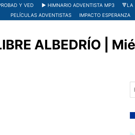
PROBAD Y VED
▶️ HIMNARIO ADVENTISTA MP3
🔻LA
PELÍCULAS ADVENTISTAS
IMPACTO ESPERANZA
IBRE ALBEDRÍO | Mié