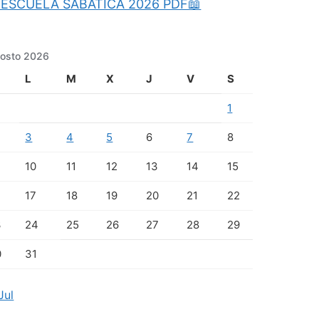
ESCUELA SABATICA 2026 PDF📖
osto 2026
L
M
X
J
V
S
1
3
4
5
6
7
8
10
11
12
13
14
15
17
18
19
20
21
22
3
24
25
26
27
28
29
0
31
Jul