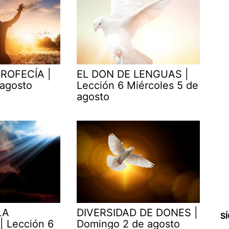
ROFECÍA |
EL DON DE LENGUAS |
 agosto
Lección 6 Miércoles 5 de
agosto
LA
DIVERSIDAD DE DONES |
S
| Lección 6
Domingo 2 de agosto