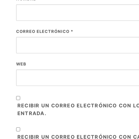
CORREO ELECTRÓNICO
*
WEB
RECIBIR UN CORREO ELECTRÓNICO CON L
ENTRADA.
RECIBIR UN CORREO ELECTRÓNICO CON C