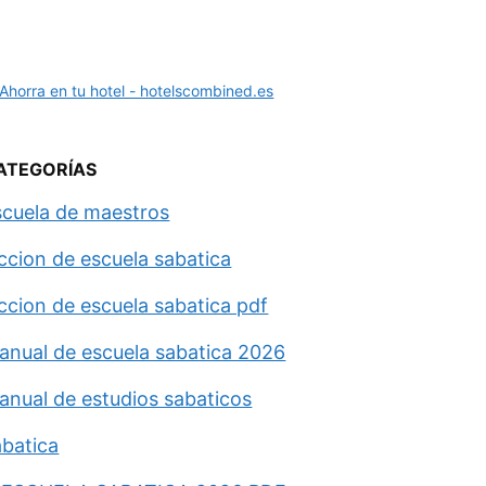
ATEGORÍAS
scuela de maestros
eccion de escuela sabatica
eccion de escuela sabatica pdf
anual de escuela sabatica 2026
anual de estudios sabaticos
abatica