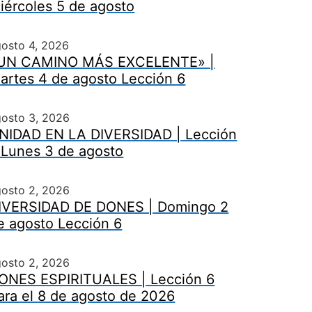
iércoles 5 de agosto
osto 4, 2026
UN CAMINO MÁS EXCELENTE» |
artes 4 de agosto Lección 6
gosto 3, 2026
NIDAD EN LA DIVERSIDAD | Lección
 Lunes 3 de agosto
gosto 2, 2026
IVERSIDAD DE DONES | Domingo 2
e agosto Lección 6
gosto 2, 2026
ONES ESPIRITUALES | Lección 6
ara el 8 de agosto de 2026