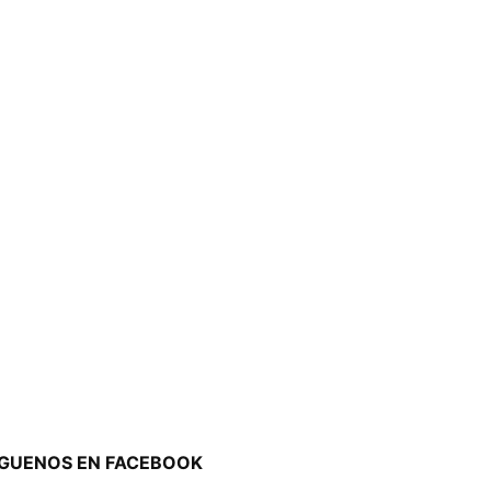
ÍGUENOS EN FACEBOOK