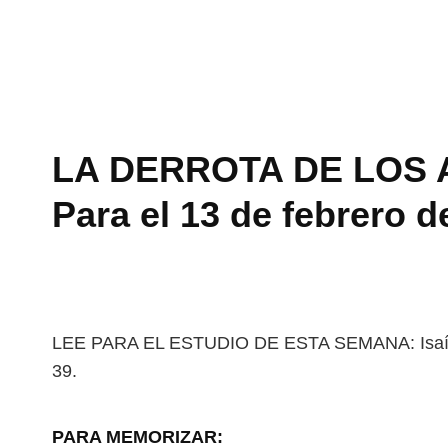
LA DERROTA DE LOS AS
Para el 13 de febrero d
LEE PARA EL ESTUDIO DE ESTA SEMANA: Isaías
39.
PARA MEMORIZAR: