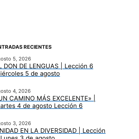
NTRADAS RECIENTES
gosto 5, 2026
L DON DE LENGUAS | Lección 6
iércoles 5 de agosto
osto 4, 2026
UN CAMINO MÁS EXCELENTE» |
artes 4 de agosto Lección 6
gosto 3, 2026
NIDAD EN LA DIVERSIDAD | Lección
 Lunes 3 de agosto