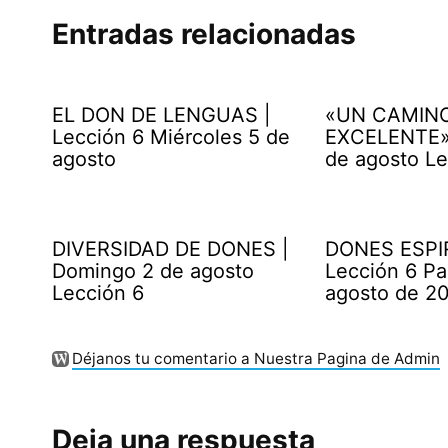
Entradas relacionadas
EL DON DE LENGUAS |
«UN CAMIN
Lección 6 Miércoles 5 de
EXCELENTE» 
agosto
de agosto Le
DIVERSIDAD DE DONES |
DONES ESPI
Domingo 2 de agosto
Lección 6 Pa
Lección 6
agosto de 2
Déjanos tu comentario a Nuestra Pagina de Admin
Deja una respuesta