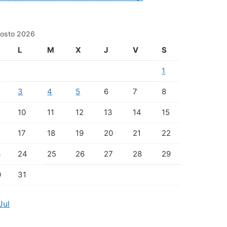
osto 2026
L
M
X
J
V
S
1
3
4
5
6
7
8
10
11
12
13
14
15
17
18
19
20
21
22
3
24
25
26
27
28
29
0
31
Jul