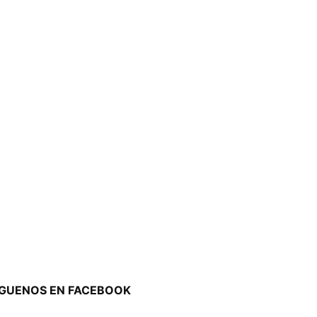
ÍGUENOS EN FACEBOOK