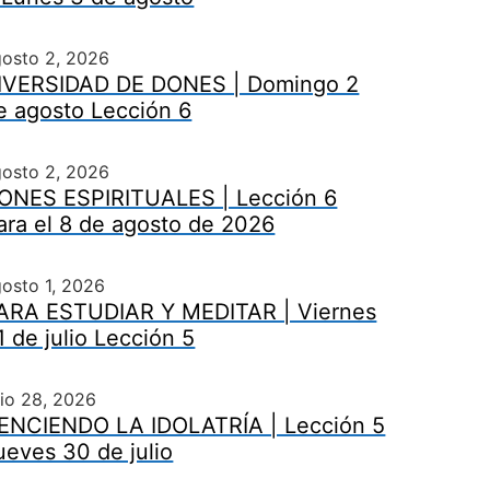
gosto 2, 2026
IVERSIDAD DE DONES | Domingo 2
e agosto Lección 6
gosto 2, 2026
ONES ESPIRITUALES | Lección 6
ara el 8 de agosto de 2026
osto 1, 2026
ARA ESTUDIAR Y MEDITAR | Viernes
1 de julio Lección 5
lio 28, 2026
ENCIENDO LA IDOLATRÍA | Lección 5
ueves 30 de julio