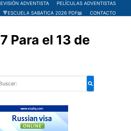
LEVISIÓN ADVENTISTA
PELÍCULAS ADVENTISTAS
🔻ESCUELA SABATICA 2026 PDF📖
CONTACTO
 Para el 13 de