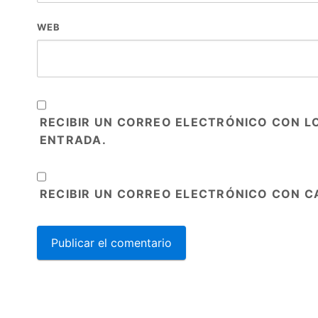
WEB
RECIBIR UN CORREO ELECTRÓNICO CON L
ENTRADA.
RECIBIR UN CORREO ELECTRÓNICO CON C