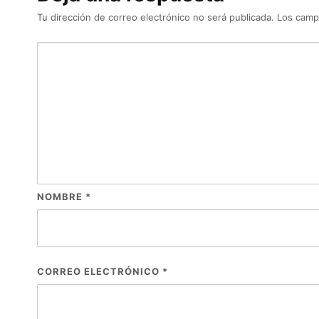
Tu dirección de correo electrónico no será publicada.
Los camp
NOMBRE
*
CORREO ELECTRÓNICO
*