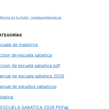
ATEGORÍAS
scuela de maestros
eccion de escuela sabatica
eccion de escuela sabatica pdf
anual de escuela sabatica 2026
anual de estudios sabaticos
abatica
ESCUELA SABATICA 2026 PDF📖