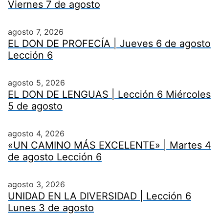
Viernes 7 de agosto
agosto 7, 2026
EL DON DE PROFECÍA | Jueves 6 de agosto
Lección 6
agosto 5, 2026
EL DON DE LENGUAS | Lección 6 Miércoles
5 de agosto
agosto 4, 2026
«UN CAMINO MÁS EXCELENTE» | Martes 4
de agosto Lección 6
agosto 3, 2026
UNIDAD EN LA DIVERSIDAD | Lección 6
Lunes 3 de agosto