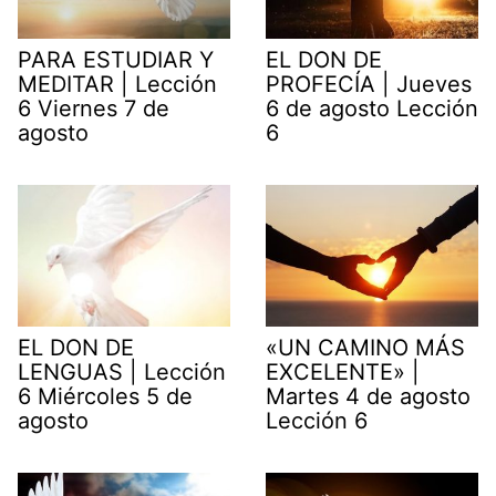
PARA ESTUDIAR Y
EL DON DE
MEDITAR | Lección
PROFECÍA | Jueves
6 Viernes 7 de
6 de agosto Lección
agosto
6
EL DON DE
«UN CAMINO MÁS
LENGUAS | Lección
EXCELENTE» |
6 Miércoles 5 de
Martes 4 de agosto
agosto
Lección 6