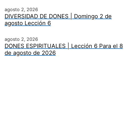
agosto 2, 2026
DIVERSIDAD DE DONES | Domingo 2 de
agosto Lección 6
agosto 2, 2026
DONES ESPIRITUALES | Lección 6 Para el 8
de agosto de 2026