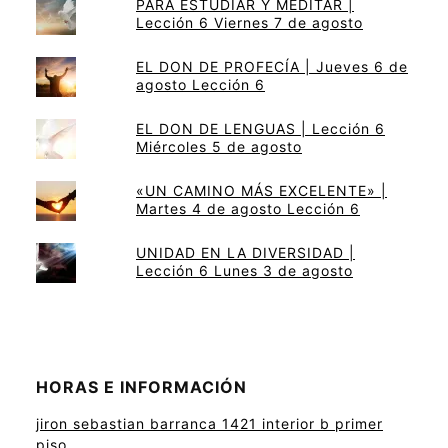
PARA ESTUDIAR Y MEDITAR |
Lección 6 Viernes 7 de agosto
EL DON DE PROFECÍA | Jueves 6 de
agosto Lección 6
EL DON DE LENGUAS | Lección 6
Miércoles 5 de agosto
«UN CAMINO MÁS EXCELENTE» |
Martes 4 de agosto Lección 6
UNIDAD EN LA DIVERSIDAD |
Lección 6 Lunes 3 de agosto
HORAS E INFORMACIÓN
jiron sebastian barranca 1421 interior b primer
piso