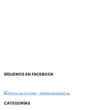
SÍGUENOS EN FACEBOOK
CATEGORÍAS