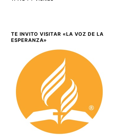
TE INVITO VISITAR «LA VOZ DE LA
ESPERANZA»