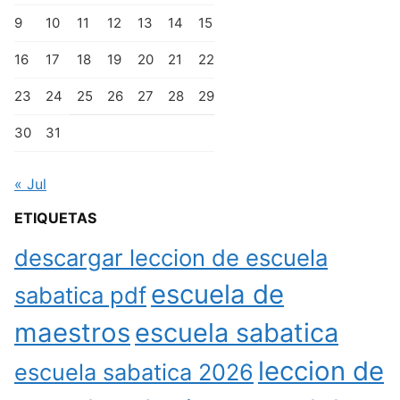
9
10
11
12
13
14
15
16
17
18
19
20
21
22
23
24
25
26
27
28
29
30
31
« Jul
ETIQUETAS
descargar leccion de escuela
escuela de
sabatica pdf
maestros
escuela sabatica
leccion de
escuela sabatica 2026