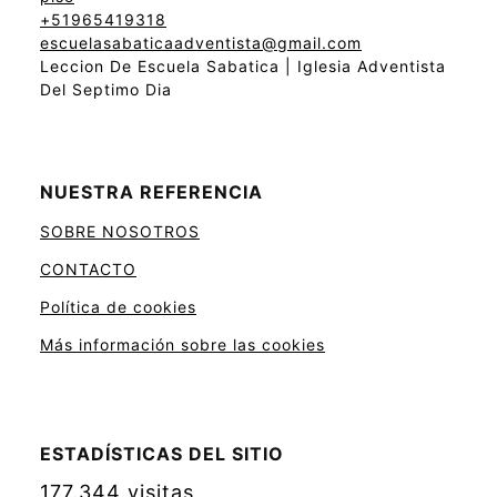
+51965419318
escuelasabaticaadventista@gmail.com
Leccion De Escuela Sabatica | Iglesia Adventista
Del Septimo Dia
NUESTRA REFERENCIA
SOBRE NOSOTROS
CONTACTO
Política de cookies
Más información sobre las cookies
ESTADÍSTICAS DEL SITIO
177.344 visitas