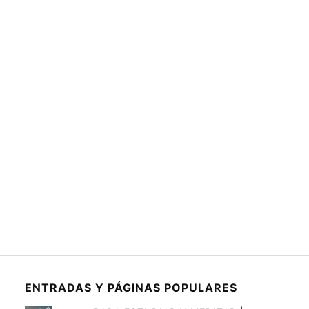
ENTRADAS Y PÁGINAS POPULARES