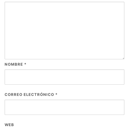
NOMBRE
*
CORREO ELECTRÓNICO
*
WEB