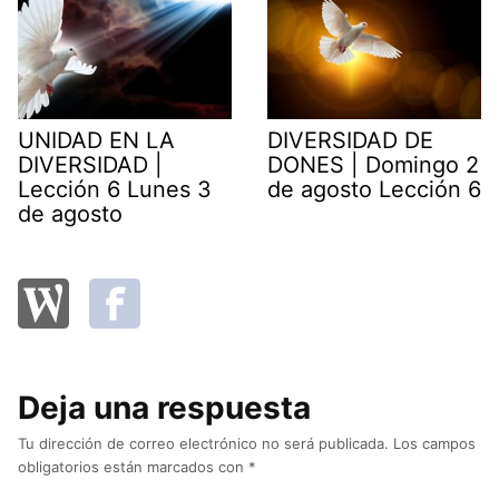
UNIDAD EN LA
DIVERSIDAD DE
DIVERSIDAD |
DONES | Domingo 2
Lección 6 Lunes 3
de agosto Lección 6
de agosto
Deja una respuesta
Tu dirección de correo electrónico no será publicada.
Los campos
obligatorios están marcados con
*