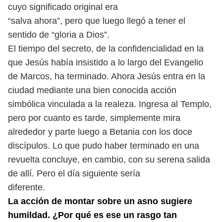
cuyo significado original era
“salva ahora”, pero que luego llegó a tener el
sentido de “gloria a Dios”.
El tiempo del secreto, de la confidencialidad en la
que Jesús había insistido
a lo largo del Evangelio
de Marcos, ha terminado. Ahora Jesús entra en la
ciudad
mediante una bien conocida acción
simbólica vinculada a la realeza. Ingresa al
Templo,
pero por cuanto es tarde, simplemente mira
alrededor y parte luego a
Betania con los doce
discípulos. Lo que pudo haber terminado en una
revuelta
concluye, en cambio, con su serena salida
de allí. Pero el día siguiente sería
diferente.
La acción de montar sobre un asno sugiere
humildad. ¿Por qué es ese un rasgo
tan