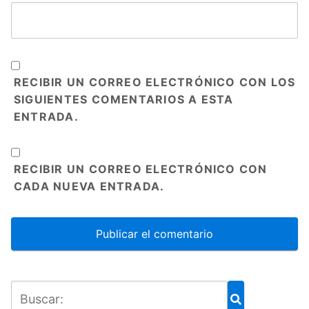
RECIBIR UN CORREO ELECTRÓNICO CON LOS
SIGUIENTES COMENTARIOS A ESTA
ENTRADA.
RECIBIR UN CORREO ELECTRÓNICO CON
CADA NUEVA ENTRADA.