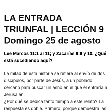
LA ENTRADA
TRIUNFAL | LECCIÓN 9
Domingo 25 de agosto
Lee Marcos 11:1 al 11; y Zacarías 9:9 y 10. ¿Qué
está sucediendo aquí?
La mitad de esta historia se refiere al envío de dos
discípulos, por parte de
Jesús, a un poblado
cercano para buscar un asno en el que él entraría a
Jerusalén.
¿Por qué se dedica tanto tiempo a este relato?
La
respuesta es doble. Primero, porque demuestra las