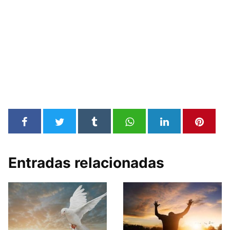
Entradas relacionadas