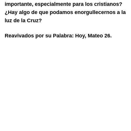
importante, especialmente para los cristianos?
¿Hay algo de que podamos
enorgullecernos a la
luz de la Cruz?
Reavivados por su Palabra: Hoy, Mateo 26.