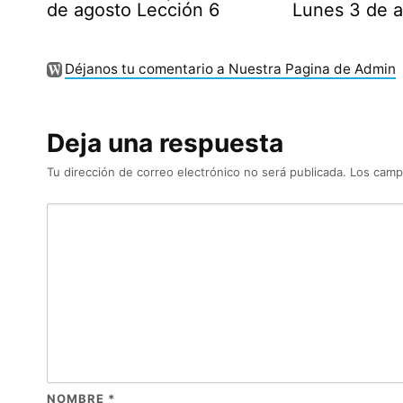
de agosto Lección 6
Lunes 3 de 
Déjanos tu comentario a Nuestra Pagina de Admin
Deja una respuesta
Tu dirección de correo electrónico no será publicada.
Los camp
NOMBRE
*