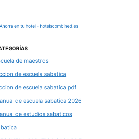
ATEGORÍAS
scuela de maestros
eccion de escuela sabatica
eccion de escuela sabatica pdf
anual de escuela sabatica 2026
anual de estudios sabaticos
abatica