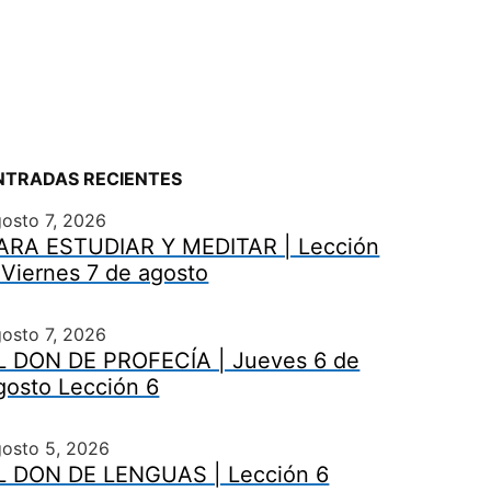
NTRADAS RECIENTES
osto 7, 2026
ARA ESTUDIAR Y MEDITAR | Lección
 Viernes 7 de agosto
osto 7, 2026
L DON DE PROFECÍA | Jueves 6 de
gosto Lección 6
gosto 5, 2026
L DON DE LENGUAS | Lección 6