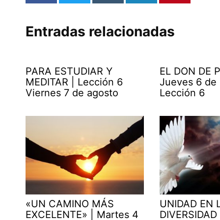
Entradas relacionadas
PARA ESTUDIAR Y
EL DON DE P
MEDITAR | Lección 6
Jueves 6 de
Viernes 7 de agosto
Lección 6
«UN CAMINO MÁS
UNIDAD EN 
EXCELENTE» | Martes 4
DIVERSIDAD 