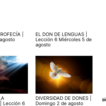
ROFECÍA |
EL DON DE LENGUAS |
 agosto
Lección 6 Miércoles 5 de
agosto
LA
DIVERSIDAD DE DONES |
S
| Lección 6
Domingo 2 de agosto