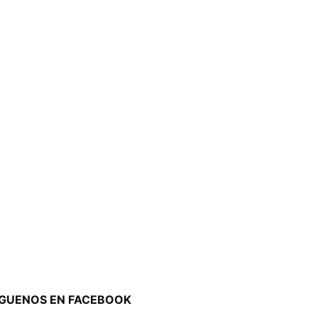
ÍGUENOS EN FACEBOOK