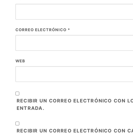
CORREO ELECTRÓNICO
*
WEB
RECIBIR UN CORREO ELECTRÓNICO CON L
ENTRADA.
RECIBIR UN CORREO ELECTRÓNICO CON C