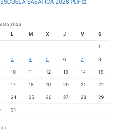
ESCUELA SABATICA 2026 PDF📖
osto 2026
L
M
X
J
V
S
1
3
4
5
6
7
8
10
11
12
13
14
15
17
18
19
20
21
22
3
24
25
26
27
28
29
0
31
Jul