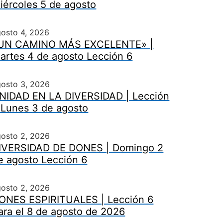
iércoles 5 de agosto
osto 4, 2026
UN CAMINO MÁS EXCELENTE» |
artes 4 de agosto Lección 6
gosto 3, 2026
NIDAD EN LA DIVERSIDAD | Lección
 Lunes 3 de agosto
gosto 2, 2026
IVERSIDAD DE DONES | Domingo 2
e agosto Lección 6
gosto 2, 2026
ONES ESPIRITUALES | Lección 6
ara el 8 de agosto de 2026