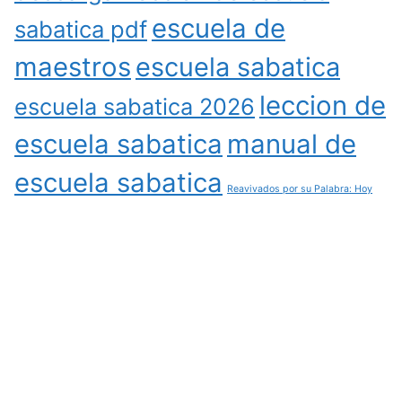
escuela de
sabatica pdf
maestros
escuela sabatica
leccion de
escuela sabatica 2026
escuela sabatica
manual de
escuela sabatica
Reavivados por su Palabra: Hoy