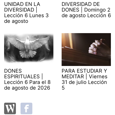
UNIDAD EN LA
DIVERSIDAD DE
DIVERSIDAD |
DONES | Domingo 2
Lección 6 Lunes 3
de agosto Lección 6
de agosto
DONES
PARA ESTUDIAR Y
ESPIRITUALES |
MEDITAR | Viernes
Lección 6 Para el 8
31 de julio Lección
de agosto de 2026
5