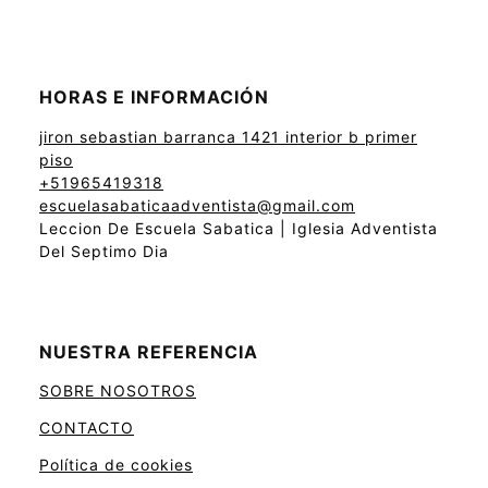
HORAS E INFORMACIÓN
jiron sebastian barranca 1421 interior b primer
piso
+51965419318
escuelasabaticaadventista@gmail.com
Leccion De Escuela Sabatica | Iglesia Adventista
Del Septimo Dia
NUESTRA REFERENCIA
SOBRE NOSOTROS
CONTACTO
Política de cookies