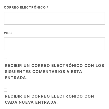
CORREO ELECTRÓNICO
*
WEB
RECIBIR UN CORREO ELECTRÓNICO CON LOS
SIGUIENTES COMENTARIOS A ESTA
ENTRADA.
RECIBIR UN CORREO ELECTRÓNICO CON
CADA NUEVA ENTRADA.