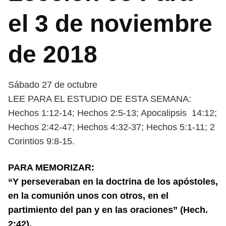
el 3 de noviembre
de 2018
Sábado 27 de octubre
LEE PARA EL ESTUDIO DE ESTA SEMANA:
Hechos 1:12-14; Hechos 2:5-13; Apocalipsis 14:12;
Hechos 2:42-47; Hechos 4:32-37; Hechos 5:1-11; 2
Corintios 9:8-15.
PARA MEMORIZAR:
“Y perseveraban en la doctrina de los apóstoles,
en la comunión unos con otros, en el
partimiento del pan y en las oraciones” (Hech.
2:42).