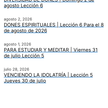
agosto Lección 6
agosto 2, 2026
DONES ESPIRITUALES | Lección 6 Para el 8
de agosto de 2026
agosto 1, 2026
PARA ESTUDIAR Y MEDITAR | Viernes 31
de julio Lección 5
julio 28, 2026
VENCIENDO LA IDOLATRÍA | Lección 5
Jueves 30 de julio