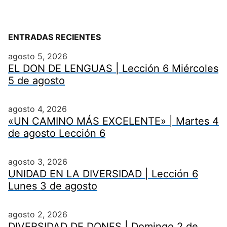
ENTRADAS RECIENTES
agosto 5, 2026
EL DON DE LENGUAS | Lección 6 Miércoles
5 de agosto
agosto 4, 2026
«UN CAMINO MÁS EXCELENTE» | Martes 4
de agosto Lección 6
agosto 3, 2026
UNIDAD EN LA DIVERSIDAD | Lección 6
Lunes 3 de agosto
agosto 2, 2026
DIVERSIDAD DE DONES | Domingo 2 de