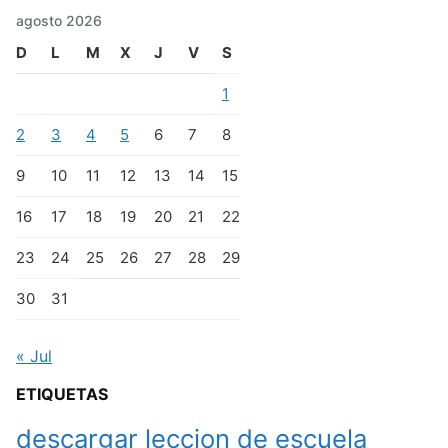
agosto 2026
D
L
M
X
J
V
S
1
2
3
4
5
6
7
8
9
10
11
12
13
14
15
16
17
18
19
20
21
22
23
24
25
26
27
28
29
30
31
« Jul
ETIQUETAS
descargar leccion de escuela