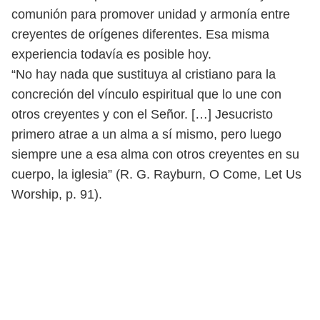
comunión para promover unidad y armonía entre
creyentes de orígenes diferentes. Esa misma
experiencia todavía es posible hoy.
“No hay nada que sustituya al cristiano para la
concreción del vínculo espiritual que lo une con
otros creyentes y con el Señor. […] Jesucristo
primero atrae a un alma a sí mismo, pero luego
siempre une a esa alma con otros creyentes en su
cuerpo, la iglesia” (R. G. Rayburn, O Come, Let Us
Worship, p. 91).