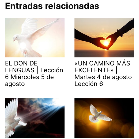
Entradas relacionadas
EL DON DE
«UN CAMINO MÁS
LENGUAS | Lección
EXCELENTE» |
6 Miércoles 5 de
Martes 4 de agosto
agosto
Lección 6