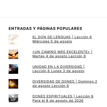
ENTRADAS Y PÁGINAS POPULARES
EL DON DE LENGUAS | Lección 6
Miércoles 5 de agosto
«UN CAMINO MÁS EXCELENTE» |
Martes 4 de agosto Lección 6
UNIDAD EN LA DIVERSIDAD |
Lección 6 Lunes 3 de agosto
DIVERSIDAD DE DONES | Domingo 2
de agosto Lección 6
DONES ESPIRITUALES | Lección 6
Para el 8 de agosto de 2026