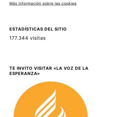
Más información sobre las cookies
ESTADÍSTICAS DEL SITIO
177.344 visitas
TE INVITO VISITAR «LA VOZ DE LA
ESPERANZA»