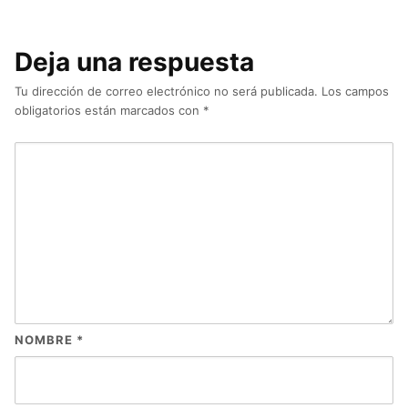
Deja una respuesta
Tu dirección de correo electrónico no será publicada.
Los campos
obligatorios están marcados con
*
NOMBRE
*