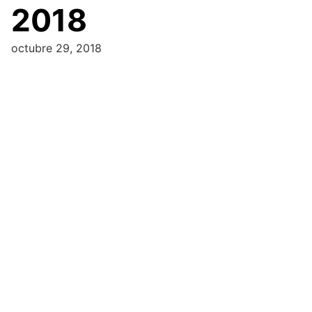
2018
octubre 29, 2018