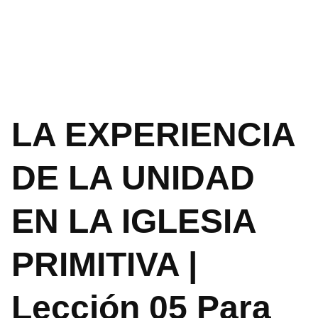
LA EXPERIENCIA
DE LA UNIDAD
EN LA IGLESIA
PRIMITIVA |
Lección 05 Para