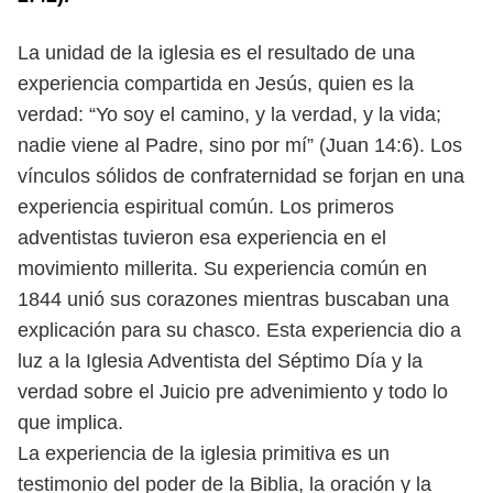
La unidad de la iglesia es el resultado de una
experiencia compartida en Jesús, quien es la
verdad: “Yo soy el camino, y la verdad, y la vida;
nadie viene al Padre, sino por mí” (Juan 14:6). Los
vínculos sólidos de confraternidad se forjan en una
experiencia espiritual común. Los primeros
adventistas tuvieron esa experiencia en el
movimiento millerita. Su experiencia común en
1844 unió sus corazones mientras buscaban una
explicación para su chasco. Esta experiencia dio a
luz a la Iglesia Adventista del Séptimo Día y la
verdad sobre el Juicio pre advenimiento y todo lo
que implica.
La experiencia de la iglesia primitiva es un
testimonio del poder de la Biblia, la oración y la