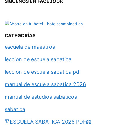
SÍGUENOS EN FACEBOOK
CATEGORÍAS
escuela de maestros
leccion de escuela sabatica
leccion de escuela sabatica pdf
manual de escuela sabatica 2026
manual de estudios sabaticos
sabatica
🔻ESCUELA SABATICA 2026 PDF📖