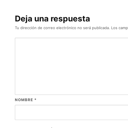
Deja una respuesta
Tu dirección de correo electrónico no será publicada.
Los camp
NOMBRE
*