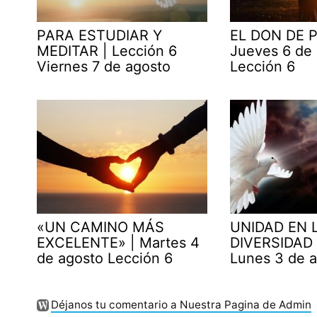
PARA ESTUDIAR Y
EL DON DE P
MEDITAR | Lección 6
Jueves 6 de
Viernes 7 de agosto
Lección 6
«UN CAMINO MÁS
UNIDAD EN 
EXCELENTE» | Martes 4
DIVERSIDAD 
de agosto Lección 6
Lunes 3 de 
Déjanos tu comentario a Nuestra Pagina de Admin