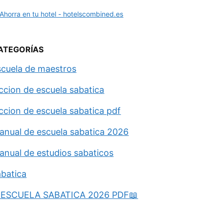
ATEGORÍAS
scuela de maestros
eccion de escuela sabatica
eccion de escuela sabatica pdf
anual de escuela sabatica 2026
anual de estudios sabaticos
abatica
ESCUELA SABATICA 2026 PDF📖