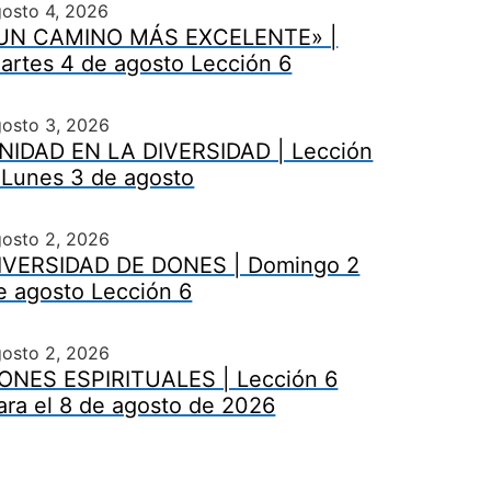
osto 4, 2026
UN CAMINO MÁS EXCELENTE» |
artes 4 de agosto Lección 6
gosto 3, 2026
NIDAD EN LA DIVERSIDAD | Lección
 Lunes 3 de agosto
gosto 2, 2026
IVERSIDAD DE DONES | Domingo 2
e agosto Lección 6
gosto 2, 2026
ONES ESPIRITUALES | Lección 6
ara el 8 de agosto de 2026