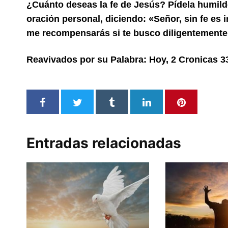
¿Cuánto deseas la fe de Jesús? Pídela humil
oración personal, diciendo: «Señor, sin fe es
me recompensarás si te busco diligentemente.
Reavivados por su Palabra: Hoy, 2 Cronicas 3
Entradas relacionadas