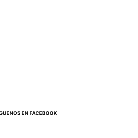
ÍGUENOS EN FACEBOOK