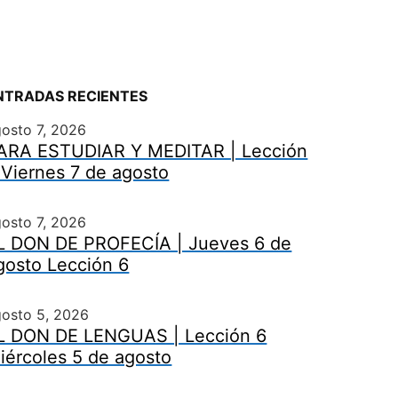
NTRADAS RECIENTES
osto 7, 2026
ARA ESTUDIAR Y MEDITAR | Lección
 Viernes 7 de agosto
osto 7, 2026
L DON DE PROFECÍA | Jueves 6 de
gosto Lección 6
gosto 5, 2026
L DON DE LENGUAS | Lección 6
iércoles 5 de agosto