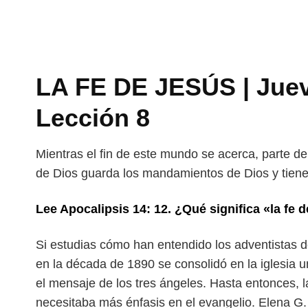
LA FE DE JESÚS | Jue
Lección 8
Mientras el fin de este mundo se acerca, parte d
de Dios guarda los mandamientos de Dios y tiene 
Lee Apocalipsis 14: 12. ¿Qué significa «la fe 
Si estudias cómo han entendido los adventistas del
en la década de 1890 se consolidó en la iglesia 
el mensaje de los tres ángeles.
Hasta entonces, l
necesitaba
más énfasis en el evangelio. Elena G.