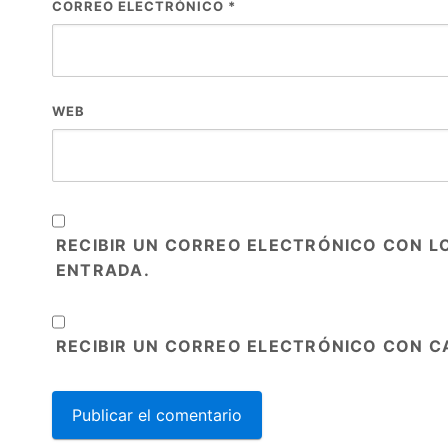
CORREO ELECTRÓNICO
*
WEB
RECIBIR UN CORREO ELECTRÓNICO CON L
ENTRADA.
RECIBIR UN CORREO ELECTRÓNICO CON C