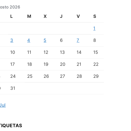
osto 2026
L
M
X
J
V
S
1
3
4
5
6
7
8
10
11
12
13
14
15
17
18
19
20
21
22
3
24
25
26
27
28
29
0
31
Jul
TIQUETAS