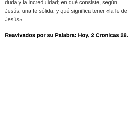
duda y la in
credulidad; en qué consiste, según
Jesús, una fe sólida; y qué significa tener
«la fe de
Jesús».
Reavivados por su Palabra: Hoy, 2 Cronicas 28.