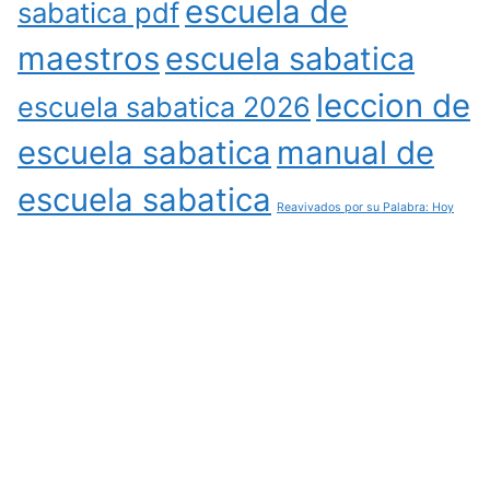
escuela de
sabatica pdf
maestros
escuela sabatica
leccion de
escuela sabatica 2026
escuela sabatica
manual de
escuela sabatica
Reavivados por su Palabra: Hoy