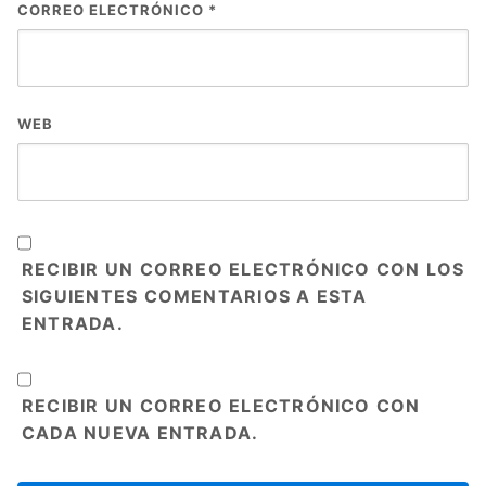
CORREO ELECTRÓNICO
*
WEB
RECIBIR UN CORREO ELECTRÓNICO CON LOS
SIGUIENTES COMENTARIOS A ESTA
ENTRADA.
RECIBIR UN CORREO ELECTRÓNICO CON
CADA NUEVA ENTRADA.