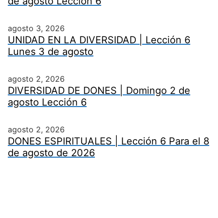
de agosto Lección 6
agosto 3, 2026
UNIDAD EN LA DIVERSIDAD | Lección 6
Lunes 3 de agosto
agosto 2, 2026
DIVERSIDAD DE DONES | Domingo 2 de
agosto Lección 6
agosto 2, 2026
DONES ESPIRITUALES | Lección 6 Para el 8
de agosto de 2026