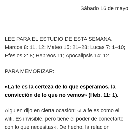
Sábado 16 de mayo
LEE PARA EL ESTUDIO DE ESTA SEMANA:
Marcos 8: 11, 12; Mateo 15: 21–28;
Lucas 7: 1–10;
Efesios 2: 8; Hebreos 11; Apocalipsis 14: 12.
PARA MEMORIZAR:
«La fe es la certeza de lo que esperamos, la
convicción de lo que no vemos»
(Heb. 11: 1).
Alguien dijo en cierta ocasión: «La fe es como el
wifi. Es invisible, pero
tiene el poder de conectarte
con lo que necesitas». De hecho, la relación