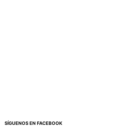
SÍGUENOS EN FACEBOOK