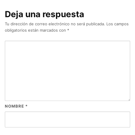
Deja una respuesta
Tu dirección de correo electrónico no será publicada.
Los campos
obligatorios están marcados con
*
NOMBRE
*