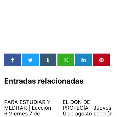
Entradas relacionadas
PARA ESTUDIAR Y
EL DON DE
MEDITAR | Lección
PROFECÍA | Jueves
6 Viernes 7 de
6 de agosto Lección