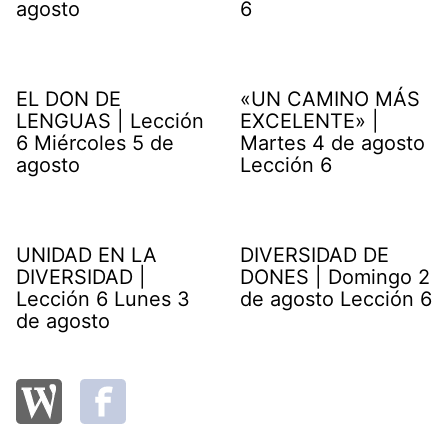
agosto
6
EL DON DE
«UN CAMINO MÁS
LENGUAS | Lección
EXCELENTE» |
6 Miércoles 5 de
Martes 4 de agosto
agosto
Lección 6
UNIDAD EN LA
DIVERSIDAD DE
DIVERSIDAD |
DONES | Domingo 2
Lección 6 Lunes 3
de agosto Lección 6
de agosto