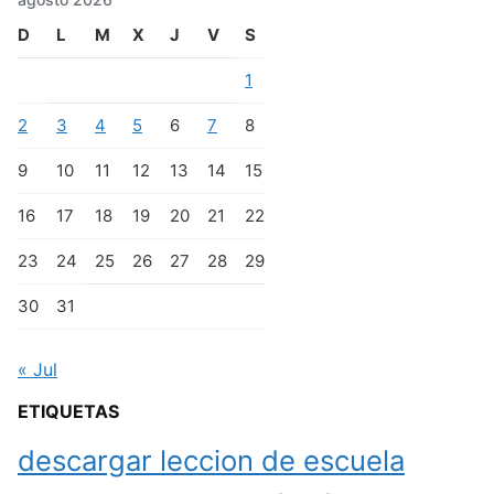
D
L
M
X
J
V
S
1
2
3
4
5
6
7
8
9
10
11
12
13
14
15
16
17
18
19
20
21
22
23
24
25
26
27
28
29
30
31
« Jul
ETIQUETAS
descargar leccion de escuela