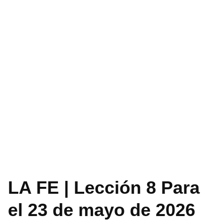
LA FE | Lección 8 Para
el 23 de mayo de 2026