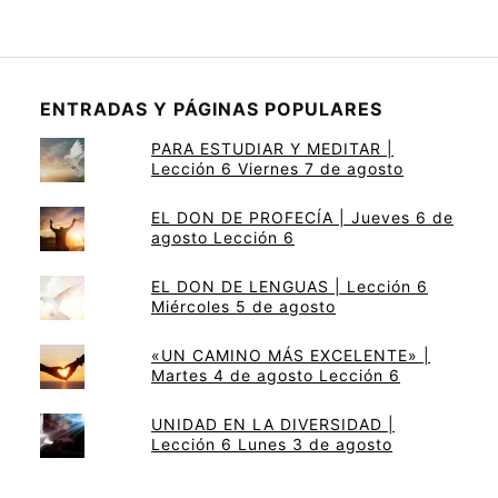
ENTRADAS Y PÁGINAS POPULARES
PARA ESTUDIAR Y MEDITAR |
Lección 6 Viernes 7 de agosto
EL DON DE PROFECÍA | Jueves 6 de
agosto Lección 6
EL DON DE LENGUAS | Lección 6
Miércoles 5 de agosto
«UN CAMINO MÁS EXCELENTE» |
Martes 4 de agosto Lección 6
UNIDAD EN LA DIVERSIDAD |
Lección 6 Lunes 3 de agosto