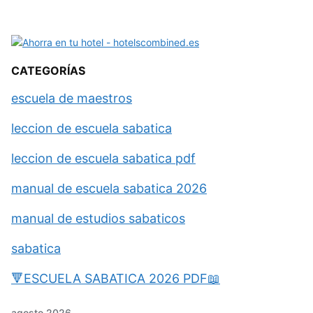
CATEGORÍAS
escuela de maestros
leccion de escuela sabatica
leccion de escuela sabatica pdf
manual de escuela sabatica 2026
manual de estudios sabaticos
sabatica
🔻ESCUELA SABATICA 2026 PDF📖
agosto 2026