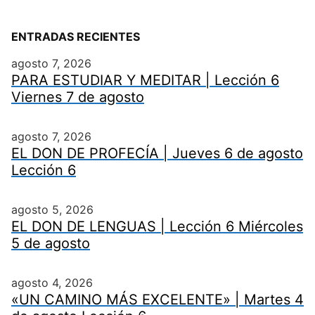
ENTRADAS RECIENTES
agosto 7, 2026
PARA ESTUDIAR Y MEDITAR | Lección 6
Viernes 7 de agosto
agosto 7, 2026
EL DON DE PROFECÍA | Jueves 6 de agosto
Lección 6
agosto 5, 2026
EL DON DE LENGUAS | Lección 6 Miércoles
5 de agosto
agosto 4, 2026
«UN CAMINO MÁS EXCELENTE» | Martes 4