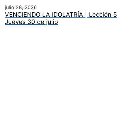
julio 28, 2026
VENCIENDO LA IDOLATRÍA | Lección 5
Jueves 30 de julio