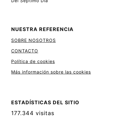
Del Septimo Dia
NUESTRA REFERENCIA
SOBRE NOSOTROS
CONTACTO
Política de cookies
Más información sobre las cookies
ESTADÍSTICAS DEL SITIO
177.344 visitas