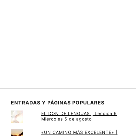
ENTRADAS Y PÁGINAS POPULARES
EL DON DE LENGUAS | Lección 6
Miércoles 5 de agosto
«UN CAMINO MÁS EXCELENTE» |