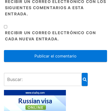
RECIBIR UN CORREO ELECTRÓNICO CON LOS
SIGUIENTES COMENTARIOS A ESTA
ENTRADA.
RECIBIR UN CORREO ELECTRÓNICO CON
CADA NUEVA ENTRADA.