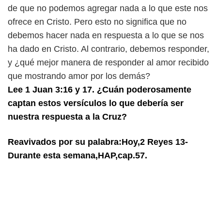
de que no podemos agregar nada a lo que este
nos
ofrece en Cristo. Pero esto no significa que no
debemos hacer nada en
respuesta a lo que se nos
ha dado en Cristo. Al contrario, debemos responder,
y ¿qué mejor manera de responder al amor recibido
que mostrando amor
por los demás?
Lee 1 Juan 3:16 y 17. ¿Cuán poderosamente
captan estos versículos lo que
debería ser
nuestra respuesta a la Cruz?
Reavivados por su palabra:Hoy,2 Reyes 13-
Durante esta semana,HAP,cap.57.