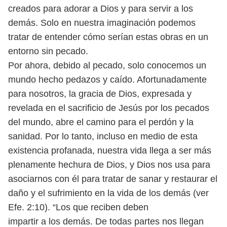
creados para adorar a
Dios y para servir a los
demás. Solo en nuestra imaginación podemos
tratar
de entender cómo serían estas obras en un
entorno sin pecado.
Por ahora, debido al pecado, solo conocemos un
mundo hecho pedazos
y caído. Afortunadamente
para nosotros, la gracia de Dios, expresada y
revelada en el sacrificio de Jesús por los pecados
del mundo, abre el camino
para el perdón y la
sanidad. Por lo tanto, incluso en medio de esta
existencia
profanada, nuestra vida llega a ser más
plenamente hechura de Dios, y Dios
nos usa para
asociarnos con él para tratar de sanar y restaurar el
daño y el
sufrimiento en la vida de los demás (ver
Efe. 2:10). “Los que reciben deben
impartir a los demás. De todas partes nos llegan