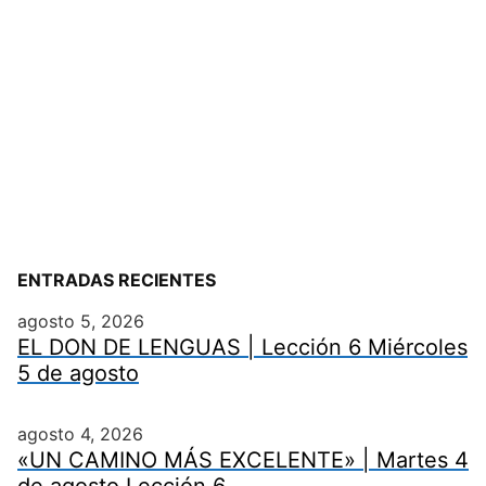
ENTRADAS RECIENTES
agosto 5, 2026
EL DON DE LENGUAS | Lección 6 Miércoles
5 de agosto
agosto 4, 2026
«UN CAMINO MÁS EXCELENTE» | Martes 4