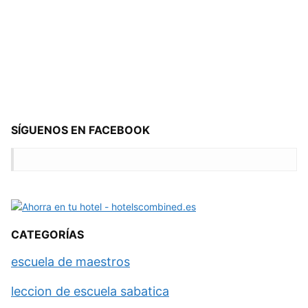
SÍGUENOS EN FACEBOOK
CATEGORÍAS
escuela de maestros
leccion de escuela sabatica