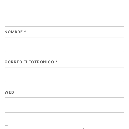
NOMBRE
*
CORREO ELECTRÓNICO
*
WEB