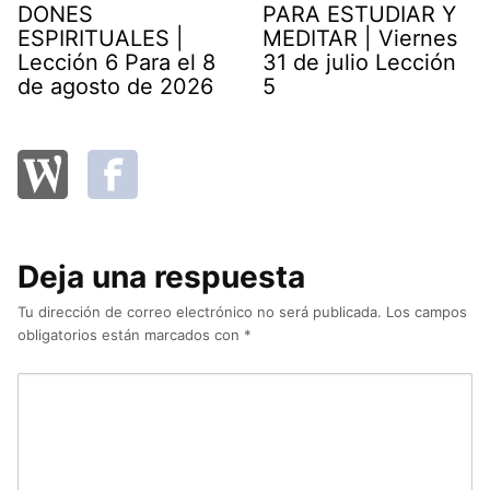
DONES
PARA ESTUDIAR Y
ESPIRITUALES |
MEDITAR | Viernes
Lección 6 Para el 8
31 de julio Lección
de agosto de 2026
5
Deja una respuesta
Tu dirección de correo electrónico no será publicada.
Los campos
obligatorios están marcados con
*