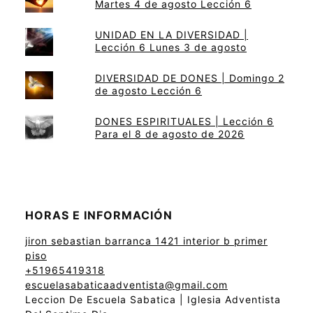
Martes 4 de agosto Lección 6
UNIDAD EN LA DIVERSIDAD |
Lección 6 Lunes 3 de agosto
DIVERSIDAD DE DONES | Domingo 2
de agosto Lección 6
DONES ESPIRITUALES | Lección 6
Para el 8 de agosto de 2026
HORAS E INFORMACIÓN
jiron sebastian barranca 1421 interior b primer
piso
+51965419318
escuelasabaticaadventista@gmail.com
Leccion De Escuela Sabatica | Iglesia Adventista