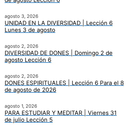
de agosto Lección 6
agosto 3, 2026
UNIDAD EN LA DIVERSIDAD | Lección 6
Lunes 3 de agosto
agosto 2, 2026
DIVERSIDAD DE DONES | Domingo 2 de
agosto Lección 6
agosto 2, 2026
DONES ESPIRITUALES | Lección 6 Para el 8
de agosto de 2026
agosto 1, 2026
PARA ESTUDIAR Y MEDITAR | Viernes 31
de julio Lección 5