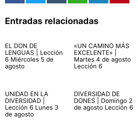
Entradas relacionadas
EL DON DE
«UN CAMINO MÁS
LENGUAS | Lección
EXCELENTE» |
6 Miércoles 5 de
Martes 4 de agosto
agosto
Lección 6
UNIDAD EN LA
DIVERSIDAD DE
DIVERSIDAD |
DONES | Domingo 2
Lección 6 Lunes 3
de agosto Lección 6
de agosto