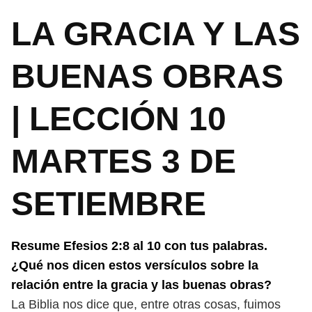
LA GRACIA Y LAS
BUENAS OBRAS
| LECCIÓN 10
MARTES 3 DE
SETIEMBRE
Resume Efesios 2:8 al 10 con tus palabras.
¿Qué nos dicen estos versículos
sobre la
relación entre la gracia y las buenas obras?
La Biblia nos dice que, entre otras cosas, fuimos