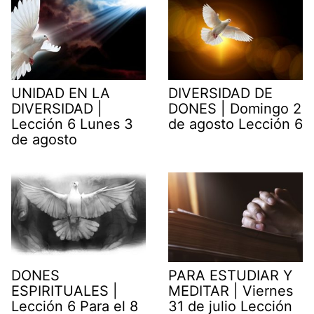
UNIDAD EN LA
DIVERSIDAD DE
DIVERSIDAD |
DONES | Domingo 2
Lección 6 Lunes 3
de agosto Lección 6
de agosto
DONES
PARA ESTUDIAR Y
ESPIRITUALES |
MEDITAR | Viernes
Lección 6 Para el 8
31 de julio Lección