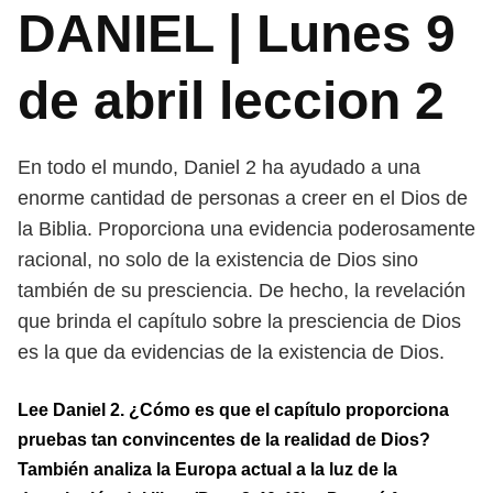
DANIEL | Lunes 9
de abril leccion 2
En todo el mundo, Daniel 2 ha ayudado a una
enorme cantidad de personas a creer en el Dios de
la Biblia. Proporciona una evidencia poderosamente
racional, no solo de la existencia de Dios sino
también de su presciencia. De hecho, la revelación
que brinda el capítulo sobre la presciencia de Dios
es la que da evidencias de la existencia de Dios.
Lee Daniel 2. ¿Cómo es que el capítulo proporciona
pruebas tan convincentes de la realidad de Dios?
También analiza la Europa actual a la luz de la