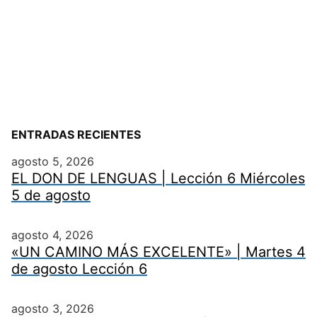
ENTRADAS RECIENTES
agosto 5, 2026
EL DON DE LENGUAS | Lección 6 Miércoles
5 de agosto
agosto 4, 2026
«UN CAMINO MÁS EXCELENTE» | Martes 4
de agosto Lección 6
agosto 3, 2026