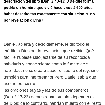
descripción del libro (Dan. 2:40-43). ¿De qué forma
podría un hombre que vivió hace unos 2.600 años
haber descrito tan exactamente esa situación, si no
por revelación divina?
Daniel, abierta y decididamente, le dio todo el
crédito a Dios por la revelación que recibió. Qué
fácil le hubiese sido jactarse de su reconocida
sabiduría y conocimiento como la fuente de su
habilidad, no solo para saber el sueño del rey, sino
también para interpretarlo! Pero Daniel sabía que
eso no era cierto.
las oraciones suyas y las de sus compañeros
(Dan.2:17-23) demostraban su total dependencia
de Dios; de lo contrario, habrían muerto con el resto