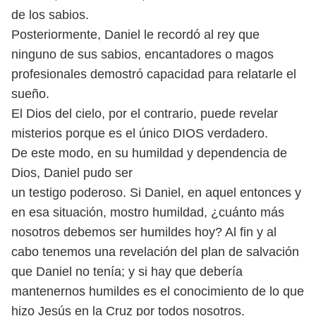
de los sabios.
Posteriormente, Daniel le recordó al rey que
ninguno de sus sabios, encantadores o magos
profesionales demostró capacidad para relatarle el
sueño.
El Dios del cielo, por el contrario, puede revelar
misterios porque es el único DIOS verdadero.
De este modo, en su humildad y dependencia de
Dios, Daniel pudo ser
un testigo poderoso. Si Daniel, en aquel entonces y
en esa situación, mostro humildad, ¿cuánto más
nosotros debemos ser humildes hoy? Al fin y al
cabo tenemos una revelación del plan de salvación
que Daniel no tenía; y si hay que debería
mantenernos humildes es el conocimiento de lo que
hizo Jesús en la Cruz por todos nosotros.