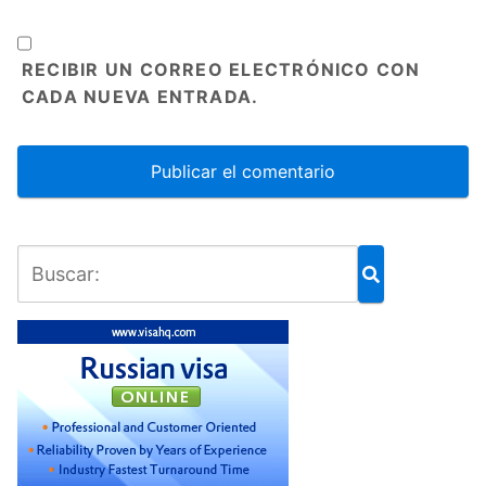
RECIBIR UN CORREO ELECTRÓNICO CON
CADA NUEVA ENTRADA.