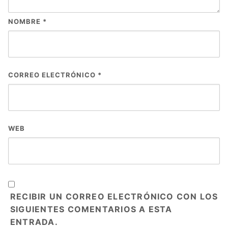
NOMBRE
*
CORREO ELECTRÓNICO
*
WEB
RECIBIR UN CORREO ELECTRÓNICO CON LOS
SIGUIENTES COMENTARIOS A ESTA
ENTRADA.