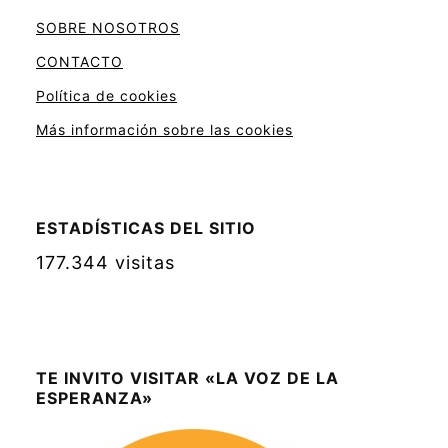
SOBRE NOSOTROS
CONTACTO
Política de cookies
Más información sobre las cookies
ESTADÍSTICAS DEL SITIO
177.344 visitas
TE INVITO VISITAR «LA VOZ DE LA
ESPERANZA»