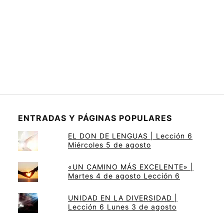
ENTRADAS Y PÁGINAS POPULARES
EL DON DE LENGUAS | Lección 6
Miércoles 5 de agosto
«UN CAMINO MÁS EXCELENTE» |
Martes 4 de agosto Lección 6
UNIDAD EN LA DIVERSIDAD |
Lección 6 Lunes 3 de agosto