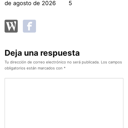
de agosto de 2026
5
Deja una respuesta
Tu dirección de correo electrónico no será publicada.
Los campos
obligatorios están marcados con
*