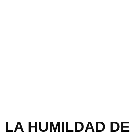
LA HUMILDAD DE