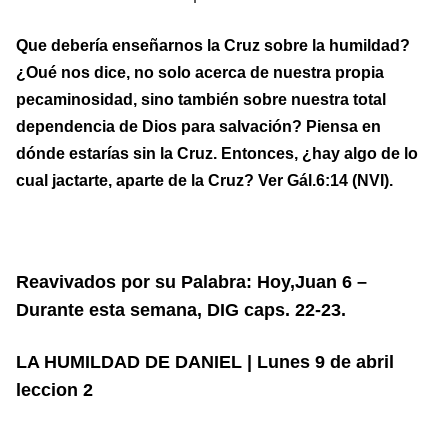
Que debería enseñarnos la Cruz sobre la humildad?
¿Oué nos dice, no solo acerca de nuestra propia
pecaminosidad, sino también sobre nuestra total
dependencia de Dios para salvación? Piensa en
dónde estarías sin la Cruz. Entonces, ¿hay algo de lo
cual jactarte, aparte de la Cruz? Ver Gál.6:14 (NVI).
Reavivados por su Palabra: Hoy,Juan 6 –
Durante esta semana, DIG caps. 22-23.
LA HUMILDAD DE DANIEL | Lunes 9 de abril
leccion 2