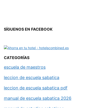
SÍGUENOS EN FACEBOOK
CATEGORÍAS
escuela de maestros
leccion de escuela sabatica
leccion de escuela sabatica pdf
manual de escuela sabatica 2026