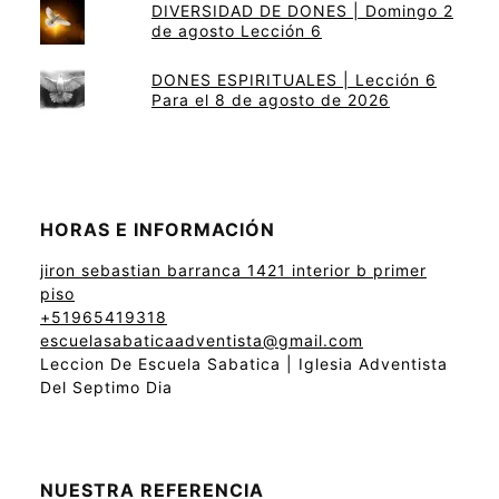
DIVERSIDAD DE DONES | Domingo 2
de agosto Lección 6
DONES ESPIRITUALES | Lección 6
Para el 8 de agosto de 2026
HORAS E INFORMACIÓN
jiron sebastian barranca 1421 interior b primer
piso
+51965419318
escuelasabaticaadventista@gmail.com
Leccion De Escuela Sabatica | Iglesia Adventista
Del Septimo Dia
NUESTRA REFERENCIA