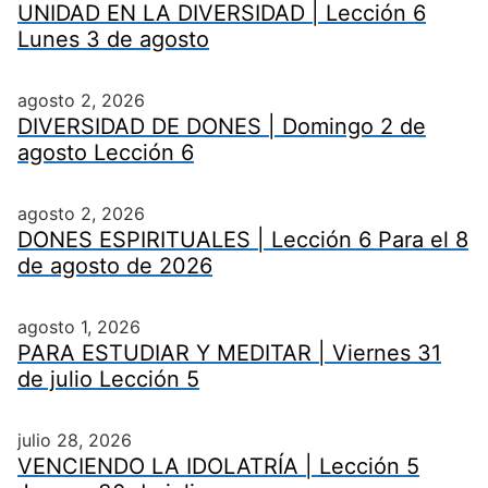
UNIDAD EN LA DIVERSIDAD | Lección 6
Lunes 3 de agosto
agosto 2, 2026
DIVERSIDAD DE DONES | Domingo 2 de
agosto Lección 6
agosto 2, 2026
DONES ESPIRITUALES | Lección 6 Para el 8
de agosto de 2026
agosto 1, 2026
PARA ESTUDIAR Y MEDITAR | Viernes 31
de julio Lección 5
julio 28, 2026
VENCIENDO LA IDOLATRÍA | Lección 5