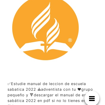
✅Estudie manual de leccion de escuela
sabatica 2022 ⛪adventista con tu ❤️grupo
pequeño y 🔻descargar el manual de escuela
sabática 2022 en pdf si no lo tienes en