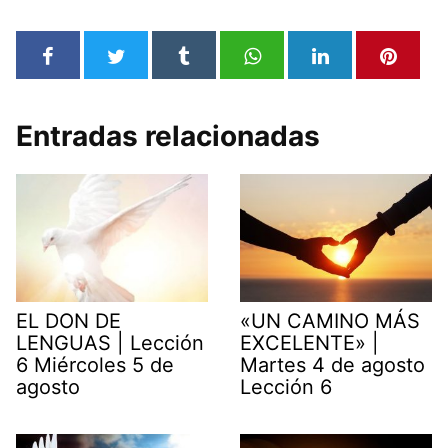
Entradas relacionadas
EL DON DE
«UN CAMINO MÁS
LENGUAS | Lección
EXCELENTE» |
6 Miércoles 5 de
Martes 4 de agosto
agosto
Lección 6