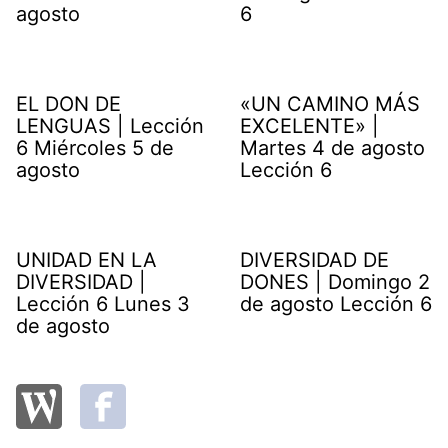
agosto
6
EL DON DE
«UN CAMINO MÁS
LENGUAS | Lección
EXCELENTE» |
6 Miércoles 5 de
Martes 4 de agosto
agosto
Lección 6
UNIDAD EN LA
DIVERSIDAD DE
DIVERSIDAD |
DONES | Domingo 2
Lección 6 Lunes 3
de agosto Lección 6
de agosto