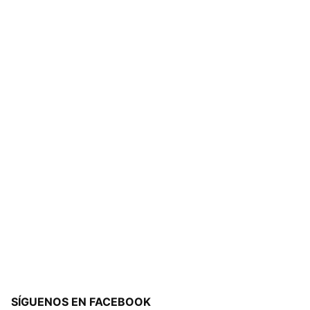
SÍGUENOS EN FACEBOOK