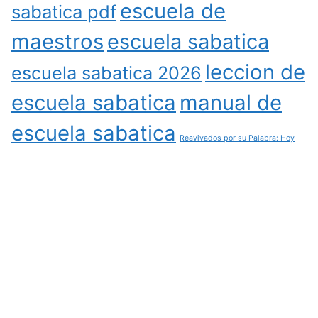
escuela de
sabatica pdf
maestros
escuela sabatica
leccion de
escuela sabatica 2026
escuela sabatica
manual de
escuela sabatica
Reavivados por su Palabra: Hoy