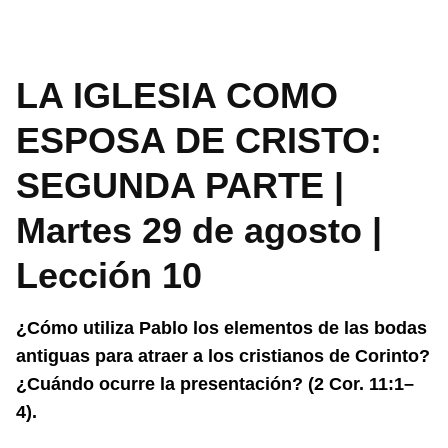
LA IGLESIA COMO
ESPOSA DE CRISTO:
SEGUNDA PARTE |
Martes 29 de agosto |
Lección 10
¿Cómo utiliza Pablo los elementos de las bodas
antiguas para atraer a
los cristianos de Corinto?
¿Cuándo ocurre la presentación? (2 Cor. 11:1–
4).