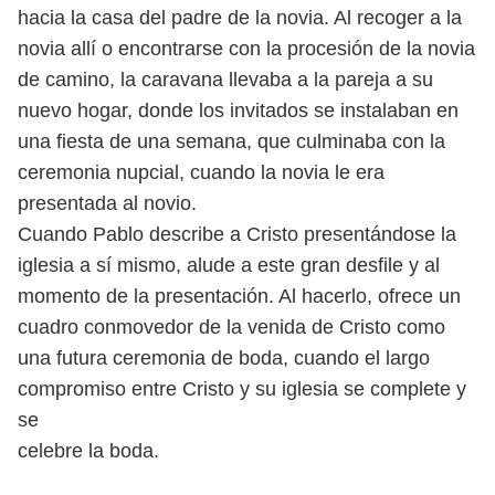
hacia la casa del padre de la novia. Al recoger a la
novia
allí o encontrarse con la procesión de la novia
de camino, la caravana llevaba
a la pareja a su
nuevo hogar, donde los invitados se instalaban en
una fiesta
de una semana, que culminaba con la
ceremonia nupcial, cuando la novia le
era
presentada al novio.
Cuando Pablo describe a Cristo presentándose la
iglesia a sí mismo, alude
a este gran desfile y al
momento de la presentación. Al hacerlo, ofrece un
cuadro conmovedor de la venida de Cristo como
una futura ceremonia de
boda, cuando el largo
compromiso entre Cristo y su iglesia se complete y
se
celebre la boda.