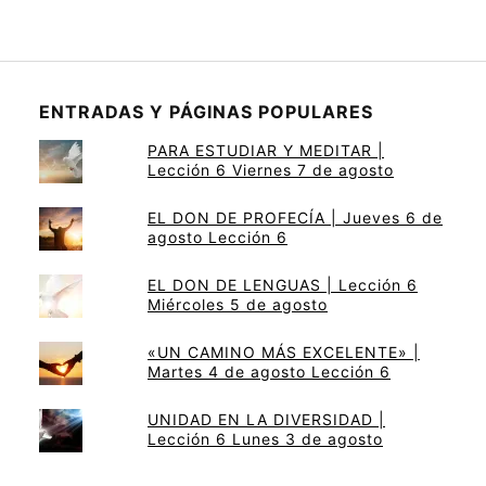
ENTRADAS Y PÁGINAS POPULARES
PARA ESTUDIAR Y MEDITAR |
Lección 6 Viernes 7 de agosto
EL DON DE PROFECÍA | Jueves 6 de
agosto Lección 6
EL DON DE LENGUAS | Lección 6
Miércoles 5 de agosto
«UN CAMINO MÁS EXCELENTE» |
Martes 4 de agosto Lección 6
UNIDAD EN LA DIVERSIDAD |
Lección 6 Lunes 3 de agosto