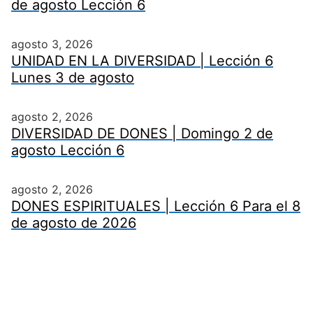
de agosto Lección 6
agosto 3, 2026
UNIDAD EN LA DIVERSIDAD | Lección 6
Lunes 3 de agosto
agosto 2, 2026
DIVERSIDAD DE DONES | Domingo 2 de
agosto Lección 6
agosto 2, 2026
DONES ESPIRITUALES | Lección 6 Para el 8
de agosto de 2026