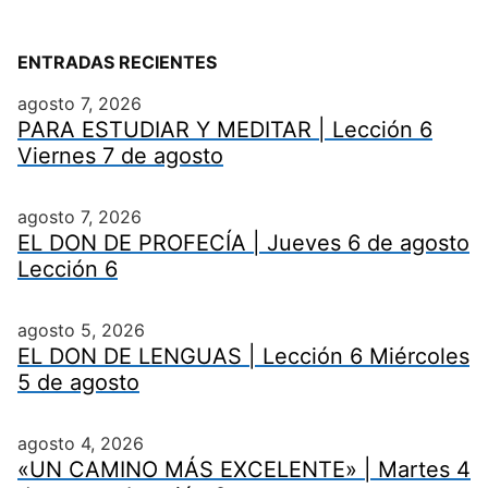
ENTRADAS RECIENTES
agosto 7, 2026
PARA ESTUDIAR Y MEDITAR | Lección 6
Viernes 7 de agosto
agosto 7, 2026
EL DON DE PROFECÍA | Jueves 6 de agosto
Lección 6
agosto 5, 2026
EL DON DE LENGUAS | Lección 6 Miércoles
5 de agosto
agosto 4, 2026
«UN CAMINO MÁS EXCELENTE» | Martes 4