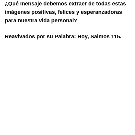
¿Qué mensaje debemos extraer de todas estas
imágenes positivas, felices y
esperanzadoras
para nuestra vida personal?
Reavivados por su Palabra: Hoy, Salmos 115.