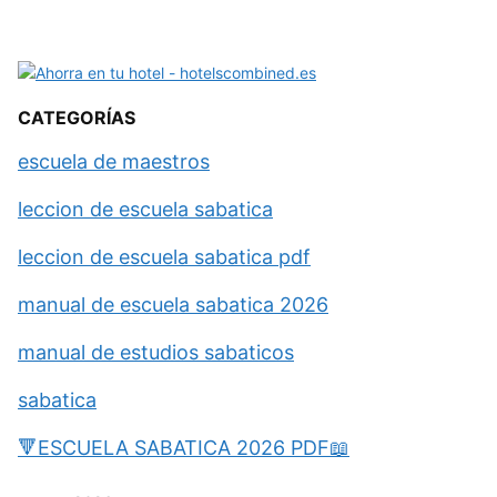
CATEGORÍAS
escuela de maestros
leccion de escuela sabatica
leccion de escuela sabatica pdf
manual de escuela sabatica 2026
manual de estudios sabaticos
sabatica
🔻ESCUELA SABATICA 2026 PDF📖