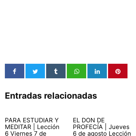
Entradas relacionadas
PARA ESTUDIAR Y
EL DON DE
MEDITAR | Lección
PROFECÍA | Jueves
6 Viernes 7 de
6 de agosto Lección