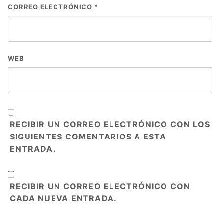
CORREO ELECTRÓNICO
*
WEB
RECIBIR UN CORREO ELECTRÓNICO CON LOS
SIGUIENTES COMENTARIOS A ESTA
ENTRADA.
RECIBIR UN CORREO ELECTRÓNICO CON
CADA NUEVA ENTRADA.