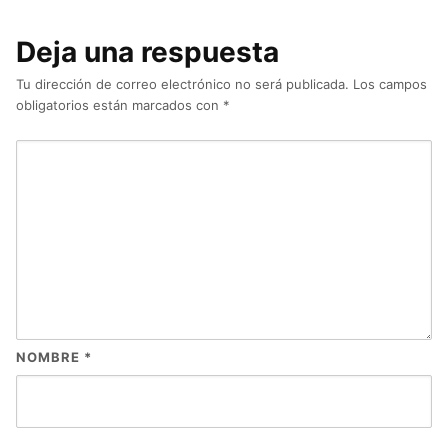
Deja una respuesta
Tu dirección de correo electrónico no será publicada.
Los campos
obligatorios están marcados con
*
NOMBRE
*