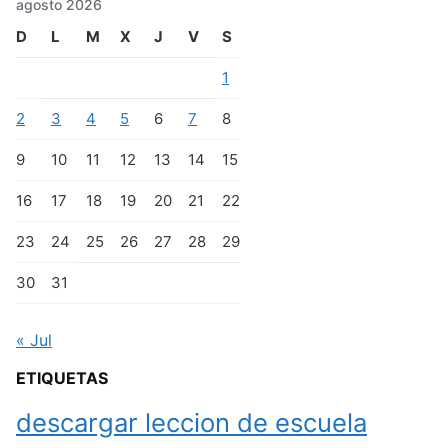
agosto 2026
D
L
M
X
J
V
S
1
2
3
4
5
6
7
8
9
10
11
12
13
14
15
16
17
18
19
20
21
22
23
24
25
26
27
28
29
30
31
« Jul
ETIQUETAS
descargar leccion de escuela