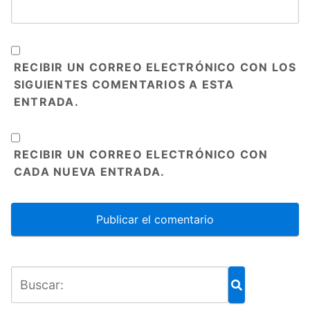
RECIBIR UN CORREO ELECTRÓNICO CON LOS
SIGUIENTES COMENTARIOS A ESTA
ENTRADA.
RECIBIR UN CORREO ELECTRÓNICO CON
CADA NUEVA ENTRADA.