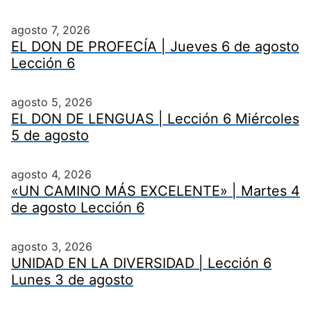
agosto 7, 2026
EL DON DE PROFECÍA | Jueves 6 de agosto
Lección 6
agosto 5, 2026
EL DON DE LENGUAS | Lección 6 Miércoles
5 de agosto
agosto 4, 2026
«UN CAMINO MÁS EXCELENTE» | Martes 4
de agosto Lección 6
agosto 3, 2026
UNIDAD EN LA DIVERSIDAD | Lección 6
Lunes 3 de agosto