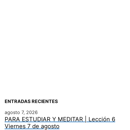
ENTRADAS RECIENTES
agosto 7, 2026
PARA ESTUDIAR Y MEDITAR | Lección 6
Viernes 7 de agosto