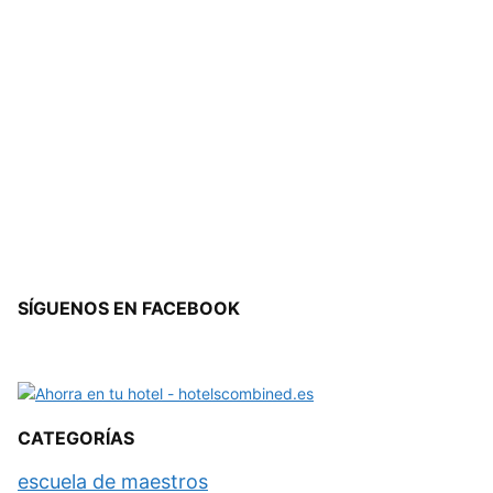
SÍGUENOS EN FACEBOOK
CATEGORÍAS
escuela de maestros