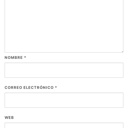
NOMBRE
*
CORREO ELECTRÓNICO
*
WEB