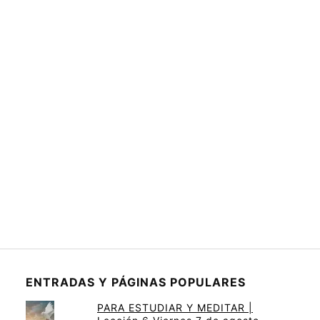
ENTRADAS Y PÁGINAS POPULARES
PARA ESTUDIAR Y MEDITAR |