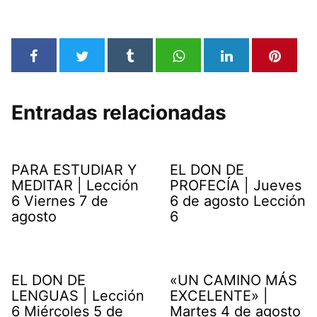
Entradas relacionadas
PARA ESTUDIAR Y
EL DON DE
MEDITAR | Lección
PROFECÍA | Jueves
6 Viernes 7 de
6 de agosto Lección
agosto
6
EL DON DE
«UN CAMINO MÁS
LENGUAS | Lección
EXCELENTE» |
6 Miércoles 5 de
Martes 4 de agosto