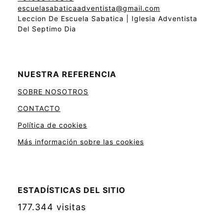
escuelasabaticaadventista@gmail.com
Leccion De Escuela Sabatica | Iglesia Adventista
Del Septimo Dia
NUESTRA REFERENCIA
SOBRE NOSOTROS
CONTACTO
Política de cookies
Más información sobre las cookies
ESTADÍSTICAS DEL SITIO
177.344 visitas