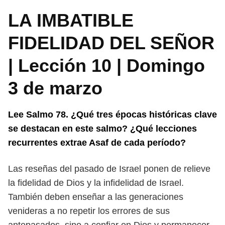
LA IMBATIBLE
FIDELIDAD DEL SEÑOR
| Lección 10 | Domingo
3 de marzo
Lee Salmo 78. ¿Qué tres épocas históricas clave
se destacan en este sal
mo? ¿Qué lecciones
recurrentes extrae Asaf de cada período?
Las reseñas del pasado de Israel ponen de relieve
la fidelidad de Dios y la
infidelidad de Israel.
También deben enseñar a las generaciones
venideras a no
repetir los errores de sus