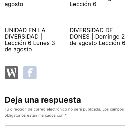
agosto
Lección 6
UNIDAD EN LA
DIVERSIDAD DE
DIVERSIDAD |
DONES | Domingo 2
Lección 6 Lunes 3
de agosto Lección 6
de agosto
Deja una respuesta
Tu dirección de correo electrónico no será publicada.
Los campos
obligatorios están marcados con
*