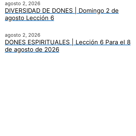
agosto 2, 2026
DIVERSIDAD DE DONES | Domingo 2 de
agosto Lección 6
agosto 2, 2026
DONES ESPIRITUALES | Lección 6 Para el 8
de agosto de 2026