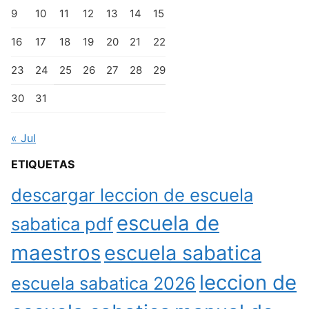
9
10
11
12
13
14
15
16
17
18
19
20
21
22
23
24
25
26
27
28
29
30
31
« Jul
ETIQUETAS
descargar leccion de escuela
escuela de
sabatica pdf
maestros
escuela sabatica
leccion de
escuela sabatica 2026