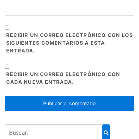
RECIBIR UN CORREO ELECTRÓNICO CON LOS
SIGUIENTES COMENTARIOS A ESTA
ENTRADA.
RECIBIR UN CORREO ELECTRÓNICO CON
CADA NUEVA ENTRADA.