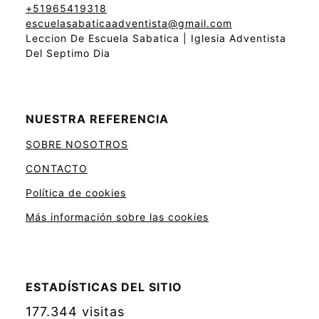
+51965419318
escuelasabaticaadventista@gmail.com
Leccion De Escuela Sabatica | Iglesia Adventista
Del Septimo Dia
NUESTRA REFERENCIA
SOBRE NOSOTROS
CONTACTO
Política de cookies
Más información sobre las cookies
ESTADÍSTICAS DEL SITIO
177.344 visitas