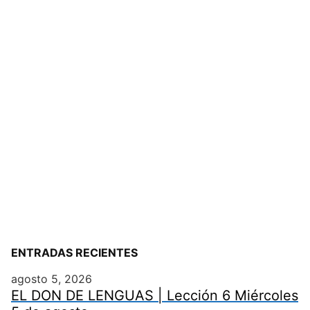
ENTRADAS RECIENTES
agosto 5, 2026
EL DON DE LENGUAS | Lección 6 Miércoles