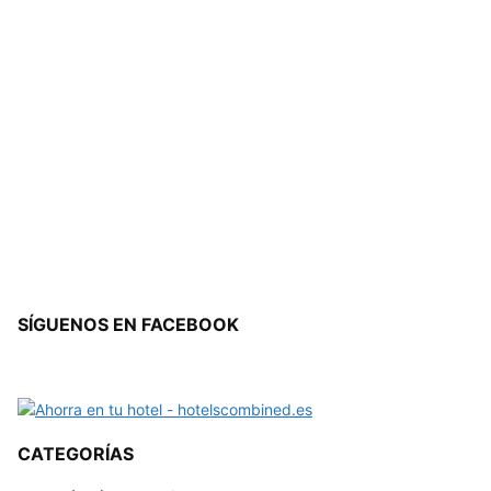
SÍGUENOS EN FACEBOOK
CATEGORÍAS