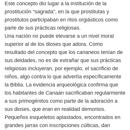
Este concepto dio lugar a la institución de la
prostitución “sagrada”, en la que
prostitutas y
prostitutos participaban en ritos orgiásticos como
parte de sus
prácticas religiosas.
Una nación no puede elevarse a un nivel moral
superior al de los dioses que
adora. Como
resultado del concepto que los cananeos tenían de
sus deidades, no
es de extrañar que sus prácticas
religiosas incluyeran, por ejemplo, el sacrificio
de
niños, algo contra lo que advertía específicamente
la Biblia.
La evidencia arqueológica confirma que
los habitantes de Canaán sacrifi
caban regularmente
a sus primogénitos como parte de la adoración a
sus dioses,
que eran en realidad demonios.
Pequeños esqueletos aplastados, encontrados
en
grandes jarras con inscripciones cúlticas, dan