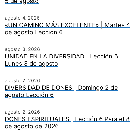
5 de agosto
agosto 4, 2026
«UN CAMINO MÁS EXCELENTE» | Martes 4
de agosto Lección 6
agosto 3, 2026
UNIDAD EN LA DIVERSIDAD | Lección 6
Lunes 3 de agosto
agosto 2, 2026
DIVERSIDAD DE DONES | Domingo 2 de
agosto Lección 6
agosto 2, 2026
DONES ESPIRITUALES | Lección 6 Para el 8
de agosto de 2026