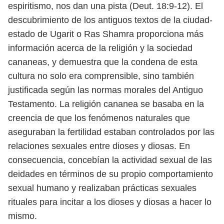
espiritismo, nos dan
una pista (Deut. 18:9-12).
El
descubrimiento de los antiguos textos de la ciudad-
estado de Ugarit o
Ras Shamra proporciona más
información acerca de la religión y la sociedad
cananeas, y demuestra que la condena de esta
cultura no solo era comprensible,
sino también
justificada según las normas morales del Antiguo
Testamento.
La religión cananea se basaba en la
creencia de que los fenómenos natu
rales que
aseguraban la fertilidad estaban controlados por las
relaciones sexua
les entre dioses y diosas. En
consecuencia, concebían la actividad sexual de las
deidades en términos de su propio comportamiento
sexual humano y realizaban
prácticas sexuales
rituales para incitar a los dioses y diosas a hacer lo
mismo.