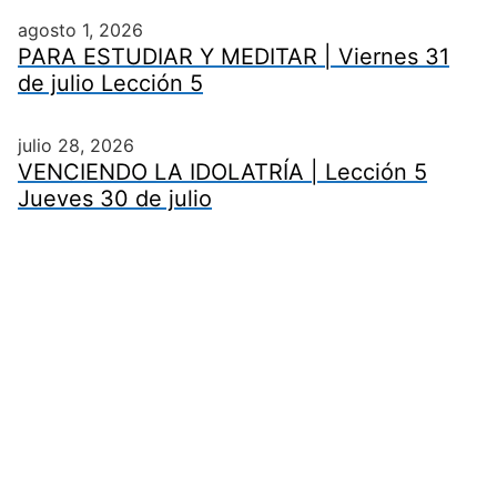
agosto 1, 2026
PARA ESTUDIAR Y MEDITAR | Viernes 31
de julio Lección 5
julio 28, 2026
VENCIENDO LA IDOLATRÍA | Lección 5
Jueves 30 de julio