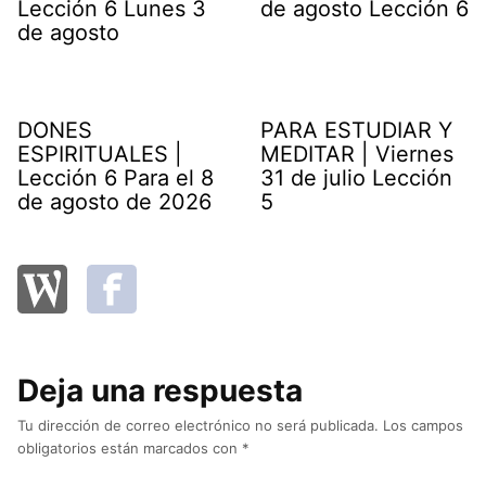
Lección 6 Lunes 3
de agosto Lección 6
de agosto
DONES
PARA ESTUDIAR Y
ESPIRITUALES |
MEDITAR | Viernes
Lección 6 Para el 8
31 de julio Lección
de agosto de 2026
5
Deja una respuesta
Tu dirección de correo electrónico no será publicada.
Los campos
obligatorios están marcados con
*