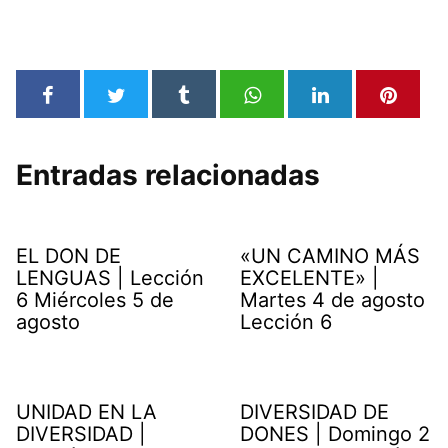
Entradas relacionadas
EL DON DE
«UN CAMINO MÁS
LENGUAS | Lección
EXCELENTE» |
6 Miércoles 5 de
Martes 4 de agosto
agosto
Lección 6
UNIDAD EN LA
DIVERSIDAD DE
DIVERSIDAD |
DONES | Domingo 2