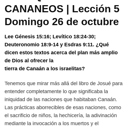
CANANEOS | Lección 5
Domingo 26 de octubre
Lee Génesis 15:16; Levítico 18:24-30;
Deuteronomio 18:9-14 y Esdras 9:11.
¿Qué
dicen estos textos acerca del plan más amplio
de Dios al ofrecer la
tierra de Canaán a los israelitas?
Tenemos que mirar más allá del libro de Josué para
entender completamente
lo que significaba la
iniquidad de las naciones que habitaban Canaán.
Las prác
ticas aborrecibles de esas naciones, como
el sacrificio de niños, la hechicería,
la adivinación
mediante la invocación a los muertos y el