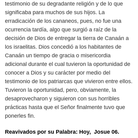
testimonio de su degradante
religión y de lo que
significaba para muchos de sus hijos.
La
erradicación de los cananeos, pues, no fue una
ocurrencia tardía, algo
que surgió a raíz de la
decisión de Dios de entregar la tierra de Canaán a
los
israelitas. Dios concedió a los habitantes de
Canaán un tiempo de gracia o mi
sericordia
adicional durante el cual tuvieron la oportunidad de
conocer a Dios y
su carácter por medio del
testimonio de los patriarcas que vivieron entre ellos.
Tuvieron la oportunidad, pero, obviamente, la
desaprovecharon y siguieron
con sus horribles
prácticas hasta que el Señor finalmente tuvo que
ponerles fin.
Reavivados por su Palabra: Hoy, Josue 06.