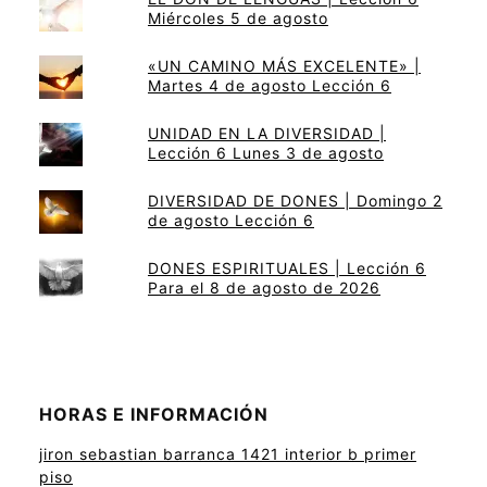
Miércoles 5 de agosto
«UN CAMINO MÁS EXCELENTE» |
Martes 4 de agosto Lección 6
UNIDAD EN LA DIVERSIDAD |
Lección 6 Lunes 3 de agosto
DIVERSIDAD DE DONES | Domingo 2
de agosto Lección 6
DONES ESPIRITUALES | Lección 6
Para el 8 de agosto de 2026
HORAS E INFORMACIÓN
jiron sebastian barranca 1421 interior b primer
piso