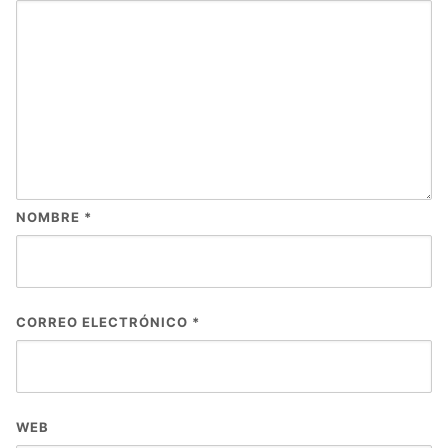
NOMBRE
*
CORREO ELECTRÓNICO
*
WEB