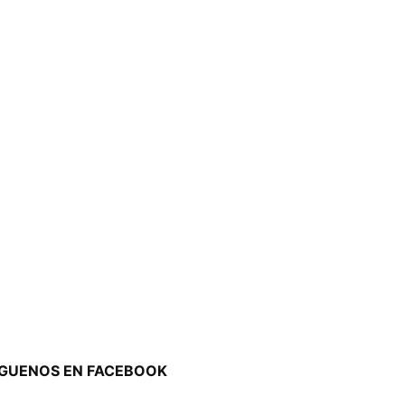
ÍGUENOS EN FACEBOOK