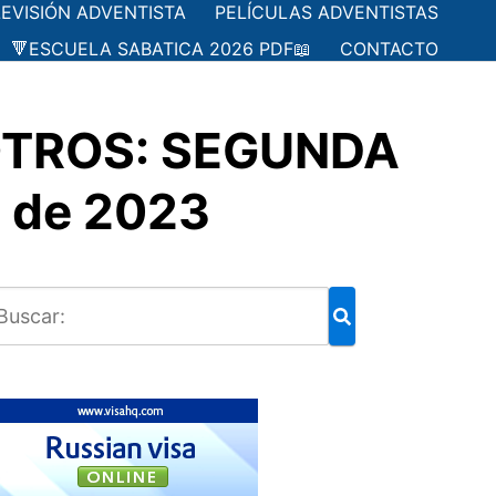
LEVISIÓN ADVENTISTA
PELÍCULAS ADVENTISTAS
🔻ESCUELA SABATICA 2026 PDF📖
CONTACTO
SOTROS: SEGUNDA
e de 2023