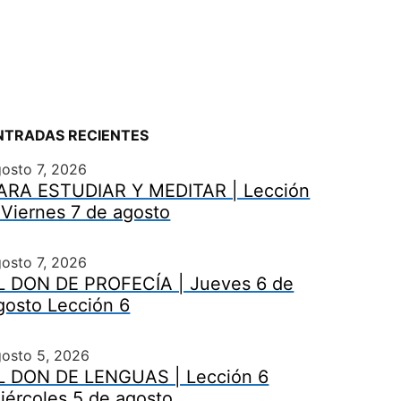
NTRADAS RECIENTES
osto 7, 2026
ARA ESTUDIAR Y MEDITAR | Lección
 Viernes 7 de agosto
osto 7, 2026
L DON DE PROFECÍA | Jueves 6 de
gosto Lección 6
gosto 5, 2026
L DON DE LENGUAS | Lección 6
iércoles 5 de agosto