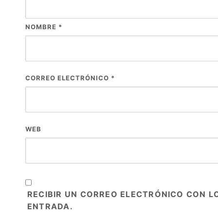
NOMBRE
*
CORREO ELECTRÓNICO
*
WEB
RECIBIR UN CORREO ELECTRÓNICO CON L
ENTRADA.