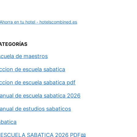
ATEGORÍAS
scuela de maestros
eccion de escuela sabatica
eccion de escuela sabatica pdf
anual de escuela sabatica 2026
anual de estudios sabaticos
abatica
ESCUELA SABATICA 2026 PDF📖