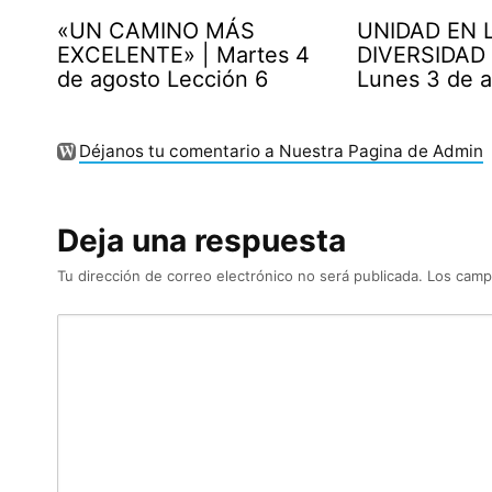
«UN CAMINO MÁS
UNIDAD EN 
EXCELENTE» | Martes 4
DIVERSIDAD 
de agosto Lección 6
Lunes 3 de 
Déjanos tu comentario a Nuestra Pagina de Admin
Deja una respuesta
Tu dirección de correo electrónico no será publicada.
Los camp