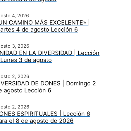
osto 4, 2026
UN CAMINO MÁS EXCELENTE» |
artes 4 de agosto Lección 6
gosto 3, 2026
NIDAD EN LA DIVERSIDAD | Lección
 Lunes 3 de agosto
gosto 2, 2026
IVERSIDAD DE DONES | Domingo 2
e agosto Lección 6
gosto 2, 2026
ONES ESPIRITUALES | Lección 6
ara el 8 de agosto de 2026