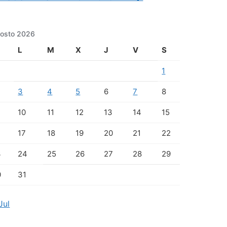
osto 2026
L
M
X
J
V
S
1
3
4
5
6
7
8
10
11
12
13
14
15
17
18
19
20
21
22
3
24
25
26
27
28
29
0
31
Jul