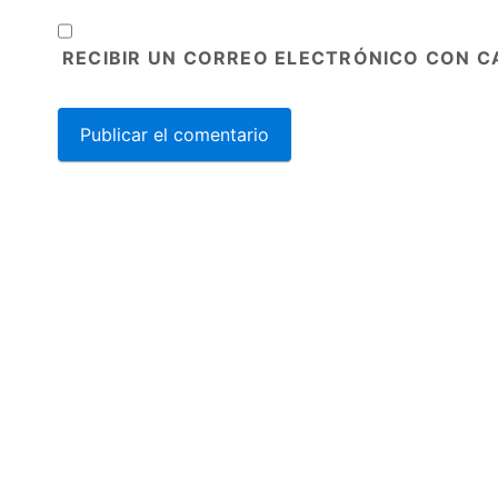
RECIBIR UN CORREO ELECTRÓNICO CON C