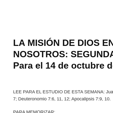
LA MISIÓN DE DIOS E
NOSOTROS: SEGUNDA 
Para el 14 de octubre 
LEE PARA EL ESTUDIO DE ESTA SEMANA: Juan 2
7; Deuteronomio 7:6, 11, 12; Apocalipsis 7:9, 10.
PARA MEMORIZAR: