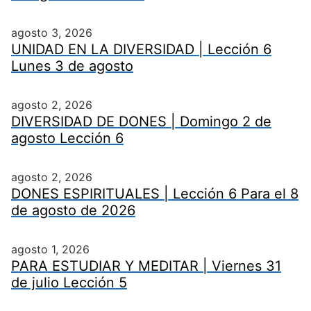
agosto 3, 2026
UNIDAD EN LA DIVERSIDAD | Lección 6
Lunes 3 de agosto
agosto 2, 2026
DIVERSIDAD DE DONES | Domingo 2 de
agosto Lección 6
agosto 2, 2026
DONES ESPIRITUALES | Lección 6 Para el 8
de agosto de 2026
agosto 1, 2026
PARA ESTUDIAR Y MEDITAR | Viernes 31
de julio Lección 5