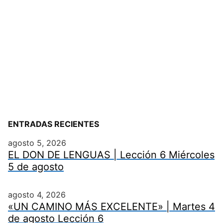
ENTRADAS RECIENTES
agosto 5, 2026
EL DON DE LENGUAS | Lección 6 Miércoles
5 de agosto
agosto 4, 2026
«UN CAMINO MÁS EXCELENTE» | Martes 4
de agosto Lección 6