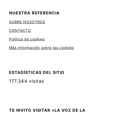
NUESTRA REFERENCIA
SOBRE NOSOTROS
CONTACTO
Política de cookies
Más información sobre las cookies
ESTADÍSTICAS DEL SITIO
177.344 visitas
TE INVITO VISITAR «LA VOZ DE LA