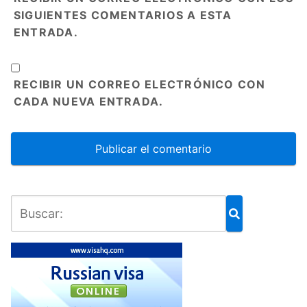
SIGUIENTES COMENTARIOS A ESTA
ENTRADA.
RECIBIR UN CORREO ELECTRÓNICO CON
CADA NUEVA ENTRADA.