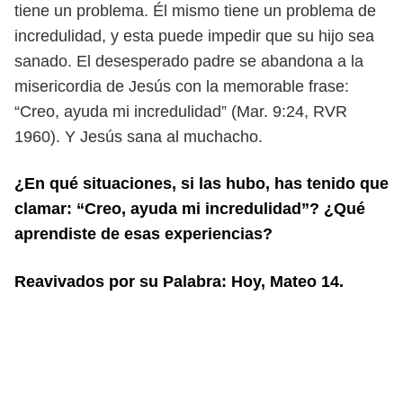
tiene un problema. Él mismo tiene un problema de
incredulidad, y esta
puede impedir que su hijo sea
sanado. El desesperado padre se abandona a la
misericordia de Jesús con la memorable frase:
“Creo, ayuda mi incredulidad”
(Mar. 9:24, RVR
1960). Y Jesús sana al muchacho.
¿En qué situaciones, si las hubo, has tenido que
clamar: “Creo, ayuda mi incredu
lidad”? ¿Qué
aprendiste de esas experiencias?
Reavivados por su Palabra: Hoy, Mateo 14.