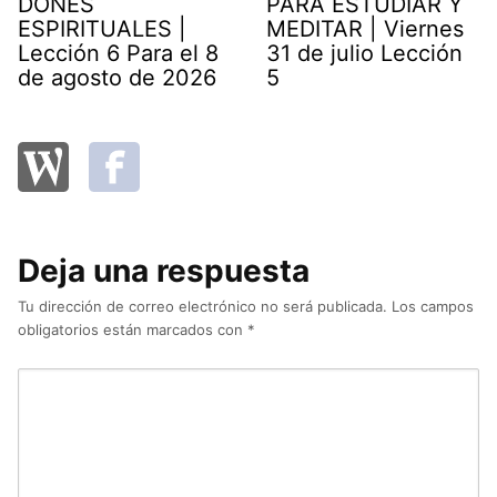
DONES
PARA ESTUDIAR Y
ESPIRITUALES |
MEDITAR | Viernes
Lección 6 Para el 8
31 de julio Lección
de agosto de 2026
5
Deja una respuesta
Tu dirección de correo electrónico no será publicada.
Los campos
obligatorios están marcados con
*