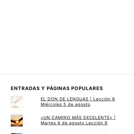
ENTRADAS Y PÁGINAS POPULARES
EL DON DE LENGUAS | Lección 6
Miércoles 5 de agosto
«UN CAMINO MÁS EXCELENTE» |
Martes 4 de agosto Lección 6