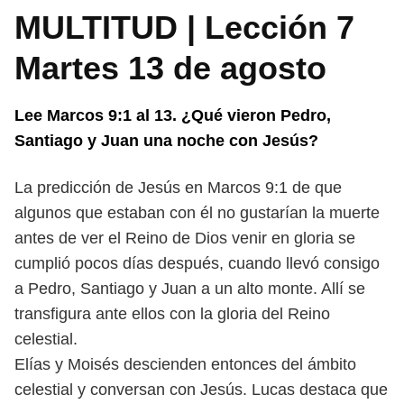
MULTITUD | Lección 7
Martes 13 de agosto
Lee Marcos 9:1 al 13. ¿Qué vieron Pedro,
Santiago y Juan una noche con
Jesús?
La predicción de Jesús en Marcos 9:1 de que
algunos que estaban con él no
gustarían la muerte
antes de ver el Reino de Dios venir en gloria se
cumplió
pocos días después, cuando llevó consigo
a Pedro, Santiago y Juan a un alto
monte. Allí se
transfigura ante ellos con la gloria del Reino
celestial.
Elías y Moisés descienden entonces del ámbito
celestial y conversan con
Jesús. Lucas destaca que