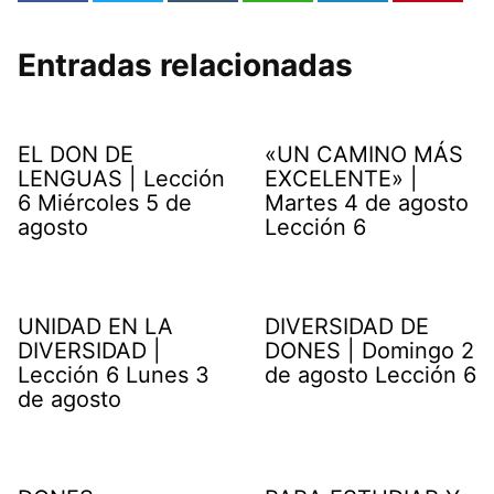
Entradas relacionadas
EL DON DE
«UN CAMINO MÁS
LENGUAS | Lección
EXCELENTE» |
6 Miércoles 5 de
Martes 4 de agosto
agosto
Lección 6
UNIDAD EN LA
DIVERSIDAD DE
DIVERSIDAD |
DONES | Domingo 2
Lección 6 Lunes 3
de agosto Lección 6
de agosto