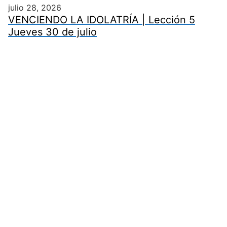
julio 28, 2026
VENCIENDO LA IDOLATRÍA | Lección 5
Jueves 30 de julio