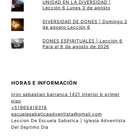
UNIDAD EN LA DIVERSIDAD |
Lección 6 Lunes 3 de agosto
DIVERSIDAD DE DONES | Domingo 2
de agosto Lección 6
DONES ESPIRITUALES | Lección 6
Para el 8 de agosto de 2026
HORAS E INFORMACIÓN
jiron sebastian barranca 1421 interior b primer
piso
+51965419318
escuelasabaticaadventista@gmail.com
Leccion De Escuela Sabatica | Iglesia Adventista
Del Septimo Dia