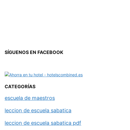
SÍGUENOS EN FACEBOOK
CATEGORÍAS
escuela de maestros
leccion de escuela sabatica
leccion de escuela sabatica pdf