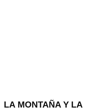
LA MONTAÑA Y LA