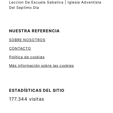
Leccion De Escuela Sabatica | Iglesia Adventista
Del Septimo Dia
NUESTRA REFERENCIA
SOBRE NOSOTROS
CONTACTO
Política de cookies
Más información sobre las cookies
ESTADÍSTICAS DEL SITIO
177.344 visitas