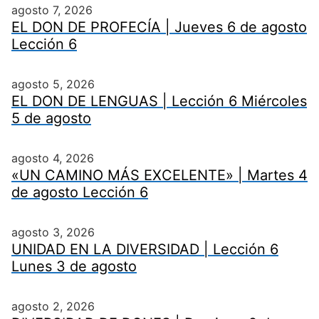
agosto 7, 2026
EL DON DE PROFECÍA | Jueves 6 de agosto
Lección 6
agosto 5, 2026
EL DON DE LENGUAS | Lección 6 Miércoles
5 de agosto
agosto 4, 2026
«UN CAMINO MÁS EXCELENTE» | Martes 4
de agosto Lección 6
agosto 3, 2026
UNIDAD EN LA DIVERSIDAD | Lección 6
Lunes 3 de agosto
agosto 2, 2026