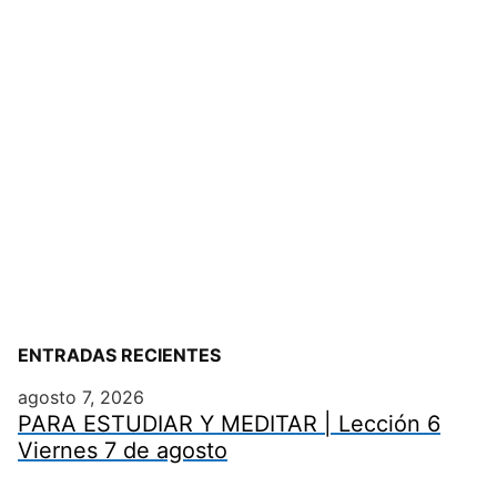
ENTRADAS RECIENTES
agosto 7, 2026
PARA ESTUDIAR Y MEDITAR | Lección 6
Viernes 7 de agosto