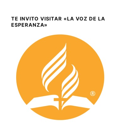
TE INVITO VISITAR «LA VOZ DE LA
ESPERANZA»