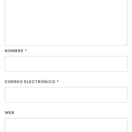
NOMBRE
*
CORREO ELECTRÓNICO
*
WEB