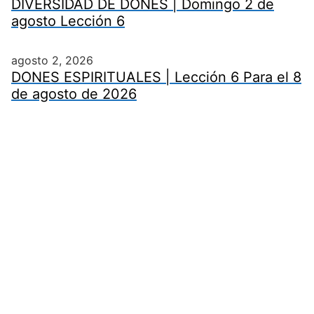
DIVERSIDAD DE DONES | Domingo 2 de
agosto Lección 6
agosto 2, 2026
DONES ESPIRITUALES | Lección 6 Para el 8
de agosto de 2026