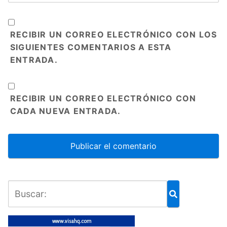
RECIBIR UN CORREO ELECTRÓNICO CON LOS
SIGUIENTES COMENTARIOS A ESTA
ENTRADA.
RECIBIR UN CORREO ELECTRÓNICO CON
CADA NUEVA ENTRADA.