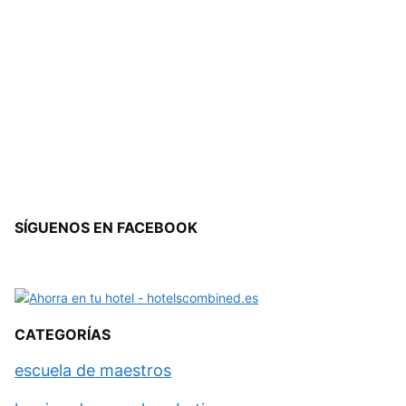
SÍGUENOS EN FACEBOOK
CATEGORÍAS
escuela de maestros