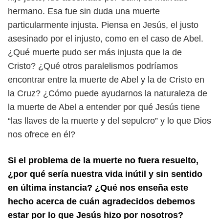
hermano. Esa fue sin duda una muerte
particularmente injusta.
Piensa en Jesús, el justo
asesinado por el injusto, como en el caso de Abel.
¿Qué muerte pudo ser más injusta que la de
Cristo? ¿Qué otros paralelismos
podríamos
encontrar entre la muerte de Abel y la de Cristo en
la Cruz? ¿Cómo
puede ayudarnos la naturaleza de
la muerte de Abel a entender por qué Jesús
tiene
“las llaves de la muerte y del sepulcro” y lo que Dios
nos ofrece en él?
Si el problema de la muerte no fuera resuelto,
¿por qué sería nuestra vida inútil
y sin sentido
en última instancia? ¿Qué nos enseña este
hecho acerca de cuán
agradecidos debemos
estar por lo que Jesús hizo por nosotros?