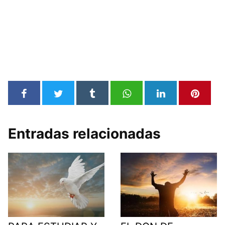
Entradas relacionadas