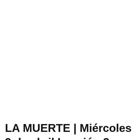
LA MUERTE | Miércoles