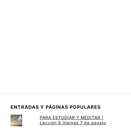
ENTRADAS Y PÁGINAS POPULARES
PARA ESTUDIAR Y MEDITAR |
Lección 6 Viernes 7 de agosto