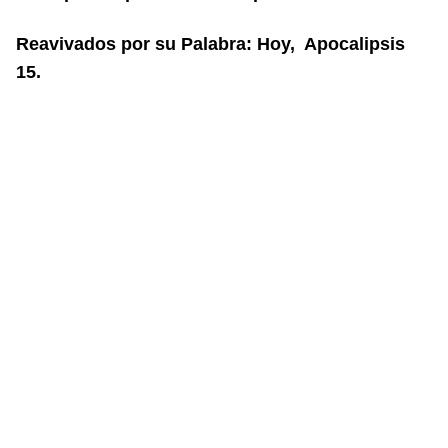
Reavivados por su Palabra: Hoy, Apocalipsis
15.