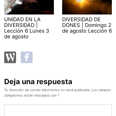
UNIDAD EN LA
DIVERSIDAD DE
DIVERSIDAD |
DONES | Domingo 2
Lección 6 Lunes 3
de agosto Lección 6
de agosto
Deja una respuesta
Tu dirección de correo electrónico no será publicada.
Los campos
obligatorios están marcados con
*