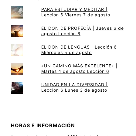
PARA ESTUDIAR Y MEDITAR |
Lección 6 Viernes 7 de agosto
EL DON DE PROFECÍA | Jueves 6 de
agosto Lección 6
EL DON DE LENGUAS | Lección 6
Miércoles 5 de agosto
«UN CAMINO MÁS EXCELENTE» |
Martes 4 de agosto Lección 6
UNIDAD EN LA DIVERSIDAD |
Lección 6 Lunes 3 de agosto
HORAS E INFORMACIÓN