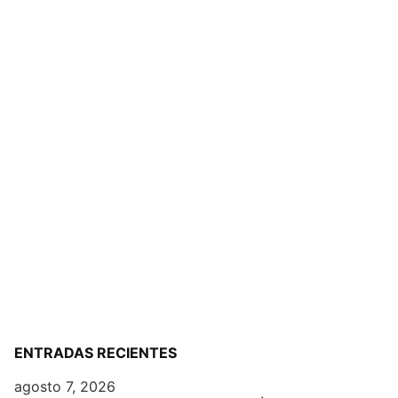
ENTRADAS RECIENTES
agosto 7, 2026