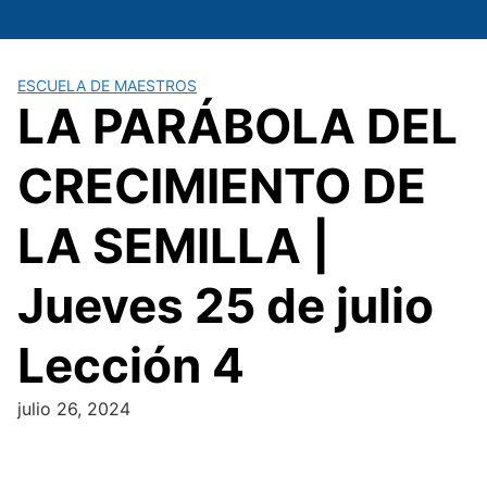
Saltar
al
contenido
ESCUELA DE MAESTROS
LA PARÁBOLA DEL
CRECIMIENTO DE
LA SEMILLA |
Jueves 25 de julio
Lección 4
julio 26, 2024