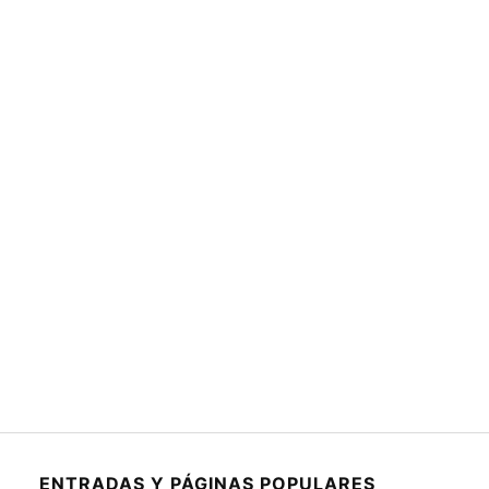
ENTRADAS Y PÁGINAS POPULARES