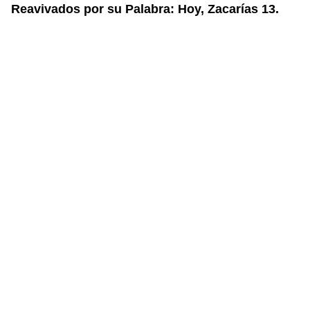
Reavivados por su Palabra: Hoy, Zacarías 13.