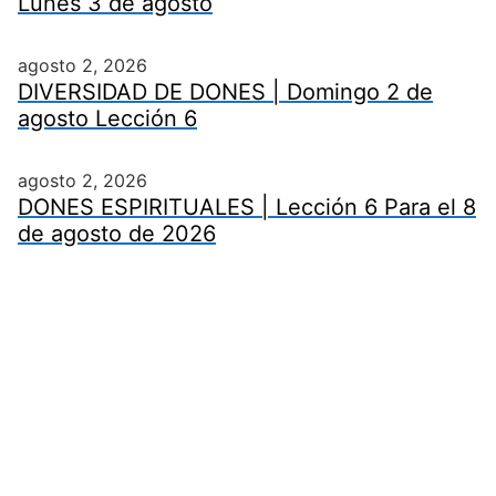
Lunes 3 de agosto
agosto 2, 2026
DIVERSIDAD DE DONES | Domingo 2 de
agosto Lección 6
agosto 2, 2026
DONES ESPIRITUALES | Lección 6 Para el 8
de agosto de 2026