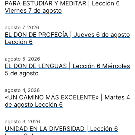
PARA ESTUDIAR Y MEDITAR | Lección 6
Viernes 7 de agosto
agosto 7, 2026
EL DON DE PROFECÍA | Jueves 6 de agosto
Lección 6
agosto 5, 2026
EL DON DE LENGUAS | Lección 6 Miércoles
5 de agosto
agosto 4, 2026
«UN CAMINO MÁS EXCELENTE» | Martes 4
de agosto Lección 6
agosto 3, 2026
UNIDAD EN LA DIVERSIDAD | Lección 6