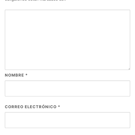
NOMBRE
*
CORREO ELECTRÓNICO
*