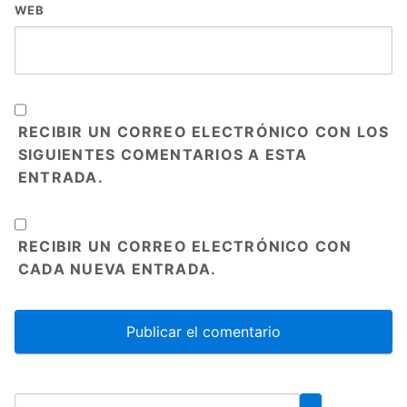
WEB
RECIBIR UN CORREO ELECTRÓNICO CON LOS
SIGUIENTES COMENTARIOS A ESTA
ENTRADA.
RECIBIR UN CORREO ELECTRÓNICO CON
CADA NUEVA ENTRADA.