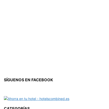
SÍGUENOS EN FACEBOOK
CATEGORÍAS