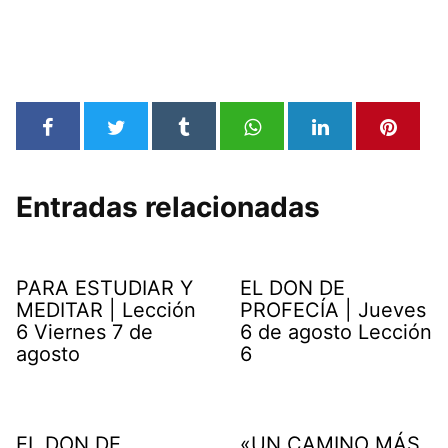
Entradas relacionadas
PARA ESTUDIAR Y
EL DON DE
MEDITAR | Lección
PROFECÍA | Jueves
6 Viernes 7 de
6 de agosto Lección
agosto
6
EL DON DE
«UN CAMINO MÁS