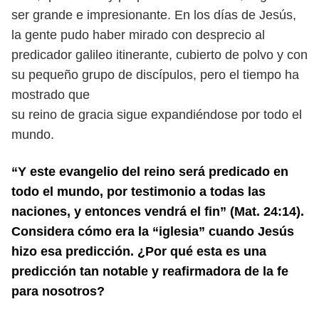
ser grande e impresionante. En los días de Jesús,
la gente
pudo haber mirado con desprecio al
predicador galileo itinerante, cubierto de
polvo y con
su pequeño grupo de discípulos, pero el tiempo ha
mostrado que
su reino de gracia sigue expandiéndose por todo el
mundo.
“Y este evangelio del reino será predicado en
todo el mundo, por testimonio a
todas las
naciones, y entonces vendrá el fin” (Mat. 24:14).
Considera cómo era la
“iglesia” cuando Jesús
hizo esa predicción. ¿Por qué esta es una
predicción tan
notable y reafirmadora de la fe
para nosotros?