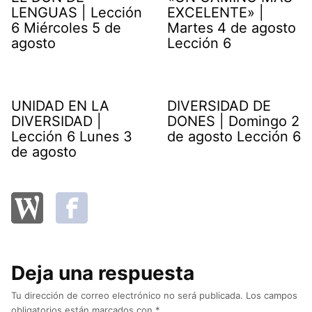
LENGUAS | Lección
EXCELENTE» |
6 Miércoles 5 de
Martes 4 de agosto
agosto
Lección 6
UNIDAD EN LA
DIVERSIDAD DE
DIVERSIDAD |
DONES | Domingo 2
Lección 6 Lunes 3
de agosto Lección 6
de agosto
Deja una respuesta
Tu dirección de correo electrónico no será publicada.
Los campos
obligatorios están marcados con
*