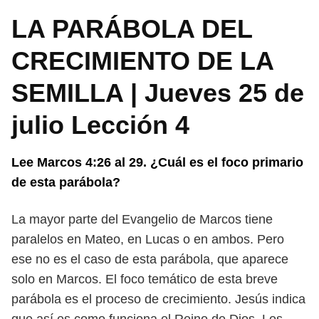
LA PARÁBOLA DEL
CRECIMIENTO DE LA
SEMILLA | Jueves 25 de
julio Lección 4
Lee Marcos 4:26 al 29. ¿Cuál es el foco primario
de esta parábola?
La mayor parte del Evangelio de Marcos tiene
paralelos en Mateo, en Lucas o
en ambos. Pero
ese no es el caso de esta parábola, que aparece
solo en Marcos. El
foco temático de esta breve
parábola es el proceso de crecimiento. Jesús indica