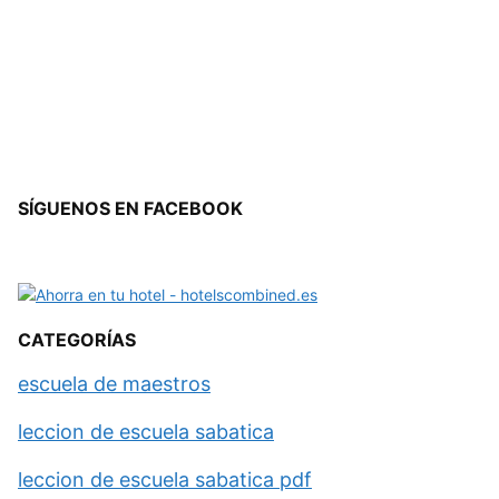
SÍGUENOS EN FACEBOOK
CATEGORÍAS
escuela de maestros
leccion de escuela sabatica
leccion de escuela sabatica pdf