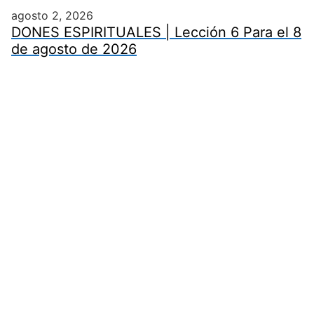
agosto 2, 2026
DONES ESPIRITUALES | Lección 6 Para el 8
de agosto de 2026