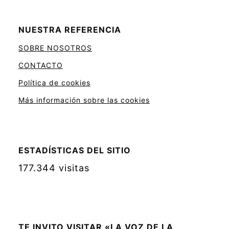
NUESTRA REFERENCIA
SOBRE NOSOTROS
CONTACTO
Política de cookies
Más información sobre las cookies
ESTADÍSTICAS DEL SITIO
177.344 visitas
TE INVITO VISITAR «LA VOZ DE LA