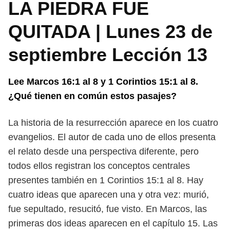
LA PIEDRA FUE
QUITADA | Lunes 23 de
septiembre Lección 13
Lee Marcos 16:1 al 8 y 1 Corintios 15:1 al 8.
¿Qué tienen en común estos
pasajes?
La historia de la resurrección aparece en los cuatro
evangelios. El autor de
cada uno de ellos presenta
el relato desde una perspectiva diferente, pero
todos
ellos registran los conceptos centrales
presentes también en 1 Corintios 15:1 al 8.
Hay
cuatro ideas que aparecen una y otra vez: murió,
fue sepultado, resucitó,
fue visto. En Marcos, las
primeras dos ideas aparecen en el capítulo 15. Las