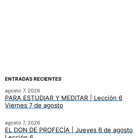
ENTRADAS RECIENTES
agosto 7, 2026
PARA ESTUDIAR Y MEDITAR | Lección 6
Viernes 7 de agosto
agosto 7, 2026
EL DON DE PROFECÍA | Jueves 6 de agosto
Lección 6