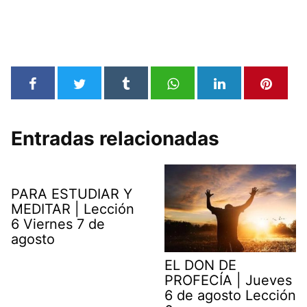
Entradas relacionadas
PARA ESTUDIAR Y
MEDITAR | Lección
6 Viernes 7 de
agosto
EL DON DE
PROFECÍA | Jueves
6 de agosto Lección