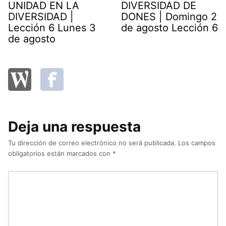
UNIDAD EN LA
DIVERSIDAD DE
DIVERSIDAD |
DONES | Domingo 2
Lección 6 Lunes 3
de agosto Lección 6
de agosto
Deja una respuesta
Tu dirección de correo electrónico no será publicada.
Los campos
obligatorios están marcados con
*