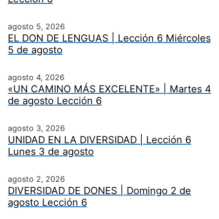
agosto 5, 2026
EL DON DE LENGUAS | Lección 6 Miércoles
5 de agosto
agosto 4, 2026
«UN CAMINO MÁS EXCELENTE» | Martes 4
de agosto Lección 6
agosto 3, 2026
UNIDAD EN LA DIVERSIDAD | Lección 6
Lunes 3 de agosto
agosto 2, 2026
DIVERSIDAD DE DONES | Domingo 2 de
agosto Lección 6