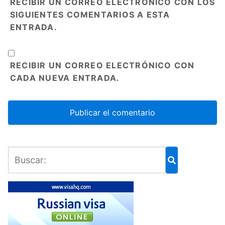
RECIBIR UN CORREO ELECTRÓNICO CON LOS
SIGUIENTES COMENTARIOS A ESTA
ENTRADA.
RECIBIR UN CORREO ELECTRÓNICO CON
CADA NUEVA ENTRADA.