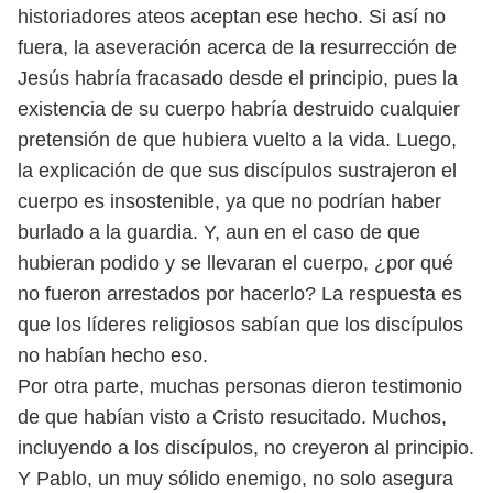
historiadores ateos aceptan ese
hecho. Si así no
fuera, la aseveración acerca de la resurrección de
Jesús habría
fracasado desde el principio, pues la
existencia de su cuerpo habría destruido
cualquier
pretensión de que hubiera vuelto a la vida.
Luego,
la explicación de que sus discípulos sustrajeron el
cuerpo es insos
tenible, ya que no podrían haber
burlado a la guardia. Y, aun en el caso de que
hubieran podido y se llevaran el cuerpo, ¿por qué
no fueron arrestados por
hacerlo? La respuesta es
que los líderes religiosos sabían que los discípulos
no
habían hecho eso.
Por otra parte, muchas personas dieron testimonio
de que habían visto a
Cristo resucitado. Muchos,
incluyendo a los discípulos, no creyeron al principio.
Y Pablo, un muy sólido enemigo, no solo asegura