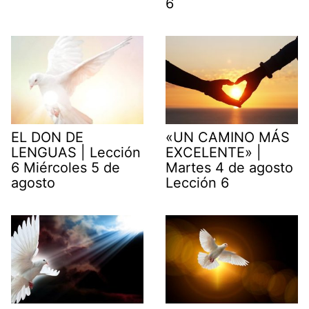
6
EL DON DE
«UN CAMINO MÁS
LENGUAS | Lección
EXCELENTE» |
6 Miércoles 5 de
Martes 4 de agosto
agosto
Lección 6