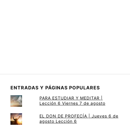
ENTRADAS Y PÁGINAS POPULARES
PARA ESTUDIAR Y MEDITAR |
Lección 6 Viernes 7 de agosto
EL DON DE PROFECÍA | Jueves 6 de
agosto Lección 6