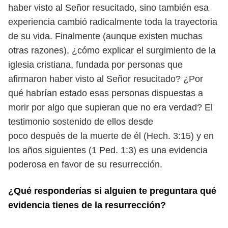
haber visto al Señor resucitado,
sino también esa
experiencia cambió radicalmente toda la trayectoria
de su vida.
Finalmente (aunque existen muchas
otras razones), ¿cómo explicar el surgi
miento de la
iglesia cristiana, fundada por personas que
afirmaron haber visto
al Señor resucitado? ¿Por
qué habrían estado esas personas dispuestas a
morir
por algo que supieran que no era verdad? El
testimonio sostenido de ellos desde
poco después de la muerte de él (Hech. 3:15) y en
los años siguientes (1 Ped. 1:3)
es una evidencia
poderosa en favor de su resurrección.
¿Qué responderías si alguien te preguntara qué
evidencia tienes de la resurrección?