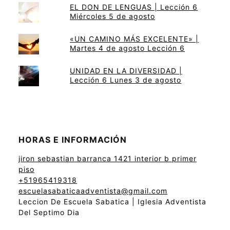
EL DON DE LENGUAS | Lección 6
Miércoles 5 de agosto
«UN CAMINO MÁS EXCELENTE» |
Martes 4 de agosto Lección 6
UNIDAD EN LA DIVERSIDAD |
Lección 6 Lunes 3 de agosto
HORAS E INFORMACIÓN
jiron sebastian barranca 1421 interior b primer
piso
+51965419318
escuelasabaticaadventista@gmail.com
Leccion De Escuela Sabatica | Iglesia Adventista
Del Septimo Dia