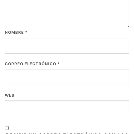
NOMBRE
*
CORREO ELECTRÓNICO
*
WEB