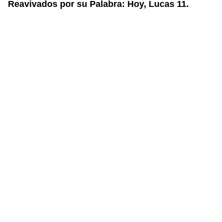
Reavivados por su Palabra: Hoy, Lucas 11.