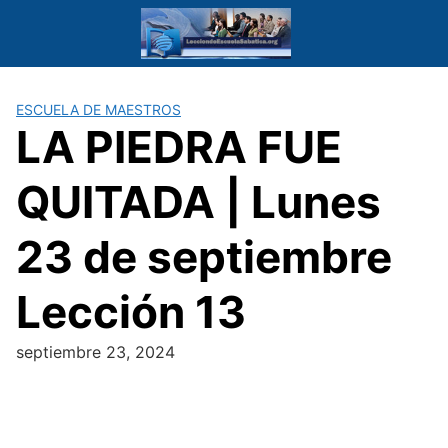
Saltar
al
contenido
ESCUELA DE MAESTROS
LA PIEDRA FUE
QUITADA | Lunes
23 de septiembre
Lección 13
septiembre 23, 2024