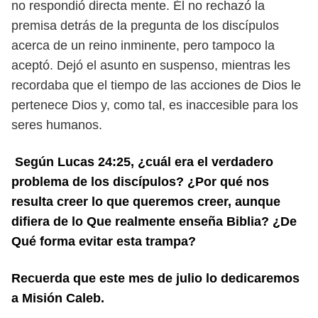
no respondió directa mente. Él no rechazó la
premisa detrás de la pregunta de los discípulos
acerca de un reino inminente, pero tampoco la
aceptó. Dejó el asunto en suspenso, mientras les
recordaba que el tiempo de las acciones de Dios le
pertenece Dios y, como tal, es inaccesible para los
seres humanos.
Según Lucas 24:25, ¿cuál era el verdadero
problema de los discípulos? ¿Por qué nos
resulta creer lo que queremos creer, aunque
difiera de lo Que realmente enseña Biblia? ¿De
Qué forma evitar esta trampa?
Recuerda que este mes de julio lo dedicaremos
a Misión Caleb.