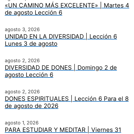
«UN CAMINO MÁS EXCELENTE» | Martes 4
de agosto Lección 6
agosto 3, 2026
UNIDAD EN LA DIVERSIDAD | Lección 6
Lunes 3 de agosto
agosto 2, 2026
DIVERSIDAD DE DONES | Domingo 2 de
agosto Lección 6
agosto 2, 2026
DONES ESPIRITUALES | Lección 6 Para el 8
de agosto de 2026
agosto 1, 2026
PARA ESTUDIAR Y MEDITAR | Viernes 31