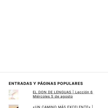
ENTRADAS Y PÁGINAS POPULARES
EL DON DE LENGUAS | Lección 6
Miércoles 5 de agosto
«UN CAMINO MÁS EXCELENTE» |