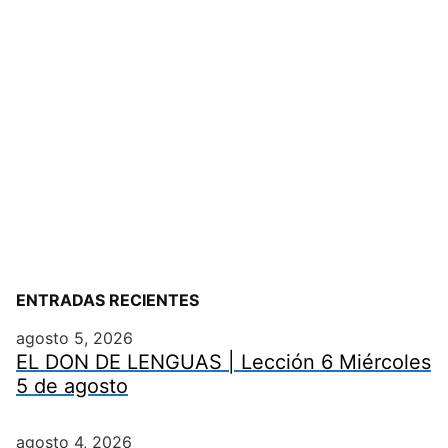
ENTRADAS RECIENTES
agosto 5, 2026
EL DON DE LENGUAS | Lección 6 Miércoles
5 de agosto
agosto 4, 2026