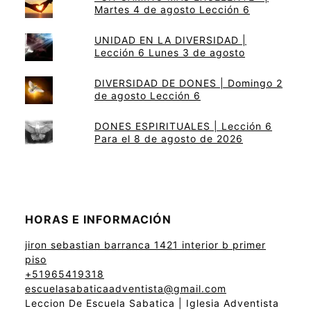
Martes 4 de agosto Lección 6
UNIDAD EN LA DIVERSIDAD |
Lección 6 Lunes 3 de agosto
DIVERSIDAD DE DONES | Domingo 2
de agosto Lección 6
DONES ESPIRITUALES | Lección 6
Para el 8 de agosto de 2026
HORAS E INFORMACIÓN
jiron sebastian barranca 1421 interior b primer
piso
+51965419318
escuelasabaticaadventista@gmail.com
Leccion De Escuela Sabatica | Iglesia Adventista