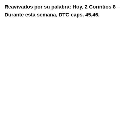
Reavivados por su palabra: Hoy, 2 Corintios 8 –
Durante esta semana, DTG caps. 45,46.