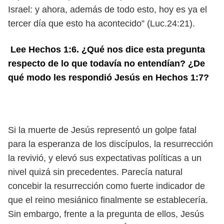
Israel: y ahora, además de todo esto, hoy es ya el
tercer día que esto ha acontecido” (Luc.24:21).
Lee Hechos 1:6. ¿Qué nos dice esta pregunta
respecto de lo que todavía no entendían? ¿De
qué modo les respondió Jesús en Hechos 1:7?
Si la muerte de Jesús representó un golpe fatal
para la esperanza de los discípulos, la resurrección
la revivió, y elevó sus expectativas políticas a un
nivel quizá sin precedentes. Parecía natural
concebir la resurrección como fuerte indicador de
que el reino mesiánico finalmente se establecería.
Sin embargo, frente a la pregunta de ellos, Jesús