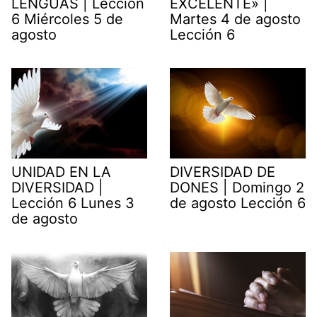
LENGUAS | Lección
EXCELENTE» |
6 Miércoles 5 de
Martes 4 de agosto
agosto
Lección 6
UNIDAD EN LA
DIVERSIDAD DE
DIVERSIDAD |
DONES | Domingo 2
Lección 6 Lunes 3
de agosto Lección 6
de agosto