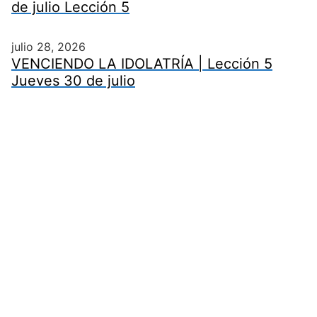
de julio Lección 5
julio 28, 2026
VENCIENDO LA IDOLATRÍA | Lección 5
Jueves 30 de julio