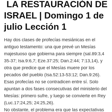
LA RESTAURACIÓN DE
ISRAEL | Domingo 1 de
julio Lección 1
Hay dos clases de profecías mesiánicas en el
antiguo testamento: una que prevé un Mesías
majestuoso que gobierna para siempre (sal.89:3,4
35-37; Isa.9:6,7; Eze.37:25; Dan.2:44; 7:13,14), y
otra que predice que el Mesías muere por los
pecados del pueblo (Isa.52:13-53:12; Dan.9:26).
Esas profecías no se contradicen entre sí. Solo
apuntan a dos fases consecutivas del ministerio del
Mesías: primero sufre, y luego se convierte en Rey
(Luc.17:24,25; 24:25,26).
No obstante, el problema era que las expectativas