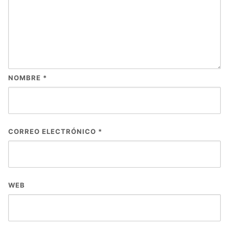
NOMBRE
*
CORREO ELECTRÓNICO
*
WEB