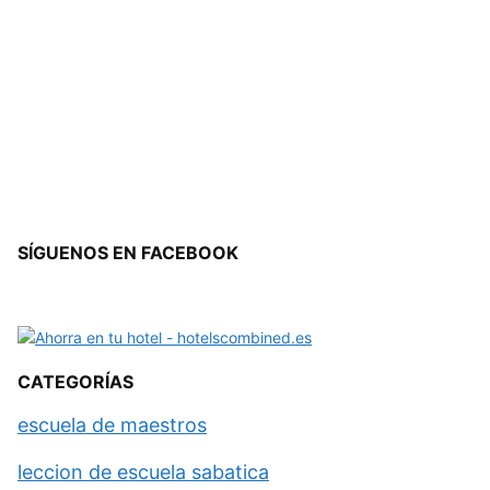
SÍGUENOS EN FACEBOOK
CATEGORÍAS
escuela de maestros
leccion de escuela sabatica