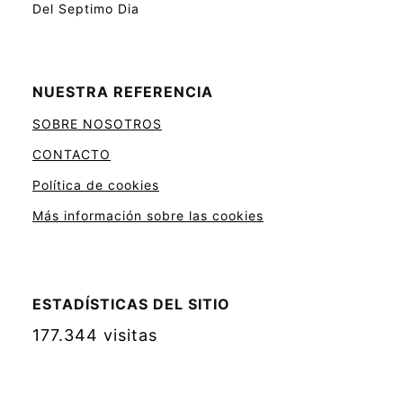
Del Septimo Dia
NUESTRA REFERENCIA
SOBRE NOSOTROS
CONTACTO
Política de cookies
Más información sobre las cookies
ESTADÍSTICAS DEL SITIO
177.344 visitas