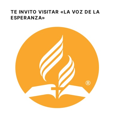
TE INVITO VISITAR «LA VOZ DE LA
ESPERANZA»