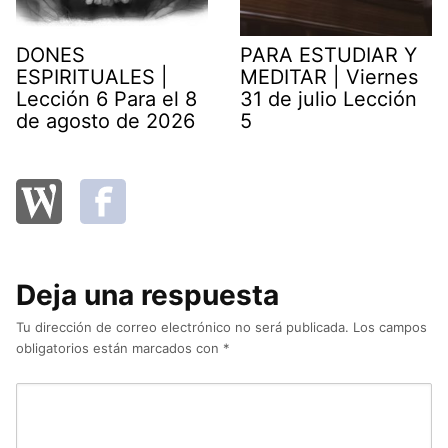
DONES
PARA ESTUDIAR Y
ESPIRITUALES |
MEDITAR | Viernes
Lección 6 Para el 8
31 de julio Lección
de agosto de 2026
5
Deja una respuesta
Tu dirección de correo electrónico no será publicada.
Los campos
obligatorios están marcados con
*