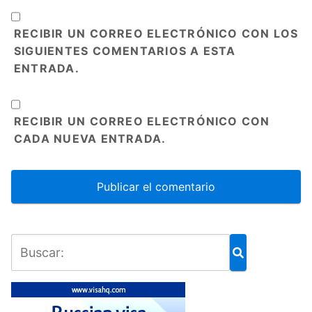
RECIBIR UN CORREO ELECTRÓNICO CON LOS
SIGUIENTES COMENTARIOS A ESTA
ENTRADA.
RECIBIR UN CORREO ELECTRÓNICO CON
CADA NUEVA ENTRADA.