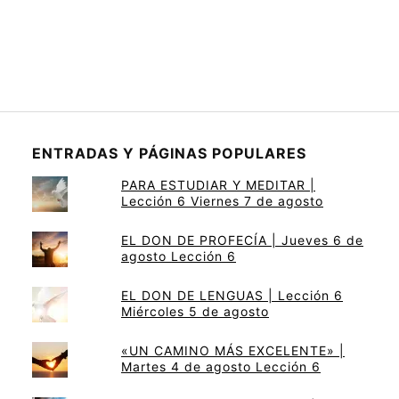
ENTRADAS Y PÁGINAS POPULARES
PARA ESTUDIAR Y MEDITAR |
Lección 6 Viernes 7 de agosto
EL DON DE PROFECÍA | Jueves 6 de
agosto Lección 6
EL DON DE LENGUAS | Lección 6
Miércoles 5 de agosto
«UN CAMINO MÁS EXCELENTE» |
Martes 4 de agosto Lección 6