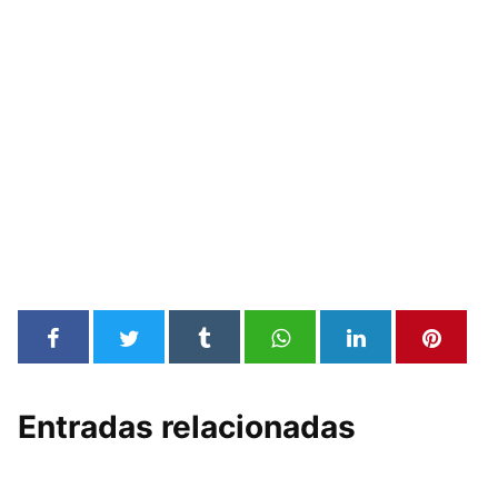
Entradas relacionadas