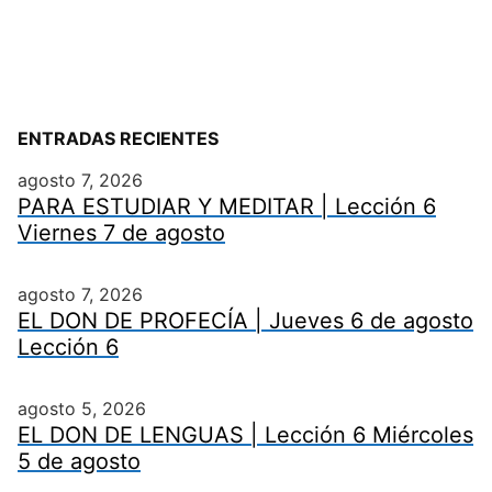
ENTRADAS RECIENTES
agosto 7, 2026
PARA ESTUDIAR Y MEDITAR | Lección 6
Viernes 7 de agosto
agosto 7, 2026
EL DON DE PROFECÍA | Jueves 6 de agosto
Lección 6
agosto 5, 2026
EL DON DE LENGUAS | Lección 6 Miércoles
5 de agosto