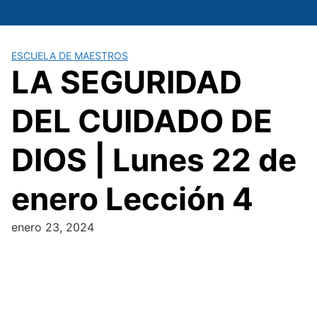
Saltar
al
contenido
ESCUELA DE MAESTROS
LA SEGURIDAD
DEL CUIDADO DE
DIOS | Lunes 22 de
enero Lección 4
enero 23, 2024