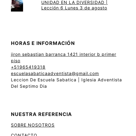
UNIDAD EN LA DIVERSIDAD |
Lección 6 Lunes 3 de agosto
HORAS E INFORMACIÓN
jiron sebastian barranca 1421 interior b primer
piso
+51965419318
escuelasabaticaadventista@gmail.com
Leccion De Escuela Sabatica | Iglesia Adventista
Del Septimo Dia
NUESTRA REFERENCIA
SOBRE NOSOTROS
CONTACTO