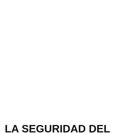
LA SEGURIDAD DEL