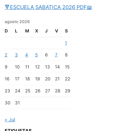
🔻ESCUELA SABATICA 2026 PDF📖
agosto 2026
D
L
M
X
J
V
S
1
2
3
4
5
6
7
8
9
10
11
12
13
14
15
16
17
18
19
20
21
22
23
24
25
26
27
28
29
30
31
« Jul
ETIQUETAS