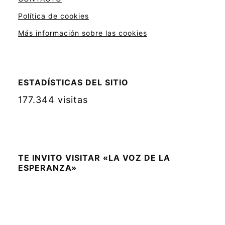
Política de cookies
Más información sobre las cookies
ESTADÍSTICAS DEL SITIO
177.344 visitas
TE INVITO VISITAR «LA VOZ DE LA
ESPERANZA»