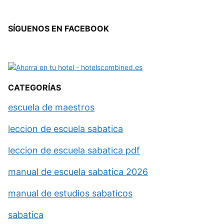
SÍGUENOS EN FACEBOOK
CATEGORÍAS
escuela de maestros
leccion de escuela sabatica
leccion de escuela sabatica pdf
manual de escuela sabatica 2026
manual de estudios sabaticos
sabatica