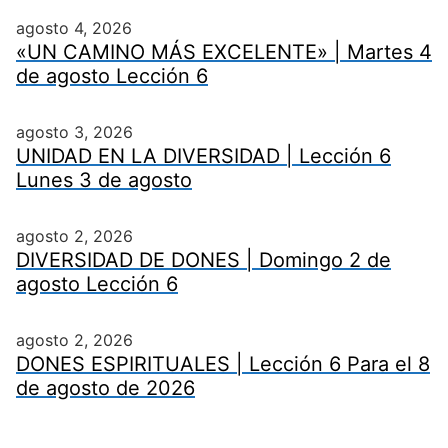
agosto 4, 2026
«UN CAMINO MÁS EXCELENTE» | Martes 4
de agosto Lección 6
agosto 3, 2026
UNIDAD EN LA DIVERSIDAD | Lección 6
Lunes 3 de agosto
agosto 2, 2026
DIVERSIDAD DE DONES | Domingo 2 de
agosto Lección 6
agosto 2, 2026
DONES ESPIRITUALES | Lección 6 Para el 8
de agosto de 2026