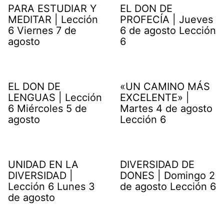
PARA ESTUDIAR Y
EL DON DE
MEDITAR | Lección
PROFECÍA | Jueves
6 Viernes 7 de
6 de agosto Lección
agosto
6
EL DON DE
«UN CAMINO MÁS
LENGUAS | Lección
EXCELENTE» |
6 Miércoles 5 de
Martes 4 de agosto
agosto
Lección 6
UNIDAD EN LA
DIVERSIDAD DE
DIVERSIDAD |
DONES | Domingo 2
Lección 6 Lunes 3
de agosto Lección 6
de agosto