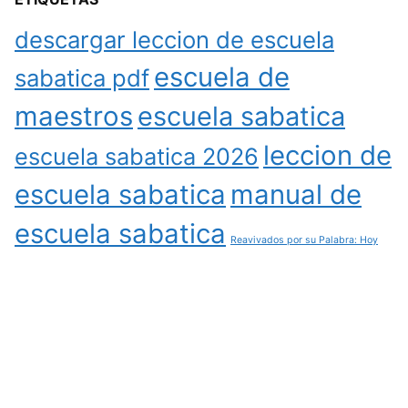
descargar leccion de escuela
escuela de
sabatica pdf
maestros
escuela sabatica
leccion de
escuela sabatica 2026
escuela sabatica
manual de
escuela sabatica
Reavivados por su Palabra: Hoy