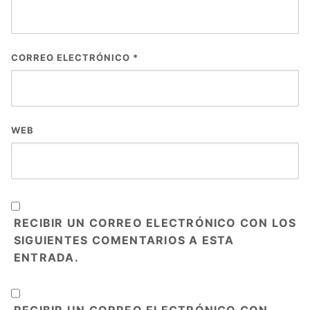
CORREO ELECTRÓNICO
*
WEB
RECIBIR UN CORREO ELECTRÓNICO CON LOS
SIGUIENTES COMENTARIOS A ESTA
ENTRADA.