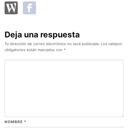
Deja una respuesta
Tu dirección de correo electrónico no será publicada.
Los campos
obligatorios están marcados con
*
NOMBRE
*