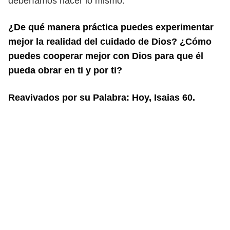
deberíamos hacer lo mismo.
¿De qué manera práctica puedes experimentar
mejor la realidad del cuidado de
Dios? ¿Cómo
puedes cooperar mejor con Dios para que él
pueda obrar en ti y
por ti?
Reavivados por su Palabra: Hoy, Isaias 60.